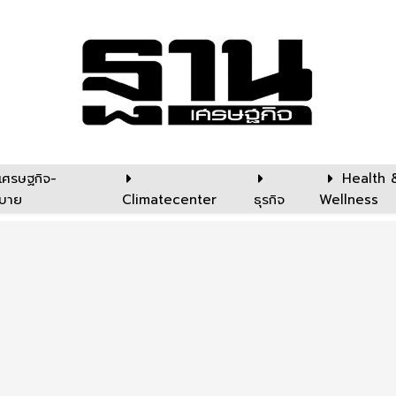
เศรษฐกิจ-
Health 
บาย
Climatecenter
ธุรกิจ
Wellness