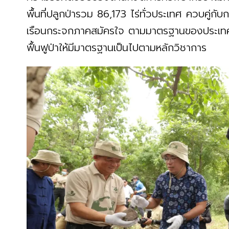
พื้นที่ปลูกป่ารวม 86,173 ไร่ทั่วประเทศ ควบคู่
เรือนกระจกภาคสมัครใจ ตามมาตรฐานของประเทศ
ฟื้นฟูป่าให้มีมาตรฐานเป็นไปตามหลักวิชาการ