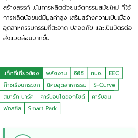
สร้างสรรค์ เนันการผลิตด้วยนวัตกรรมสมัยใหม่ ที่ใช้
การผลิตน้อยแต่มีมูลค่าสูง เสริมสร้างความเป็นเมือง
อุตสาหกรรมกรรมที่สะอาด ปลอดภัย และเป็นมิตรต่อ
สิ่งแวดล้อมมากขึ้น
แท็กที่เกี่ยวข้อง
พลังงาน
อีอีซี
กนอ.
EEC
ก๊าซเรือนกระจก
นิคมอุตสาหกรรม
S-Curve
สมาร์ท ปาร์ค
คาร์บอนไดออกไซด์
คาร์บอน
ฟอสซิล
Smart Park