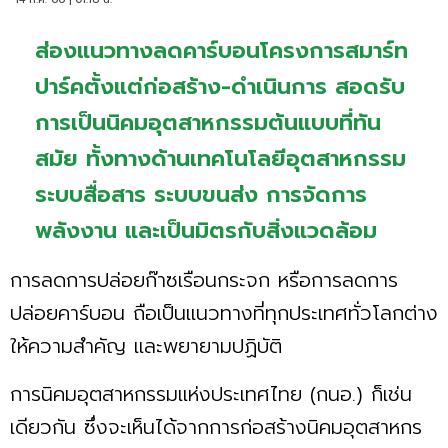
ส่องแนวทางลดคาร์บอนโครงการสมาร์ท
ปาร์คตั้งแต่ก่อสร้าง-ดำเนินการ สอดรับ
การเป็นนิคมอุตสาหกรรมต้นแบบที่ทัน
สมัย ทั้งทางด้านเทคโนโลยีอุตสาหกรรม
ระบบสื่อสาร ระบบขนส่ง การจัดการ
พลังงาน และเป็นมิตรกับสิ่งแวดล้อม
การลดการปล่อยก๊าซเรือนกระจก หรือการลดการ
ปล่อยคาร์บอน ถือเป็นแนวทางที่ทุกประเทศทั่วโลกต่าง
ให้ความสำคัญ และพยายามปฏิบัติ
การนิคมอุตสาหกรรมแห่งประเทศไทย (กนอ.) ก็เช่น
เดียวกัน ซึ่งจะเห็นได้จากการก่อสร้างนิคมอุตสาหกร