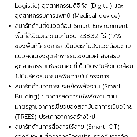
Logistic) อุตสาหกรรมดิจิทัล (Digital) และ
อุตสาหกรรมการแพทย์ (Medical device)
สมาร์ทด้านสิ่งแวดล้อม Smart Environment :
พื้นที่สีเขียวและแนวกันชน 238.32 ไร่ (17%
ของพื้นที่โครงการ) เป็นมิตรกับสิ่งแวดล้อมตาม
แนวคิดเมืองอุตสาหกรรมเชิงนิเวศ ส่งเสริม
อุตสาหกรรมแห่งอนาคตที่เป็นมิตรกับสิ่งแวดล้อม
ไม่มีปล่องระบายมลพิษภายในโครงการ
สมาร์ทด้านอาคารประหยัดพลังงาน (Smart
Building) : อาคารลดการใช้พลังงานตาม
มาตรฐานอาคารเขียวของสถาบันอาคารเขียวไทย
(TREES) ประเภทอาคารสร้างใหม่
สมาร์ทด้านการสื่อสารไร้สาย (Smart IOT) :
รองรับระบบสื่อสารทุกโครงข่าย รองรับการจัด