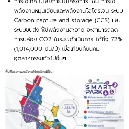
การใช้เทคโนโลยีภายในโครงการ เช่น การใช้
พลังงานหมุนเวียนและพลังงานไฮโดรเจน ระบบ
Carbon capture and storage (CCS) และ
ระบบขนส่งที่ใช้พลังงานสะอาด จะสามารถลด
การปล่อย CO2 ในระยะดำเนินการ ได้ถึง 72%
(1,014,000 ตัน/ปี) เมื่อเทียบกับนิคม
อุตสาหกรรมทั่วไปอื่นๆ