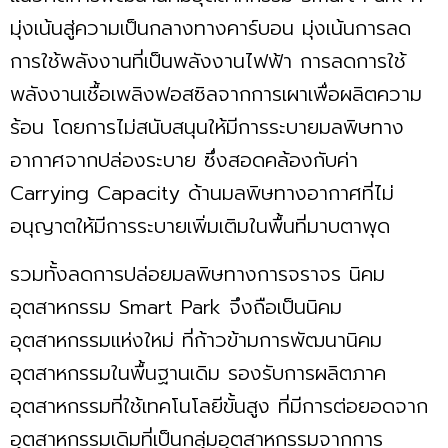
มุ่งเน้นสู่ความเป็นกลางทางคาร์บอน มุ่งเน้นการลด
การใช้พลังงานที่เป็นพลังงานไฟฟ้า การลดการใช้
พลังงานเชื้อเพลิงฟอสซิลจากการเผาเพื่อผลิตความ
ร้อน โดยการไม่สนับสนุนให้มีการระบายมลพิษทาง
อากาศจากปล่องระบาย ซึ่งสอดคล้องกับค่า
Carrying Capacity ด้านมลพิษทางอากาศที่ไม่
อนุญาตให้มีการระบายเพิ่มเติมในพื้นที่มาบตาพุด
รวมทั้งลดการปล่อยมลพิษทางการจราจร นิคม
อุตสาหกรรม Smart Park จึงถือเป็นนิคม
อุตสาหกรรมแห่งใหม่ ที่ก้าวข้ามการพัฒนานิคม
อุตสาหกรรมในพื้นฐานเดิม รองรับการผลิตภาค
อุตสาหกรรมที่ใช้เทคโนโลยีขั้นสูง ที่มีการต่อยอดจาก
อุตสาหกรรมเดิมที่เป็นกลุ่มอุตสาหกรรมจากการ