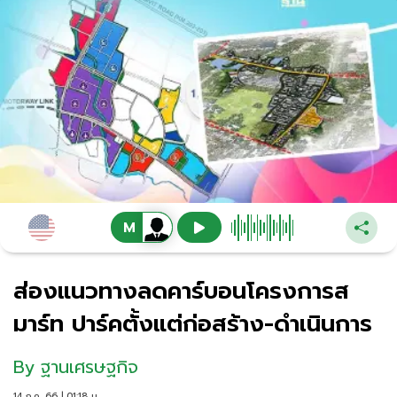
ส่องแนวทางลดคาร์บอนโครงการส
มาร์ท ปาร์คตั้งแต่ก่อสร้าง-ดำเนินการ
By
ฐานเศรษฐกิจ
14 ก.ค. 66 | 01:18 น.