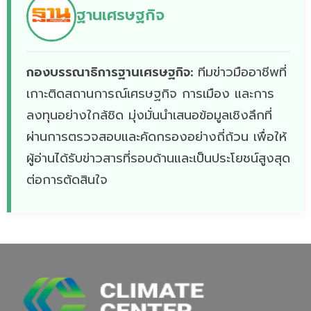
ฐานเศรษฐกิจ
กองบรรณาธิการฐานเศรษฐกิจ:
ทีมข่าวมืออาชีพที่
เกาะติดสถานการณ์เศรษฐกิจ การเมือง และการ
ลงทุนอย่างใกล้ชิด มุ่งมั่นนำเสนอข้อมูลเชิงลึกที่
ผ่านการตรวจสอบและคัดกรองอย่างถี่ถ้วน เพื่อให้
ผู้อ่านได้รับข่าวสารที่รอบด้านและเป็นประโยชน์สูงสุด
ต่อการตัดสินใจ