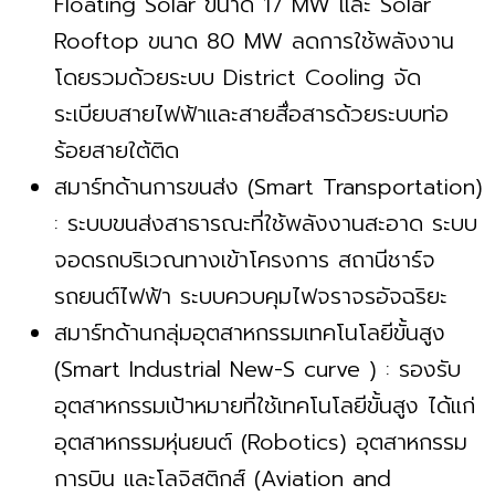
Floating Solar ขนาด 17 MW และ Solar
Rooftop ขนาด 80 MW ลดการใช้พลังงาน
โดยรวมด้วยระบบ District Cooling จัด
ระเบียบสายไฟฟ้าและสายสื่อสารด้วยระบบท่อ
ร้อยสายใต้ติด
สมาร์ทด้านการขนส่ง (Smart Transportation)
: ระบบขนส่งสาธารณะที่ใช้พลังงานสะอาด ระบบ
จอดรถบริเวณทางเข้าโครงการ สถานีชาร์จ
รถยนต์ไฟฟ้า ระบบควบคุมไฟจราจรอัจฉริยะ
สมาร์ทด้านกลุ่มอุตสาหกรรมเทคโนโลยีขั้นสูง
(Smart Industrial New-S curve ) : รองรับ
อุตสาหกรรมเป้าหมายที่ใช้เทคโนโลยีขั้นสูง ได้แก่
อุตสาหกรรมหุ่นยนต์ (Robotics) อุตสาหกรรม
การบิน และโลจิสติกส์ (Aviation and