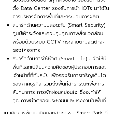
ตั้ง Data Center รองรับการนำ IOTs มาใช้ใน
การบริหารจัดการพื้นที่และกระบวนการผลิต
สมาร์ทด้านความปลอดภัย (Smart Security) :
ศูนย์เฝ้าระวังและควบคุมคุณภาพสิ่งแวดล้อม
พร้อมด้วยระบบ CCTV กระจายตามจุดต่างๆ
ของโครงการ
สมาร์ทด้านการใช้ชีวิต (Smart Life) : จัดให้มี
พื้นที่แลกเปลี่ยนความคิดของผู้ประกอบการและ
เจ้าหน้าที่ที่ทันสมัย เพื่อรองรับการเจริญเติบโต
ของภาคธุรกิจ รวมถึงพื้นที่สาธารณะเพื่อการ
สันทนาการ การพักผ่อนหย่อนใจ ซึ่งจะทำให้
คุณภาพชีวิตของประชาชนและแรงงานในพื้นที่
แนวคิดการพัฒนานิคมอุตสาหกรรม Smart Park ที่