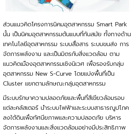
ส่วนแนวคิดโครงการนิคมอุตสาหกรรม Smart Park
นั้น เป็นนิคมอุตสาหกรรมต้นแบบที่ทันสมัย ทั้งทางด้าน
เทคโนโลยีอุตสาหกรรม ระบบสื่อสาร ระบบขนส่ง การ
จัดการพลังงาน และเป็นมิตรกับสิ่งแวดล้อม ตาม
แนวคิดเมืองอุตสาหกรรมเชิงนิเวศ เพื่อรองรับกลุ่ม
อุตสาหกรรม New S-Curve โดยแบ่งพื้นที่เป็น
Cluster แยกตามลักษณะกลุ่มอุตสาหกรรม
มีระบบรักษาความปลอดภัยและพื้นที่สีเขียวล้อมรอบ
แต่ละคลัสเตอร์ นำระบบไฟฟ้าและระบบสาธารณูปโภค
ลงใต้ดินเพื่อทัศนียภาพและความปลอดภัย บริหาร
จัดการพลังงานและสิ่งแวดล้อมอย่างมีประสิทธิภาพ