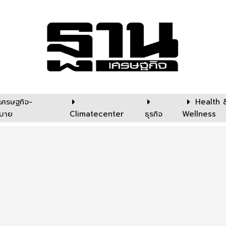
เศรษฐกิจ-
Health 
บาย
Climatecenter
ธุรกิจ
Wellness