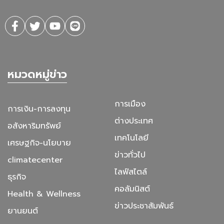
หมวดหมู่ข่าว
การเมือง
การเงิน-การลงทุน
ต่างประเทศ
อสังหาริมทรัพย์
เทคโนโลยี
เศรษฐกิจ-นโยบาย
ข่าวทั่วไป
climatecenter
ไลฟ์สไตล์
ธุรกิจ
คอลัมนิสต์
Health & Wellness
ข่าวประชาสัมพันธ์
ยานยนต์