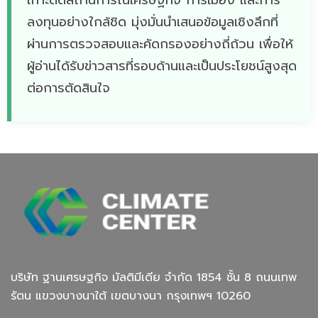
ลงทุนอย่างใกล้ชิด มุ่งมั่นนำเสนอข้อมูลเชิงลึกที่
ผ่านการตรวจสอบและคัดกรองอย่างถี่ถ้วน เพื่อให้
ผู้อ่านได้รับข่าวสารที่รอบด้านและเป็นประโยชน์สูงสุด
ต่อการตัดสินใจ
บริษัท ฐานเศรษฐกิจ มัลติมีเดีย จํากัด 1854 ชั้น 8 ถนนเทพ
รัตน แขวงบางนาใต้ เขตบางนา กรุงเทพฯ 10260