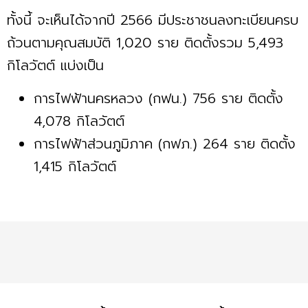
ทั้งนี้ จะเห็นได้จากปี 2566 มีประชาชนลงทะเบียนครบ
ถ้วนตามคุณสมบัติ 1,020 ราย ติดตั้งรวม 5,493
กิโลวัตต์ แบ่งเป็น
การไฟฟ้านครหลวง (กฟน.) 756 ราย ติดตั้ง
4,078 กิโลวัตต์
การไฟฟ้าส่วนภูมิภาค (กฟภ.) 264 ราย ติดตั้ง
1,415 กิโลวัตต์