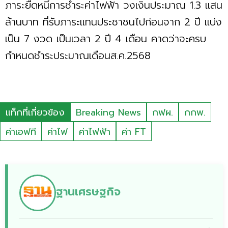
ภาระยืดหนี้การชำระค่าไฟฟ้า วงเงินประมาณ 1.3 แสน
ล้านบาท ที่รับภาระแทนประชาชนไปก่อนจาก 2 ปี แบ่ง
เป็น 7 งวด เป็นเวลา 2 ปี 4 เดือน คาดว่าจะครบ
กำหนดชำระประมาณเดือนส.ค.2568
แท็กที่เกี่ยวข้อง
Breaking News
กฟผ.
กกพ.
ค่าเอฟที
ค่าไฟ
ค่าไฟฟ้า
ค่า FT
ฐานเศรษฐกิจ