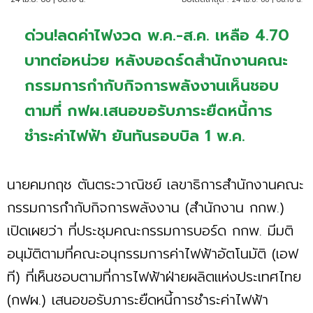
ด่วน!ลดค่าไฟงวด พ.ค.-ส.ค. เหลือ 4.70
บาทต่อหน่วย หลังบอดร์ดสำนักงานคณะ
กรรมการกำกับกิจการพลังงานเห็นชอบ
ตามที่ กฟผ.เสนอขอรับภาระยืดหนี้การ
ชำระค่าไฟฟ้า ยันทันรอบบิล 1 พ.ค.
นายคมกฤช ตันตระวาณิชย์ เลขาธิการสำนักงานคณะ
กรรมการกำกับกิจการพลังงาน (สำนักงาน กกพ.)
เปิดเผยว่า ที่ประชุมคณะกรรมการบอร์ด กกพ. มีมติ
อนุมัติตามที่คณะอนุกรรมการค่าไฟฟ้าอัตโนมัติ (เอฟ
ที) ที่เห็นชอบตามที่การไฟฟ้าฝ่ายผลิตแห่งประเทศไทย
(กฟผ.) เสนอขอรับภาระยืดหนี้การชำระค่าไฟฟ้า