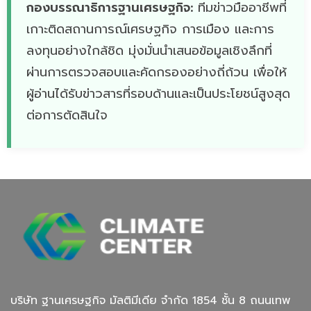
กองบรรณาธิการฐานเศรษฐกิจ:
ทีมข่าวมืออาชีพที่
เกาะติดสถานการณ์เศรษฐกิจ การเมือง และการ
ลงทุนอย่างใกล้ชิด มุ่งมั่นนำเสนอข้อมูลเชิงลึกที่
ผ่านการตรวจสอบและคัดกรองอย่างถี่ถ้วน เพื่อให้
ผู้อ่านได้รับข่าวสารที่รอบด้านและเป็นประโยชน์สูงสุด
ต่อการตัดสินใจ
บริษัท ฐานเศรษฐกิจ มัลติมีเดีย จํากัด 1854 ชั้น 8 ถนนเทพ