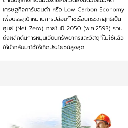
เศรษฐกิจคาร์บอนตํ่า หรือ Low Carbon Economy
เพื่อบรรลุเป้าหมายการปล่อยก๊าซเรือนกระจกสุทธิเป็น
ศูนย์ (Net Zero) ภายในปี 2050 (พ.ศ.2593) รวม
ถึงผลักดันการหมุนเวียนทรัพยากรและวัสดุที่ไม่ใช้แล้ว
ให้นำกลับมาใช้ให้เกิดประโยชน์สูงสุด