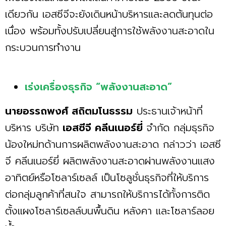
เดียวกัน เอสซีจีจะยังเดินหน้าบริหารและลดต้นทุนต่อ
เนื่อง พร้อมทั้งปรับเปลี่ยนสู่การใช้พลังงานสะอาดใน
กระบวนการทำงาน
เร่งเครื่องธุรกิจ “พลังงานสะอาด”
นายอรรถพงศ์ สถิตมโนธรรม
ประธานเจ้าหน้าที่
บริหาร บริษัท
เอสซีจี คลีนเนอร์ยี่
จำกัด กลุ่มธุรกิจ
น้องใหม่ทด้านการผลิตพลังงานสะอาด กล่าวว่า เอสซี
จี คลีนเนอร์ยี่ ผลิตพลังงานสะอาดผ่านพลังงานแสง
อาทิตย์หรือโซลาร์เซลล์ เป็นโซลูชั่นธุรกิจที่ให้บริการ
ต่อกลุ่มลูกค้าที่สนใจ สามารถให้บริการได้ทั้งการติด
ตั้งแผงโซลาร์เซลล์บนพื้นดิน หลังคา และโซลาร์ลอย