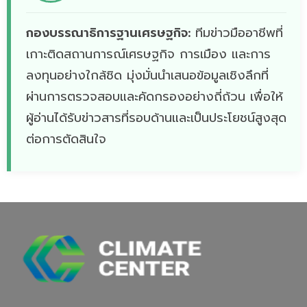
กองบรรณาธิการฐานเศรษฐกิจ:
ทีมข่าวมืออาชีพที่
เกาะติดสถานการณ์เศรษฐกิจ การเมือง และการ
ลงทุนอย่างใกล้ชิด มุ่งมั่นนำเสนอข้อมูลเชิงลึกที่
ผ่านการตรวจสอบและคัดกรองอย่างถี่ถ้วน เพื่อให้
ผู้อ่านได้รับข่าวสารที่รอบด้านและเป็นประโยชน์สูงสุด
ต่อการตัดสินใจ