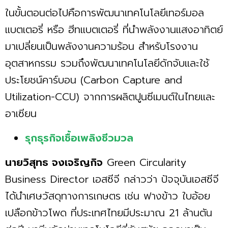
ในขั้นตอนต่อไปคือการพัฒนาเทคโนโลยีเทอร์มอล
แบตเตอรี่ หรือ ฮีทแบตเตอรี่ ที่นำพลังงานแสงอาทิตย์
มาเปลี่ยนเป็นพลังงานความร้อน สำหรับโรงงาน
อุตสาหกรรม รวมถึงพัฒนาเทคโนโลยีดักจับและใช้
ประโยชน์คาร์บอน (Carbon Capture and
Utilization-CCU) จากการผลิตปูนซีเมนต์ในไทยและ
อาเซียน
รุกธุรกิจเชื้อเพลิงชีวมวล
นายวิสุทธ จงเจริญกิจ
Green Circularity
Business Director เอสซีจี กล่าวว่า ปัจจุบันเอสซีจี
ได้นำเศษวัสดุทางการเกษตร เช่น ฟางข้าว ใบอ้อย
เปลือกข้าวโพด ที่ประเทศไทยมีประมาณ 21 ล้านตัน