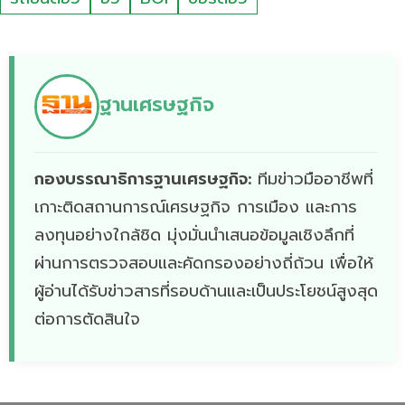
ฐานเศรษฐกิจ
กองบรรณาธิการฐานเศรษฐกิจ:
ทีมข่าวมืออาชีพที่
เกาะติดสถานการณ์เศรษฐกิจ การเมือง และการ
ลงทุนอย่างใกล้ชิด มุ่งมั่นนำเสนอข้อมูลเชิงลึกที่
ผ่านการตรวจสอบและคัดกรองอย่างถี่ถ้วน เพื่อให้
ผู้อ่านได้รับข่าวสารที่รอบด้านและเป็นประโยชน์สูงสุด
ต่อการตัดสินใจ