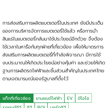
การส่งเสริมการผลิตแบตเตอรี่ในประเทศ ยังมีประเด็น
ของการบริหารจัดการแบตเตอรี่ใช้แล้ว หรือการนำ
สินแร่ในแบตเตอรี่กลับมาใช้ประโยชน์อีกด้วย จึงต้อง
ใช้เวลาในหารือกับทุกฝ่ายที่เกี่ยวข้อง เพื่อให้มาตรการ
ส่งเสริมการผลิตแบตเตอรี่ที่กำลังพิจารณา มีการใช้
งบประมาณให้เกิดประโยชน์อย่างคุ้มค่า และช่วยให้เกิด
ฐานการผลิตรถไฟฟ้าและชิ้นส่วนสำคัญในประเทศไทย
ตามเจตนารมณ์ของรัฐบาลที่ตั้งไว้
แท็กที่เกี่ยวข้อง
ยานยนต์ไฟฟ้า
EV
บีโอไอ
รถยนต์อีวี
อีวี
BOI
บอร์ดอีวี