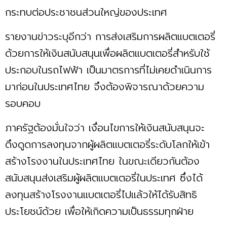
กระทบต่อประชาชนส่วนใหญ่ของประเทศ
รายงานข่าวระบุอีกว่า การส่งเสริมการผลิตแบตเตอรี่
ด้วยการให้เงินสนับสนุนเพื่อผลิตแบตเตอรี่สำหรับใช้
ประกอบในรถไฟฟ้า เป็นมาตรการที่ไม่เคยดำเนินการ
มาก่อนในประเทศไทย จึงต้องพิจารณาด้วยความ
รอบคอบ
ภาครัฐต้องมั่นใจว่า เงื่อนไขการให้เงินสนับสนุนจะ
ดึงดูดการลงทุนจากผู้ผลิตแบตเตอรี่ระดับโลกให้เข้า
สร้างโรงงานในประเทศไทย ในขณะเดียวกันต้อง
สนับสนุนส่งเสริมผู้ผลิตแบตเตอรี่ในประเทศ ซึ่งได้
ลงทุนสร้างโรงงานแบตเตอรี่ไปแล้วให้ได้รับสิทธิ
ประโยชน์ด้วย เพื่อให้เกิดความเป็นธรรมทุกฝ่าย