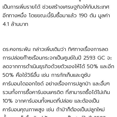
เป็นการเพิ่มรายได้ ช่วยสร้างเศรษฐกิจให้กับประเทศ
อีกทางหนึ่ง โดยขณะนี้รับซื้อมาแล้ว 190 ตัน มูลค่า
4.1 ล้านบาท
ดร.คงกระพัน กล่าวเพิ่มเติมว่า ทิศทางเรื่องการลด
การปล่อยก๊าซเรือนกระจกเป็นศูนย์ในปี 2593 GC จะ
ลดจากการดำเนินธุรกิจด้วยตัวเองให้ได้ 50% และอีก
50% คือใช้วิธีอื่น เช่น การกักเก็บและดูซับ
คาร์บอนไดออกไซด์ อย่างเรื่องการปลูกป่า และอื่นๆ
รวมทั้งการซื้อคาร์บอนเครดิต ที่สามารถซื้อได้ไม่เกิน
10% จากคาร์บอนทั้งหมดที่ปล่อย และต้องเป็น
คาร์บอนคุณภาพสูง เช่น ถ้าป่าก็ต้องเป็นปลูกใหม่