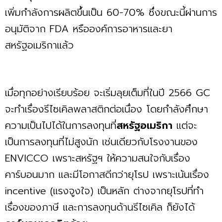
เพิ่มกำลังการผลิตขึ้นเป็น 60-70% ซึ่งขณะนี้ผ่านการ
อนุมัติจาก FDA หรือองค์การอาหารและยา
สหรัฐอเมริกาแล้ว
เมื่อทุกอย่างเรียบร้อย จะเริ่มลุยเต็มที่ในปี 2566 GC
จะทำเรื่องรีไซเคิลพลาสติกต่อเนื่อง โดยกำลังศึกษา
ความเป็นไปได้ในการลงทุนที่
สหรัฐอเมริกา
แต่จะ
เป็นการลงทุนที่ไม่สูงนัก เช่นเดียวกับโรงงานของ
ENVICCO เพราะสหรัฐฯ ให้ความสนใจกับเรื่อง
คาร์บอนมาก และมีโอกาสดีกว่ายุโรป เพราะเน้นเรื่อง
incentive (แรงจูงใจ) เป็นหลัก ต่างจากยุโรปที่ทำ
เรื่องของภาษี และการลงทุนด้านรีไซเคิล ก็ยังได้