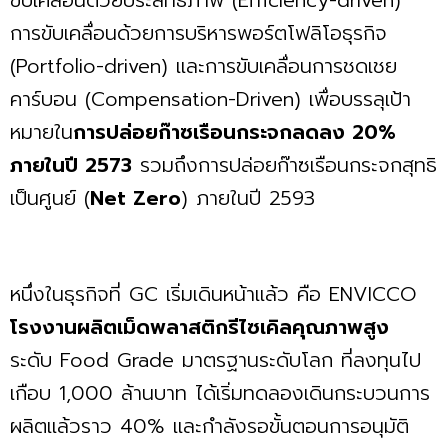
การขับเคลื่อนด้วยการบริหารพอร์ตโฟลิโอธุรกิจ
(Portfolio-driven) และการขับเคลื่อนการชดเชย
คาร์บอน (Compensation-Driven) เพื่อบรรลุเป้า
หมายใน
การปล่อยก๊าซเรือนกระจกลดลง 20%
ภายในปี 2573
รวมถึงการปล่อยก๊าซเรือนกระจกสุทธิ
เป็นศูนย์ (
Net Zero
) ภายในปี 2593
หนึ่งในธุรกิจที่ GC เริ่มเดินหน้าแล้ว คือ ENVICCO
โรงงานผลิตเม็ดพลาสติกรีไซเคิลคุณภาพสูง
ระดับ Food Grade มาตรฐานระดับโลก ที่ลงทุนไป
เกือบ 1,000 ล้านบาท ได้เริ่มทดลองเดินกระบวนการ
ผลิตแล้วราว 40% และกำลังรอขั้นตอนการอนุมัติ