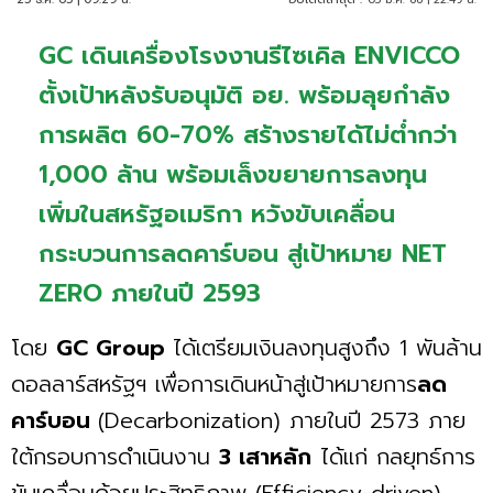
GC เดินเครื่องโรงงานรีไซเคิล ENVICCO
ตั้งเป้าหลังรับอนุมัติ อย. พร้อมลุยกำลัง
การผลิต 60-70% สร้างรายได้ไม่ต่ำกว่า
1,000 ล้าน พร้อมเล็งขยายการลงทุน
เพิ่มในสหรัฐอเมริกา หวังขับเคลื่อน
กระบวนการลดคาร์บอน สู่เป้าหมาย NET
ZERO ภายในปี 2593
โดย
GC Group
ได้เตรียมเงินลงทุนสูงถึง 1 พันล้าน
ดอลลาร์สหรัฐฯ เพื่อการเดินหน้าสู่เป้าหมายการ
ลด
คาร์บอน
(Decarbonization) ภายในปี 2573 ภาย
ใต้กรอบการดำเนินงาน
3 เสาหลัก
ได้แก่ กลยุทธ์การ
ขับเคลื่อนด้วยประสิทธิภาพ (Efficiency-driven)