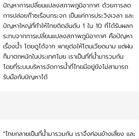
ปัญหาการเปลี่ยนแปลงสภาพภูมิอากาศ ด้วยการลด
การปล่อยก๊าซเรือนกระจก เป็นแค่การประวิงเวลา และ
ปัญหาใหญ่ที่ทำให้ไทยติดอันดับ 1 ใน 10 ที่ได้รับผลก
ระทบจากการเปลี่ยนแปลงสภาพภูมิอากาศ คือปัญหา
เรื่องน้ำ โดยดูได้จาก พายุต่อให้โดนเวียดนาม แต่ฝน
ก็มาตกหนักในประเทศไมย เราเป็นที่ที่น้ำมารวมกัน
โดยที่ระบบบริหารจัดการน้ำที่ไทยมีอยู่ยังไม่สามารถ
รับมือกับปัญหาได้
"ไทยกลายเป็นที่น้ำมารวมกัน เราจึงค่อนข้างเสี่ยง และ