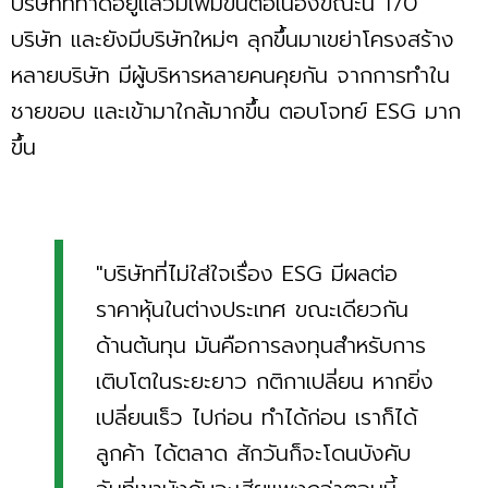
บริษัทที่ทำดีอยู่แล้วมีเพิ่มขึ้นต่อเนื่องขณะนี้ 170
บริษัท และยังมีบริษัทใหม่ๆ ลุกขึ้นมาเขย่าโครงสร้าง
หลายบริษัท มีผู้บริหารหลายคนคุยกัน จากการทำใน
ชายขอบ และเข้ามาใกล้มากขึ้น ตอบโจทย์ ESG มาก
ขึ้น
"บริษัทที่ไม่ใส่ใจเรื่อง ESG มีผลต่อ
ราคาหุ้นในต่างประเทศ ขณะเดียวกัน
ด้านต้นทุน มันคือการลงทุนสำหรับการ
เติบโตในระยะยาว กติกาเปลี่ยน หากยิ่ง
เปลี่ยนเร็ว ไปก่อน ทำได้ก่อน เราก็ได้
ลูกค้า ได้ตลาด สักวันก็จะโดนบังคับ