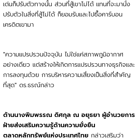
เด่นก็ปรับตัวทางนั้น ส่วนที่สู้เขาไม่ได้ แทนที่จะมานั่ง
ปรับตัวในสิ่งที่สู้ไม่ได้ ก็ยอมรับและไปซื้อคาร์บอน
เครดิตเขามา
"ความแปรปรวนปัจจุบัน ไม่ใช่แค่สภาพภูมิอากาศ
อย่างเดียว แต่สร้างให้เกิดการแปรปรวนทางธุรกิจและ
การลงทุนด้วย การบริหารความเสี่ยงเป็นสิ่งที่สำคัญ
ที่สุด" ดร.ธรณ์กล่าว
ด้านนางพิมพรรณ ดิศกุล ณ อยุธยา ผู้อำนวยการ
ฝ่ายส่งเสริมความรู้ด้านความยั่งยืน
ตลาดหลักทรัพย์แห่งประเทศไทย
กล่าวเสริมว่า