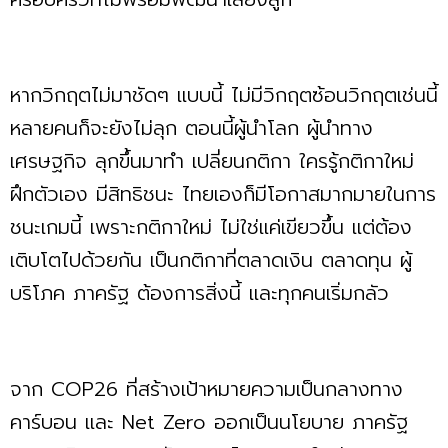
หากวิกฤตไม่มาชัดๆ แบบนี้ ไม่มีวิกฤตซ้อนวิกฤตเช่นนี้
หลายคนก็จะยังไม่ลุก ตอนนี้ผู้นำโลก ผู้นำทาง
เศรษฐกิจ ลุกขึ้นมาทำ เปลี่ยนกติกา ใครรู้กติกาใหม่
ฝึกตัวเอง มีสิทธิชนะ ไทยเองก็มีโอกาสมากมายในการ
ชนะเกมนี้ เพราะกติกาใหม่ ไม่ใช่แค่เขียวขึ้น แต่ต้อง
เติบโตไปด้วยกัน เป็นกติกาที่ตลาดเงิน ตลาดทุน ผู้
บริโภค ภาครัฐ ต้องการสิ่งนี้ และทุกคนเริ่มกลัว
จาก COP26 ที่สร้างเป้าหมายความเป็นกลางทาง
คาร์บอน และ Net Zero ออกเป็นนโยบาย ภาครัฐ