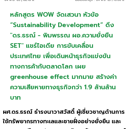
หลักสูตร WOW จัดเสวนา หัวข้อ
“Sustainability Development” ดึง
"ดร.ธรณ์ - พิมพรรณ ผอ.ความยั่งยืน
SET" แชร์ไอเดีย การขับเคลื่อน
ประเทศไทย เพื่อเดินหน้าธุรกิจแข่งขัน
ทางการค้ากับตลาดโลก เผย
greenhouse effect มากมาย สร้างค่า
ความเสียหายทางธุรกิจกว่า 1.9 ล้านล้าน
บาท
ผศ.ดร.ธรณ์ ธำรงนาวาสวัสดิ์ ผู้เชี่ยวชาญด้านการ
ใช้ทรัพยากรทางทะเลและชายฝั่งอย่างยั่งยืน และ