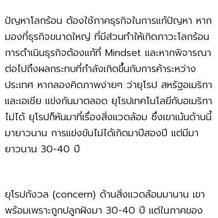
ปัญหาโลกร้อน ต้องใช้ภาคธุรกิจในการแก้ปัญหา หาก
มองที่ธุรกิจขนาดใหญ่ ที่มีส่วนทำให้เกิดภาวะโลกร้อน
การดำเนินธุรกิจต้องแก้ที่ Mindset และหากพิจารณา
ต่อไปถึงผลกระทบที่กำลังเกิดขึ้นกับการค้าระหว่าง
ประเทศ หากลองคิดภาพง่ายๆ ว่ายุโรป สหรัฐอเมริกา
และเอเชีย แข่งกันมาตลอด ยุโรปเทคโนโลยีกับอเมริกา
ไม่ได้ ยุโรปก็หันมาที่เรื่องสิ่งแวดล้อม ซึ่งเขาเน้นด้านนี้
มายาวนาน การแข่งขันไม่ได้เกิดมาปีสองปี แต่มีมา
ยาวนาน 30-40 ปี
ยุโรปกังวล (concern) ด้านสิ่งแวดล้อมมานาน เขา
พร้อมเพราะถูกปลูกฝังมา 30-40 ปี แต่ในภาคของ