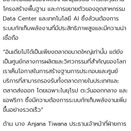
โครงสร้างพื้นฐาน และการขยายตัวของอุตสาหกรรม
Data Center และเทคโนโลยี AI ซึ่งล้วนต้องการ
ระบบกักเก็บพลังงานที่มีประสิทธิภาพสูงและมีความน่า
เชื่อถือ
“อินเดียไม่ได้เป็นเพียงตลาดขนาดใหญ่เท่านั้น แต่ยัง
เป็นศูนย์กลางการผลิตและวิศวกรรมที่สำคัญของโลก
เราเห็นโอกาสในการสร้างฐานการประกอบและศูนย์
บริการที่สามารถรองรับทั้งตลาดภายในประเทศและ
ตลาดส่งออก โดยเฉพาะในยุโรป ตะวันออกกลาง และ
แอฟริกา ซึ่งมีความต้องการระบบกักเก็บพลังงานเพิ่ม
ขึ้นอย่างรวดเร็ว”
ด้าน นาง Anjana Tiwana ประธานเจ้าหน้าที่ฝ่ายการ