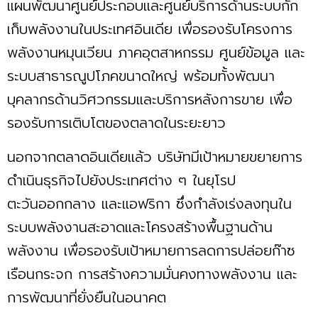
แผนพัฒนาศูนย์ประกอบและศูนย์บริการด้านระบบกัก
เก็บพลังงานในประเทศอินเดีย เพื่อรองรับโครงการ
พลังงานหมุนเวียน ภาคอุตสาหกรรม ศูนย์ข้อมูล และ
ระบบสาธารณูปโภคขนาดใหญ่ พร้อมทั้งพัฒนา
บุคลากรด้านวิศวกรรมและบริการหลังการขาย เพื่อ
รองรับการเติบโตของตลาดในระยะยาว
นอกจากตลาดอินเดียแล้ว บริษัทมีเป้าหมายขยายการ
ดำเนินธุรกิจไปยังประเทศต่าง ๆ ในยุโรป
ตะวันออกกลาง และแอฟริกา ซึ่งกำลังเร่งลงทุนใน
ระบบพลังงานสะอาดและโครงสร้างพื้นฐานด้าน
พลังงาน เพื่อรองรับเป้าหมายการลดการปล่อยก๊าซ
เรือนกระจก การสร้างความมั่นคงทางพลังงาน และ
การพัฒนาที่ยั่งยืนในอนาคต