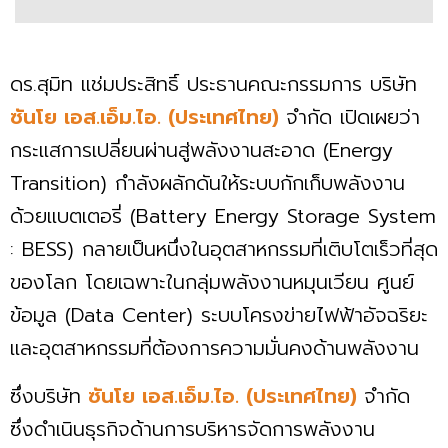
ดร.สุมิท แช่มประสิทธิ์ ประธานคณะกรรมการ บริษัท
ซันโย เอส.เอ็ม.ไอ. (ประเทศไทย)
จำกัด เปิดเผยว่า
กระแสการเปลี่ยนผ่านสู่พลังงานสะอาด (Energy
Transition) กำลังผลักดันให้ระบบกักเก็บพลังงาน
ด้วยแบตเตอรี่ (Battery Energy Storage System
: BESS) กลายเป็นหนึ่งในอุตสาหกรรมที่เติบโตเร็วที่สุด
ของโลก โดยเฉพาะในกลุ่มพลังงานหมุนเวียน ศูนย์
ข้อมูล (Data Center) ระบบโครงข่ายไฟฟ้าอัจฉริยะ
และอุตสาหกรรมที่ต้องการความมั่นคงด้านพลังงาน
ซึ่งบริษัท
ซันโย เอส.เอ็ม.ไอ. (ประเทศไทย)
จำกัด
ซึ่งดำเนินธุรกิจด้านการบริหารจัดการพลังงาน