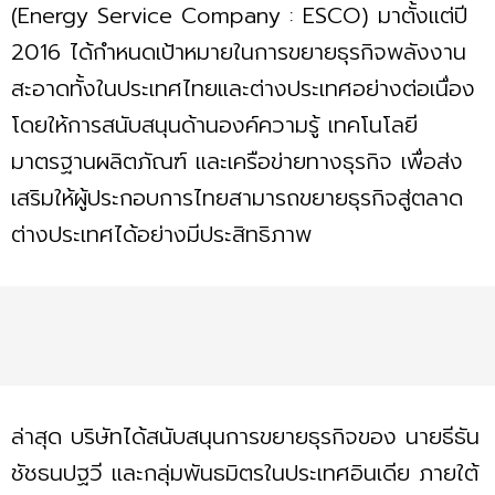
(Energy Service Company : ESCO) มาตั้งแต่ปี
2016 ได้กำหนดเป้าหมายในการขยายธุรกิจพลังงาน
สะอาดทั้งในประเทศไทยและต่างประเทศอย่างต่อเนื่อง
โดยให้การสนับสนุนด้านองค์ความรู้ เทคโนโลยี
มาตรฐานผลิตภัณฑ์ และเครือข่ายทางธุรกิจ เพื่อส่ง
เสริมให้ผู้ประกอบการไทยสามารถขยายธุรกิจสู่ตลาด
ต่างประเทศได้อย่างมีประสิทธิภาพ
ล่าสุด บริษัทได้สนับสนุนการขยายธุรกิจของ นายธีธัน
ชัชธนปฐวี และกลุ่มพันธมิตรในประเทศอินเดีย ภายใต้