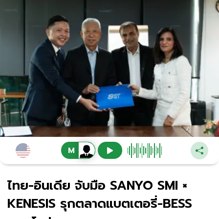
ไทย-อินเดีย จับมือ SANYO SMI ×
KENESIS รุกตลาดแบตเตอรี่-BESS