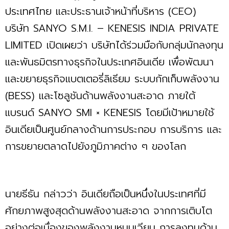
ประเทศไทย และประธานเจ้าหน้าที่บริหาร (CEO)
บริษัท SANYO S.M.I. – KENESIS INDIA PRIVATE
LIMITED เปิดเผยว่า บริษัทได้ร่วมมือกับกลุ่มนักลงทุน
และพันธมิตรทางธุรกิจในประเทศอินเดีย เพื่อพัฒนา
และขยายธุรกิจแบตเตอรี่ลิเธียม ระบบกักเก็บพลังงาน
(BESS) และโซลูชันด้านพลังงานสะอาด ภายใต้
แบรนด์ SANYO SMI × KENESIS โดยมีเป้าหมายใช้
อินเดียเป็นศูนย์กลางด้านการประกอบ การบริการ และ
การขยายตลาดไปยังภูมิภาคต่าง ๆ ของโลก
นายธีธัน กล่าวว่า อินเดียถือเป็นหนึ่งในประเทศที่มี
ศักยภาพสูงสุดด้านพลังงานสะอาด จากการเติบโต
อย่างต่อเนื่องของพลังงานหมุนเวียน การลงทุนด้าน