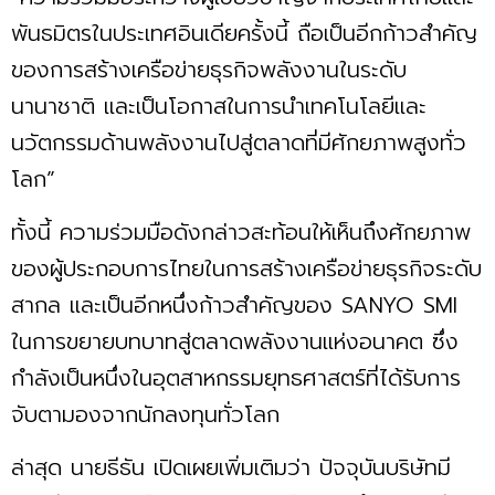
พันธมิตรในประเทศอินเดียครั้งนี้ ถือเป็นอีกก้าวสำคัญ
ของการสร้างเครือข่ายธุรกิจพลังงานในระดับ
นานาชาติ และเป็นโอกาสในการนำเทคโนโลยีและ
นวัตกรรมด้านพลังงานไปสู่ตลาดที่มีศักยภาพสูงทั่ว
โลก”
ทั้งนี้ ความร่วมมือดังกล่าวสะท้อนให้เห็นถึงศักยภาพ
ของผู้ประกอบการไทยในการสร้างเครือข่ายธุรกิจระดับ
สากล และเป็นอีกหนึ่งก้าวสำคัญของ SANYO SMI
ในการขยายบทบาทสู่ตลาดพลังงานแห่งอนาคต ซึ่ง
กำลังเป็นหนึ่งในอุตสาหกรรมยุทธศาสตร์ที่ได้รับการ
จับตามองจากนักลงทุนทั่วโลก
ล่าสุด นายธีธัน เปิดเผยเพิ่มเติมว่า ปัจจุบันบริษัทมี