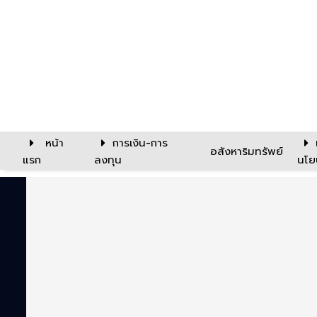
หน้า
การเงิน-การ
อสังหาริมทรัพย์
แรก
ลงทุน
นโย