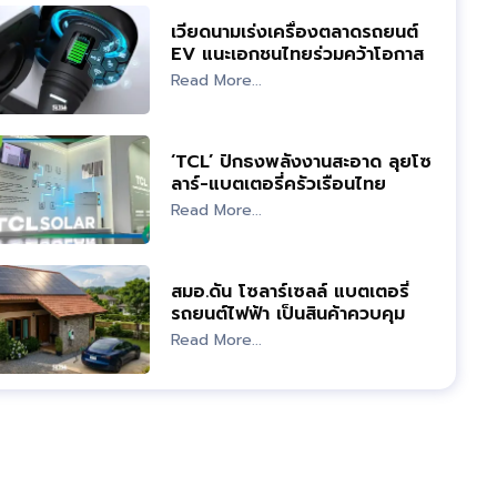
เวียดนามเร่งเครื่องตลาดรถยนต์
EV แนะเอกชนไทยร่วมคว้าโอกาส
ร่วมมือ
Read More...
‘TCL’ ปักธงพลังงานสะอาด ลุยโซ
ลาร์-แบตเตอรี่ครัวเรือนไทย
Read More...
สมอ.ดัน โซลาร์เซลล์ แบตเตอรี่
รถยนต์ไฟฟ้า เป็นสินค้าควบคุม
มาตรฐาน
Read More...