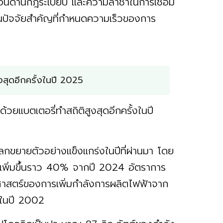
นด้านกฎระเบียบ และความล่าช้าในการเชื่อม
นปัจจัยสำคัญที่กำหนดความเร็วของการ
งสุดอีกครั้งในปี 2025
ยแบตเตอรี่ทำสถิติสูงสุดอีกครั้งในปี
โลกขยายตัวอย่างแข็งแกร่งในปีที่ผ่านมา โดย
) เพิ่มขึ้นราว 40% จากปี 2024 อัตราการ
ติศาสตร์ของการเพิ่มกำลังการผลิตไฟฟ้าจาก
ต์ในปี 2002