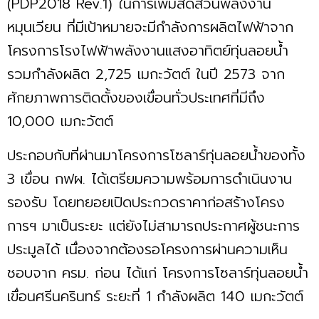
(PDP2018 Rev.1) ในการเพิ่มสัดส่วนพลังงาน
หมุนเวียน ที่มีเป้าหมายจะมีกำลังการผลิตไฟฟ้าจาก
โครงการโรงไฟฟ้าพลังงานแสงอาทิตย์ทุ่นลอยนํ้า
รวมกำลังผลิต 2,725 เมกะวัตต์ ในปี 2573 จาก
ศักยภาพการติดตั้งของเขื่อนทั่วประเทศที่มีถึง
10,000 เมกะวัตต์
ประกอบกับที่ผ่านมาโครงการโซลาร์ทุ่นลอยนํ้าของทั้ง
3 เขื่อน กฟผ. ได้เตรียมความพร้อมการดำเนินงาน
รองรับ โดยทยอยเปิดประกวดราคาก่อสร้างโครง
การฯ มาเป็นระยะ แต่ยังไม่สามารถประกาศผู้ชนะการ
ประมูลได้ เนื่องจากต้องรอโครงการผ่านความเห็น
ชอบจาก ครม. ก่อน ได้แก่ โครงการโซลาร์ทุ่นลอยนํ้า
เขื่อนศรีนครินทร์ ระยะที่ 1 กำลังผลิต 140 เมกะวัตต์