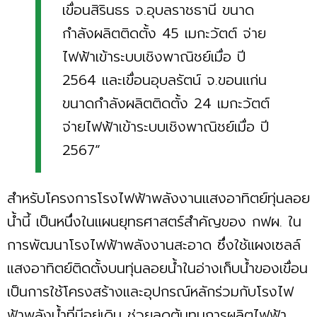
เขื่อนสิรินธร จ.อุบลราชธานี ขนาด
กำลังผลิตติดตั้ง 45 เมกะวัตต์ จ่าย
ไฟฟ้าเข้าระบบเชิงพาณิชย์เมื่อ ปี
2564 และเขื่อนอุบลรัตน์ จ.ขอนแก่น
ขนาดกำลังผลิตติดตั้ง 24 เมกะวัตต์
จ่ายไฟฟ้าเข้าระบบเชิงพาณิชย์เมื่อ ปี
2567”
สำหรับโครงการโรงไฟฟ้าพลังงานแสงอาทิตย์ทุ่นลอย
นํ้านี้ เป็นหนึ่งในแผนยุทธศาสตร์สำคัญของ กฟผ. ใน
การพัฒนาโรงไฟฟ้าพลังงานสะอาด ซึ่งใช้แผงเซลล์
แสงอาทิตย์ติดตั้งบนทุ่นลอยนํ้าในอ่างเก็บนํ้าของเขื่อน
เป็นการใช้โครงสร้างและอุปกรณ์หลักร่วมกับโรงไฟ
ฟ้าพลังนํ้าที่มีอยู่เดิม ช่วยลดต้นทุนการผลิตไฟฟ้า