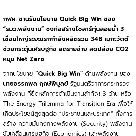
กฟผ. ขานรับนโยบาย Quick Big Win ของ
“รมว.พลังงาน” ชงก่อสร้างโซลาร์ทุ่นลอยนํ้า 3
เขื่อนใหญ่ระยะแรกกำลังผลิตรวม 348 เมกะวัตต์
ช่วยกระตุ้นเศรษฐกิจ ลดรายจ่าย ลดปล่อย CO2
หนุน Net Zero
จากนโยบาย
“Quick Big Win”
ด้านพลังงาน ของ
นายอรรถพล ฤกษ์พิบูลย์
รัฐมนตรีว่าการกระทรวง
พลังงาน ที่ยึดหลักการดำเนินงานสำคัญ 3 ด้าน หรือ
The Energy Trilemma for Transition Era เพื่อให้
เกิดประโยชน์สูงสุดต่อ “ประชาชนและประเทศ” ทั้งการ
สร้าง ความมั่นคงทางพลังงาน (Security) พลังงาน
ขับเคลื่อนเศรษฐกิจ (Economics) และพลังงาน