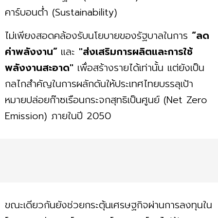
คาร์บอนตํ่า (Sustainability)
ไม่เพียงสอดคล้องรับนโยบายของรัฐบาลในการ
“ลด
ค่าพลังงาน”
และ
"ส่งเสริมการผลิตและการใช้
พลังงานสะอาด"
เพื่อสร้างรายได้เท่านั้น แต่ยังเป็น
กลไกสำคัญในการผลักดันให้ประเทศไทยบรรลุเป้า
หมายปล่อยก๊าซเรือนกระจกสุทธิเป็นศูนย์ (Net Zero
Emission) ภายในปี 2050
ขณะเดียวกันยังช่วยกระตุ้นเศรษฐกิจผ่านการลงทุนใน