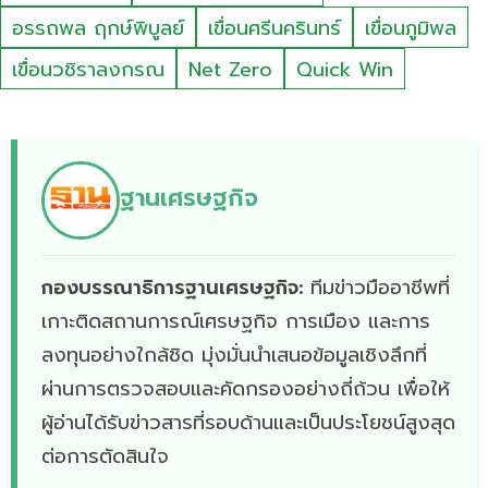
อรรถพล ฤกษ์พิบูลย์
เขื่อนศรีนครินทร์
เขื่อนภูมิพล
เขื่อนวชิราลงกรณ
Net Zero
Quick Win
ฐานเศรษฐกิจ
กองบรรณาธิการฐานเศรษฐกิจ:
ทีมข่าวมืออาชีพที่
เกาะติดสถานการณ์เศรษฐกิจ การเมือง และการ
ลงทุนอย่างใกล้ชิด มุ่งมั่นนำเสนอข้อมูลเชิงลึกที่
ผ่านการตรวจสอบและคัดกรองอย่างถี่ถ้วน เพื่อให้
ผู้อ่านได้รับข่าวสารที่รอบด้านและเป็นประโยชน์สูงสุด
ต่อการตัดสินใจ