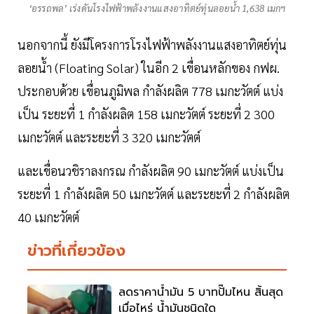
‘อรรถพล’ เร่งดันโรงไฟฟ้าพลังงานแสงอาทิตย์ทุ่นลอยน้ำ 1,638 เมกฯ
นอกจากนี้ ยังมีโครงการโรงไฟฟ้าพลังงานแสงอาทิตย์ทุ่น
ลอยน้ำ (Floating Solar) ในอีก 2 เขื่อนหลักของ กฟผ.
ประกอบด้วย เขื่อนภูมิพล กำลังผลิต 778 เมกะวัตต์ แบ่ง
เป็น ระยะที่ 1 กำลังผลิต 158 เมกะวัตต์ ระยะที่ 2 300
เมกะวัตต์ และระยะที่ 3 320 เมกะวัตต์
และเขื่อนวชิราลงกรณ กำลังผลิต 90 เมกะวัตต์ แบ่งเป็น
ระยะที่ 1 กำลังผลิต 50 เมกะวัตต์ และระยะที่ 2 กำลังผลิต
40 เมกะวัตต์
ข่าวที่เกี่ยวข้อง
ลดราคาน้ำมัน 5 บาทปั๊มไหน สิ้นสุด
เมื่อไหร่ น้ำมันชนิดใด