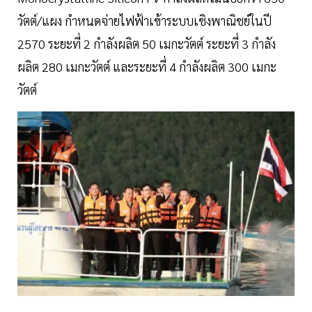
วัตต์/แผง กำหนดจ่ายไฟฟ้าเข้าระบบเชิงพาณิชย์ในปี
2570 ระยะที่ 2 กำลังผลิต 50 เมกะวัตต์ ระยะที่ 3 กำลัง
ผลิต 280 เมกะวัตต์ และระยะที่ 4 กำลังผลิต 300 เมกะ
วัตต์