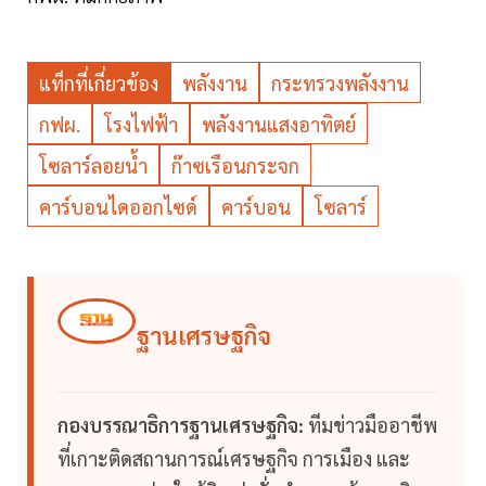
แท็กที่เกี่ยวข้อง
พลังงาน
กระทรวงพลังงาน
กฟผ.
โรงไฟฟ้า
พลังงานแสงอาทิตย์
โซลาร์ลอยน้ำ
ก๊าซเรือนกระจก
คาร์บอนไดออกไซด์
คาร์บอน
โซลาร์
ฐานเศรษฐกิจ
กองบรรณาธิการฐานเศรษฐกิจ:
ทีมข่าวมืออาชีพ
ที่เกาะติดสถานการณ์เศรษฐกิจ การเมือง และ