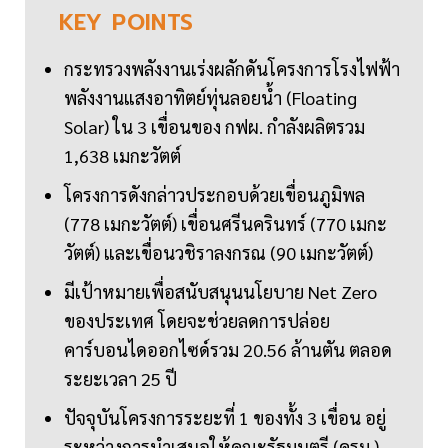
KEY
POINTS
กระทรวงพลังงานเร่งผลักดันโครงการโรงไฟฟ้า
พลังงานแสงอาทิตย์ทุ่นลอยน้ำ (Floating
Solar) ใน 3 เขื่อนของ กฟผ. กำลังผลิตรวม
1,638 เมกะวัตต์
โครงการดังกล่าวประกอบด้วยเขื่อนภูมิพล
(778 เมกะวัตต์) เขื่อนศรีนครินทร์ (770 เมกะ
วัตต์) และเขื่อนวชิราลงกรณ (90 เมกะวัตต์)
มีเป้าหมายเพื่อสนับสนุนนโยบาย Net Zero
ของประเทศ โดยจะช่วยลดการปล่อย
คาร์บอนไดออกไซด์รวม 20.56 ล้านตัน ตลอด
ระยะเวลา 25 ปี
ปัจจุบันโครงการระยะที่ 1 ของทั้ง 3 เขื่อน อยู่
ระหว่างการนำเสนอให้คณะรัฐมนตรี (ครม.)