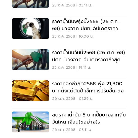
25 ต.ค. 2568 | 03:11 น.
ราคาน้ำมันพรุ่งนี้2568 (26 ต.ค.
68) บางจาก ปตท. อัปเดตราคา
ล่าสุด
25 ต.ค. 2568 | 10:00 น.
ราคาน้ำมันวันนี้2568 (26 ต.ค. 68)
ปตท. บางจาก อัปเดตราคาล่าสุด
25 ต.ค. 2568 | 19:11 น.
ราคาทองล่าสุด2568 พุ่ง 21,300
บาทตั้งแต่ต้นปี เช็คการปรับขึ้น-ลง
26 ต.ค. 2568 | 01:29 น.
ลดราคาน้ำมัน 5 บาทปั๊มบางจากถึง
วันไหน เงื่อนไขอย่างไร
26 ต.ค. 2568 | 03:11 น.