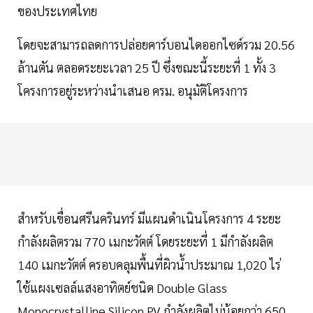
ของประเทศไทย
โดยจะสามารถลดการปล่อยคาร์บอนไดออกไซด์รวม 20.56
ล้านตัน ตลอดระยะเวลา 25 ปี ซึ่งขณะนี้ระยะที่ 1 ทั้ง 3
โครงการอยู่ระหว่างนำเสนอ ครม. อนุมัติโครงการ
สำหรับเขื่อนศรีนครินทร์ มีแผนดำเนินโครงการ 4 ระยะ
กำลังผลิตรวม 770 เมกะวัตต์ โดยระยะที่ 1 มีกำลังผลิต
140 เมกะวัตต์ ครอบคลุมพื้นที่ผิวน้ำประมาณ 1,020 ไร่
ใช้แผงเซลล์แสงอาทิตย์ชนิด Double Glass
Monocrystalline Silicon PV กำลังผลิตไม่น้อยกว่า 650