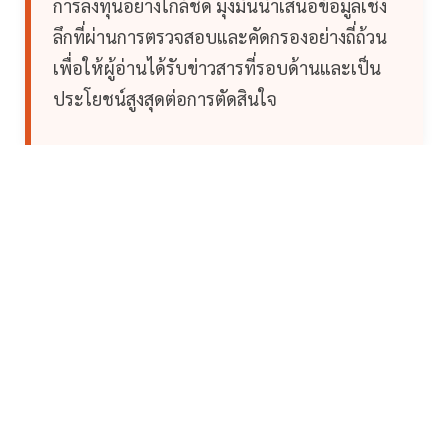
การลงทุนอย่างใกล้ชิด มุ่งมั่นนำเสนอข้อมูลเชิง
ลึกที่ผ่านการตรวจสอบและคัดกรองอย่างถี่ถ้วน
เพื่อให้ผู้อ่านได้รับข่าวสารที่รอบด้านและเป็น
ประโยชน์สูงสุดต่อการตัดสินใจ