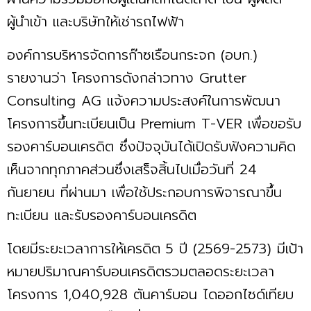
ผู้นำเข้า และบริษัทให้เช่ารถไฟฟ้า
องค์การบริหารจัดการก๊าซเรือนกระจก (อบก.)
รายงานว่า โครงการดังกล่าวทาง Grutter
Consulting AG แจ้งความประสงค์ในการพัฒนา
โครงการขึ้นทะเบียนเป็น Premium T-VER เพื่อขอรับ
รองคาร์บอนเครดิต ซึ่งปัจจุบันได้เปิดรับฟังความคิด
เห็นจากทุกภาคส่วนซึ่งเสร็จสิ้นไปเมื่อวันที่ 24
กันยายน ที่ผ่านมา เพื่อใช้ประกอบการพิจารณาขึ้น
ทะเบียน และรับรองคาร์บอนเครดิต
โดยมีระยะเวลาการให้เครดิต 5 ปี (2569-2573) มีเป้า
หมายปริมาณคาร์บอนเครดิตรวมตลอดระยะเวลา
โครงการ 1,040,928 ตันคาร์บอน ไดออกไซด์เทียบ