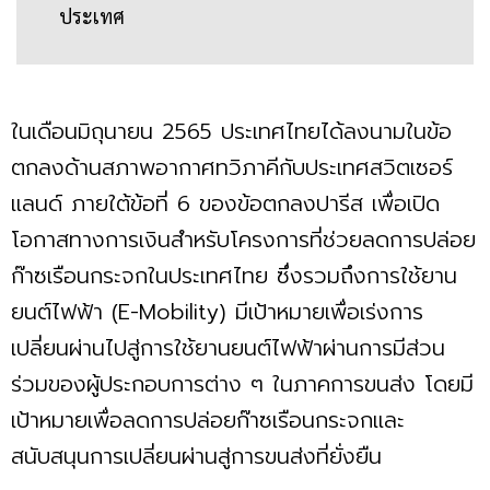
ประเทศ
ในเดือนมิถุนายน 2565 ประเทศไทยได้ลงนามในข้อ
ตกลงด้านสภาพอากาศทวิภาคีกับประเทศสวิตเซอร์
แลนด์ ภายใต้ข้อที่ 6 ของข้อตกลงปารีส เพื่อเปิด
โอกาสทางการเงินสำหรับโครงการที่ช่วยลดการปล่อย
ก๊าซเรือนกระจกในประเทศไทย ซึ่งรวมถึงการใช้ยาน
ยนต์ไฟฟ้า (E-Mobility) มีเป้าหมายเพื่อเร่งการ
เปลี่ยนผ่านไปสู่การใช้ยานยนต์ไฟฟ้าผ่านการมีส่วน
ร่วมของผู้ประกอบการต่าง ๆ ในภาคการขนส่ง โดยมี
เป้าหมายเพื่อลดการปล่อยก๊าซเรือนกระจกและ
สนับสนุนการเปลี่ยนผ่านสู่การขนส่งที่ยั่งยืน