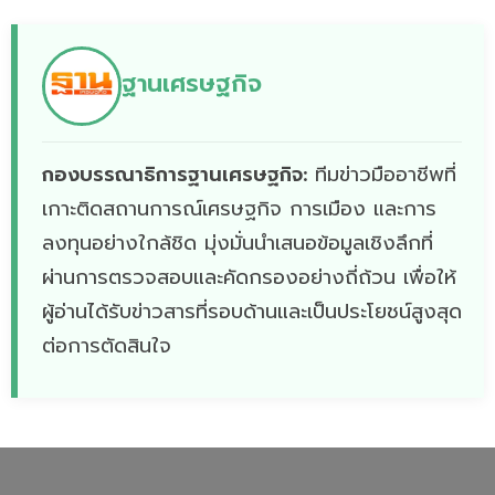
ฐานเศรษฐกิจ
กองบรรณาธิการฐานเศรษฐกิจ:
ทีมข่าวมืออาชีพที่
เกาะติดสถานการณ์เศรษฐกิจ การเมือง และการ
ลงทุนอย่างใกล้ชิด มุ่งมั่นนำเสนอข้อมูลเชิงลึกที่
ผ่านการตรวจสอบและคัดกรองอย่างถี่ถ้วน เพื่อให้
ผู้อ่านได้รับข่าวสารที่รอบด้านและเป็นประโยชน์สูงสุด
ต่อการตัดสินใจ