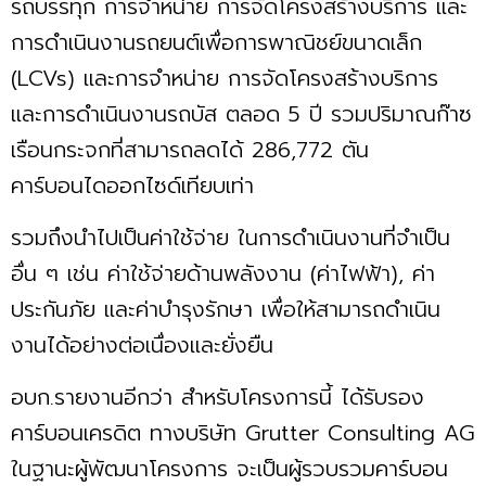
รถบรรทุก การจำหน่าย การจัดโครงสร้างบริการ และ
การดำเนินงานรถยนต์เพื่อการพาณิชย์ขนาดเล็ก
(LCVs) และการจำหน่าย การจัดโครงสร้างบริการ
และการดำเนินงานรถบัส ตลอด 5 ปี รวมปริมาณก๊าซ
เรือนกระจกที่สามารถลดได้ 286,772 ตัน
คาร์บอนไดออกไซด์เทียบเท่า
รวมถึงนำไปเป็นค่าใช้จ่าย ในการดำเนินงานที่จำเป็น
อื่น ๆ เช่น ค่าใช้จ่ายด้านพลังงาน (ค่าไฟฟ้า), ค่า
ประกันภัย และค่าบำรุงรักษา เพื่อให้สามารถดำเนิน
งานได้อย่างต่อเนื่องและยั่งยืน
อบก.รายงานอีกว่า สำหรับโครงการนี้ ได้รับรอง
คาร์บอนเครดิต ทางบริษัท Grutter Consulting AG
ในฐานะผู้พัฒนาโครงการ จะเป็นผู้รวบรวมคาร์บอน