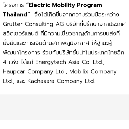
โครงการ
“Electric Mobility Program
Thailand”
จึงได้เกิดขึ้นจากความร่วมมือระหว่าง
Grutter Consulting AG บริษัทที่ปรึกษาจากประเทศ
สวิตเซอร์แลนด์ ที่มีความเชี่ยวชาญด้านการขนส่งที่
ยั่งยืนและการเงินด้านสภาพภูมิอากาศ ให้ฐานะผู้
พัฒนาโครงการ ร่วมกับบริษัทชั้นนำในประเทศไทยอีก
4 แห่ง ได้แก่ Energytech Asia Co. Ltd.,
Haupcar Company Ltd., Mobilix Company
Ltd., และ Kachasara Company Ltd.