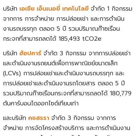
บริษัท
เอเชีย เอ็นเนอยี่ เทคโนโลยี
จำกัด 1 กิจกรรม
จากการ การจำหน่าย การปล่อยเช่า และการดำเนิน
งานรถบรรทุก ตลอด 5 ปี รวมปริมาณก๊าซเรือน
กระจกที่สามารถลดได้ 185,493 tCO2e
บริษัท
ฮ้อปคาร์
จำกัด 3 กิจกรรม จากการปล่อยเช่า
และดำเนินงานรถยนต์เพื่อการพาณิชย์ขนาดเล็ก
(LCVs) การปล่อยเช่าและดำเนินงานรถบรรทุก และ
การปล่อยเช่าและดำเนินงานรถโดยสาร ตลอด 5 ปี
รวมปริมาณก๊าซเรือนกระจกที่สามารถลดได้ 180,779
ตันคาร์บอนไดออกไซด์เทียบเท่า
และบริษัท
คชสรรา
จำกัด 3 กิจกรรม จากการ
จำหน่าย การจัดโครงสร้างบริการ และการดำเนินงาน