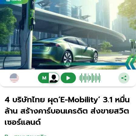
4 บริษัทไทย ผุด‘E-Mobility’ 3.1 หมื่น
ล้าน สร้างคาร์บอนเครดิต ส่งขายสวิต
เซอร์แลนด์