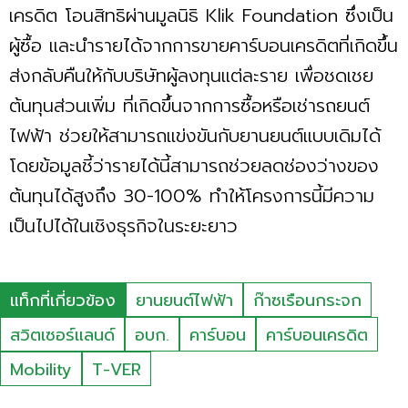
เครดิต โอนสิทธิผ่านมูลนิธิ Klik Foundation ซึ่งเป็น
ผู้ซื้อ และนำรายได้จากการขายคาร์บอนเครดิตที่เกิดขึ้น
ส่งกลับคืนให้กับบริษัทผู้ลงทุนแต่ละราย เพื่อชดเชย
ต้นทุนส่วนเพิ่ม ที่เกิดขึ้นจากการซื้อหรือเช่ารถยนต์
ไฟฟ้า ช่วยให้สามารถแข่งขันกับยานยนต์แบบเดิมได้
โดยข้อมูลชี้ว่ารายได้นี้สามารถช่วยลดช่องว่างของ
ต้นทุนได้สูงถึง 30-100% ทำให้โครงการนี้มีความ
เป็นไปได้ในเชิงธุรกิจในระยะยาว
แท็กที่เกี่ยวข้อง
ยานยนต์ไฟฟ้า
ก๊าซเรือนกระจก
สวิตเซอร์แลนด์
อบก.
คาร์บอน
คาร์บอนเครดิต
Mobility
T-VER