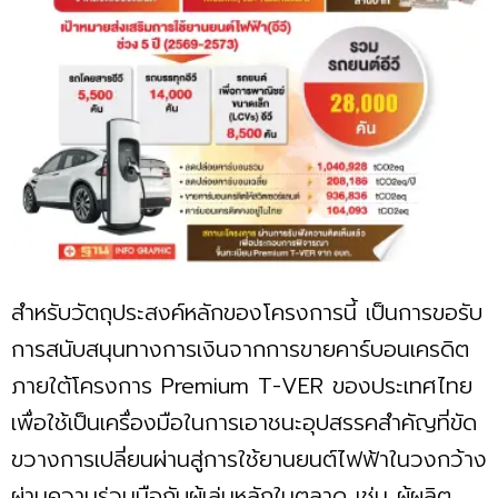
สำหรับวัตถุประสงค์หลักของโครงการนี้ เป็นการขอรับ
การสนับสนุนทางการเงินจากการขายคาร์บอนเครดิต
ภายใต้โครงการ Premium T-VER ของประเทศไทย
เพื่อใช้เป็นเครื่องมือในการเอาชนะอุปสรรคสำคัญที่ขัด
ขวางการเปลี่ยนผ่านสู่การใช้ยานยนต์ไฟฟ้าในวงกว้าง
ผ่านความร่วมมือกับผู้เล่นหลักในตลาด เช่น ผู้ผลิต