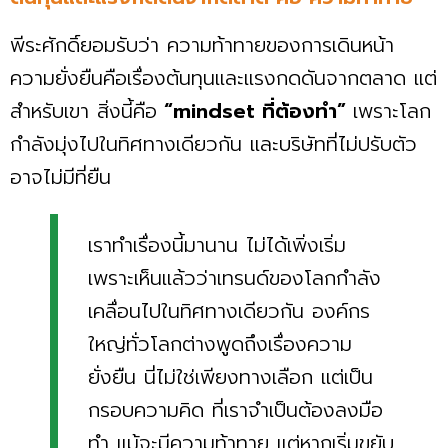
พีระศักดิ์ยอมรับว่า ความท้าทายของการเดินหน้า
ความยั่งยืนคือเรื่องต้นทุนและแรงกดดันจากตลาด แต่
สำหรับเขา สิ่งนี้คือ
“mindset ที่ต้องทำ”
เพราะโลก
กำลังมุ่งไปในทิศทางเดียวกัน และบริษัทที่ไม่ปรับตัว
อาจไม่มีที่ยืน
เราทำเรื่องนี้มานาน ไม่ได้เพิ่งเริ่ม
เพราะเห็นแล้วว่าเทรนด์ของโลกกำลัง
เคลื่อนไปในทิศทางเดียวกัน องค์กร
ใหญ่ทั่วโลกต่างพูดถึงเรื่องความ
ยั่งยืน นี่ไม่ใช่เพียงทางเลือก แต่เป็น
กรอบความคิด ที่เราจำเป็นต้องลงมือ
ทำ แม้จะมีความท้าทาย แต่หากเริ่มขยับ