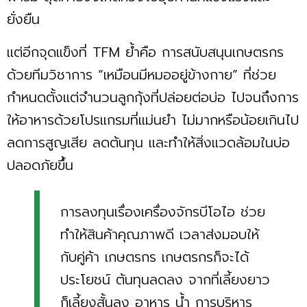
ยั่งยืน
เเต่อีกจุดแข็งที่ TFM ย้ำคือ การสนับสนุนเกษตรกร
ด้วยทีมวิชาการ “เหมือนมีหมออยู่ข้างกาย” ที่ช่วย
กำหนดตั้งแต่จำนวนลูกกุ้งที่ปล่อยต่อบ่อ ไปจนถึงการ
ให้อาหารด้วยโปรแกรมที่แม่นยำ ไม่มากหรือน้อยเกินไป
ลดการสูญเสีย ลดต้นทุน และทำให้สิ่งแวดล้อมในบ่อ
ปลอดภัยขึ้น
การลงทุนเรื่องเครื่องจักรบีโอไอ ช่วย
ทําให้สินค้าคุณภาพดี เวลาส่งมอบให้
กับคู่ค้า เกษตรกร เกษตรกรก็จะได้
ประโยชน์ ต้นทุนลดลง จากที่เลี้ยงยาว
ก็เลี้ยงสั้นลง อาหาร น้ำ การบริหาร