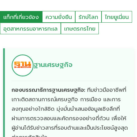
แท็กที่เกี่ยวข้อง
ความยั่งยืน
รักษ์โลก
ไทยยูเนี่ยน
อุตสาหกรรมอาหารทะเล
เกษตรกรไทย
ฐานเศรษฐกิจ
กองบรรณาธิการฐานเศรษฐกิจ:
ทีมข่าวมืออาชีพที่
เกาะติดสถานการณ์เศรษฐกิจ การเมือง และการ
ลงทุนอย่างใกล้ชิด มุ่งมั่นนำเสนอข้อมูลเชิงลึกที่
ผ่านการตรวจสอบและคัดกรองอย่างถี่ถ้วน เพื่อให้
ผู้อ่านได้รับข่าวสารที่รอบด้านและเป็นประโยชน์สูงสุด