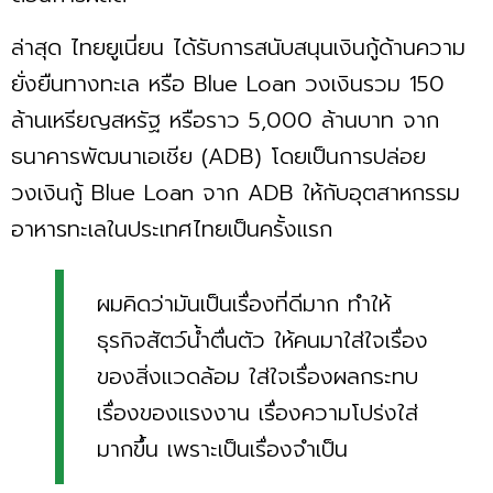
ล่าสุด ไทยยูเนี่ยน ได้รับการสนับสนุนเงินกู้ด้านความ
ยั่งยืนทางทะเล หรือ Blue Loan วงเงินรวม 150
ล้านเหรียญสหรัฐ หรือราว 5,000 ล้านบาท จาก
ธนาคารพัฒนาเอเชีย (ADB) โดยเป็นการปล่อย
วงเงินกู้ Blue Loan จาก ADB ให้กับอุตสาหกรรม
อาหารทะเลในประเทศไทยเป็นครั้งแรก
ผมคิดว่ามันเป็นเรื่องที่ดีมาก ทำให้
ธุรกิจสัตว์น้ำตื่นตัว ให้คนมาใส่ใจเรื่อง
ของสิ่งแวดล้อม ใส่ใจเรื่องผลกระทบ
เรื่องของแรงงาน เรื่องความโปร่งใส่
มากขึ้น เพราะเป็นเรื่องจําเป็น