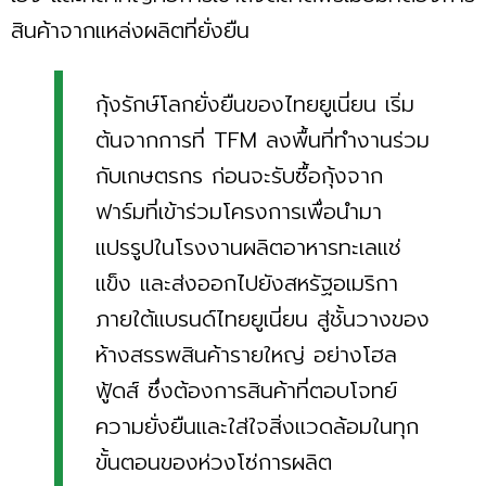
สินค้าจากแหล่งผลิตที่ยั่งยืน
กุ้งรักษ์โลกยั่งยืนของไทยยูเนี่ยน เริ่ม
ต้นจากการที่ TFM ลงพื้นที่ทำงานร่วม
กับเกษตรกร ก่อนจะรับซื้อกุ้งจาก
ฟาร์มที่เข้าร่วมโครงการเพื่อนำมา
แปรรูปในโรงงานผลิตอาหารทะเลแช่
แข็ง และส่งออกไปยังสหรัฐอเมริกา
ภายใต้แบรนด์ไทยยูเนี่ยน สู่ชั้นวางของ
ห้างสรรพสินค้ารายใหญ่ อย่างโฮล
ฟู้ดส์ ซึ่งต้องการสินค้าที่ตอบโจทย์
ความยั่งยืนและใส่ใจสิ่งแวดล้อมในทุก
ขั้นตอนของห่วงโซ่การผลิต