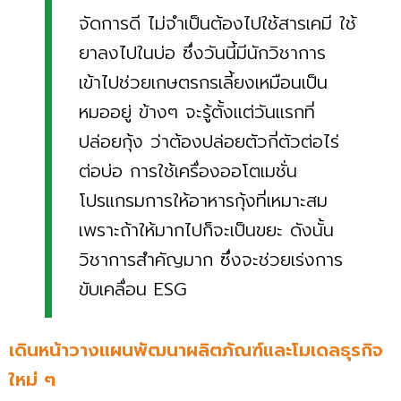
จัดการดี ไม่จําเป็นต้องไปใช้สารเคมี ใช้
ยาลงไปในบ่อ ซึ่งวันนี้มีนักวิชาการ
เข้าไปช่วยเกษตรกรเลี้ยงเหมือนเป็น
หมออยู่ ข้างๆ จะรู้ตั้งแต่วันเเรกที่
ปล่อยกุ้ง ว่าต้องปล่อยตัวกี่ตัวต่อไร่
ต่อบ่อ การใช้เครื่องออโตเมชั่น
โปรแกรมการให้อาหารกุ้งที่เหมาะสม
เพราะถ้าให้มากไปก็จะเป็นขยะ ดังนั้น
วิชาการสําคัญมาก ซึ่งจะช่วยเร่งการ
ขับเคลื่อน ESG
เดินหน้าวางแผนพัฒนาผลิตภัณฑ์และโมเดลธุรกิจ
ใหม่ ๆ