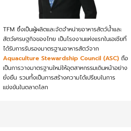
TFM ซึ่งเป็นผู้ผลิตและจัดจำหน่ายอาหารสัตว์น้ำและ
สัตว์เศรษฐกิจของไทย เป็นโรงงานแห่งแรกในเอเชียที่
ได้รับการรับรองมาตรฐานอาหารสัตว์จาก
Aquaculture Stewardship Council (ASC)
ถือ
เป็นการวางมาตรฐานใหม่ให้อุตสาหกรรมเดินหน้าอย่าง
ยั่งยืน รวมทั้งเป็นการสร้างความได้เปรียบในการ
แข่งขันในตลาดโลก