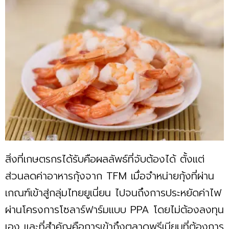
สิ่งที่เกษตรกรได้รับคือผลลัพธ์ที่จับต้องได้ ตั้งแต่
ส่วนลดค่าอาหารกุ้งจาก TFM เมื่อจำหน่ายกุ้งที่ผ่าน
เกณฑ์เข้าสู่กลุ่มไทยยูเนี่ยน ไปจนถึงการประหยัดค่าไฟ
ผ่านโครงการโซลาร์ฟาร์มแบบ PPA โดยไม่ต้องลงทุน
เอง และที่สำคัญคือการเข้าถึงตลาดพรีเมียมที่ต้องการ