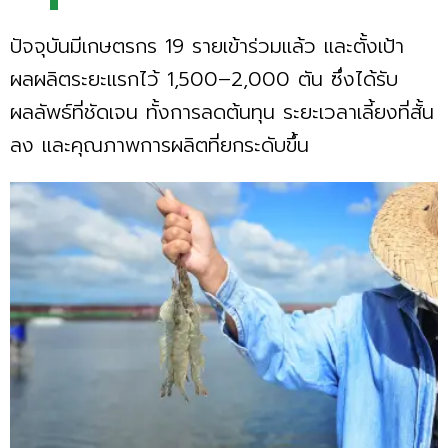
ปัจจุบันมีเกษตรกร 19 รายเข้าร่วมแล้ว และตั้งเป้า
ผลผลิตระยะแรกไว้ 1,500–2,000 ตัน ซึ่งได้รับ
ผลลัพธ์ที่ชัดเจน ทั้งการลดต้นทุน ระยะเวลาเลี้ยงที่สั้น
ลง และคุณภาพการผลิตที่ยกระดับขึ้น