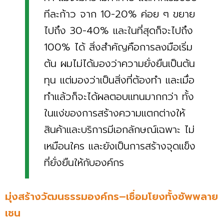
ทีละก้าว จาก 10-20% ค่อย ๆ ขยาย
ไปถึง 30-40% และในที่สุดก็จะไปถึง
100% ได้ สิ่งสำคัญคือการลงมือเริ่ม
ต้น ผมไม่ได้มองว่าความยั่งยืนเป็นต้น
ทุน แต่มองว่าเป็นสิ่งที่ต้องทำ และเมื่อ
ทำแล้วก็จะได้ผลตอบแทนมากกว่า ทั้ง
ในแง่ของการสร้างความแตกต่างให้
สินค้าและบริการมีเอกลักษณ์เฉพาะ ไม่
เหมือนใคร และยังเป็นการสร้างจุดแข็ง
ที่ยั่งยืนให้กับองค์กร
มุ่งสร้างวัฒนธรรมองค์กร–เชื่อมโยงทั้งซัพพลาย
เชน