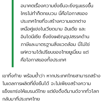
อนาคตเรื่องความยั่งยืนจะยิ่งรุนแรงขึ้น
ใครไม่ทำก็ตกขบวน นี่คือโอกาสของ
ประเทศไทยที่จะสร้างความแตกต่าง
เหนือคู่แข่งในเวียดนาม อินเดีย และ
อินโดนีเซีย ซึ่งยังเผชิญอุปสรรคด้าน
ภาษีและมาตรฐานสิ่งแวดล้อม นี่ไม่ใช่
แค่ความได้เปรียบของไทยยูเนี่ยน แต่
คือโอกาสของทั้งประเทศ
เขาทิ้งท้าย พร้อมย้ำว่า หากประเทศไทยสามารถสร้าง
โมเดลการผลิตที่ยั่งยืนได้ จะไม่เพียงสร้างความ
แข็งแกร่งให้แบรนด์ไทย แต่ยังดึงดีมานด์จากทั่วโลก
กลับมาที่ประเทศไทย