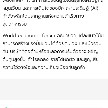
หมุนเวียน และการเติบโตของปัญญาประดิษฐ์ (AI)
กำลังพลิกโฉมรากฐานแห่งความสำเร็จทาง
อุตสาหกรรม
World economic forum อธิบายว่า แต่ละแนวโน้ม
สามารถสร้างแรงปั่นป่วนได้ด้วยตนเอง และเมื่อรวม
กัน บริษัทที่ต่อต้านหรือชะลอการปรับตัวอาจเผชิญ
ต้นทุนสูงขึ้น กำไรลดลง รายได้หดตัว และสูญเสีย
ความไว้วางใจและความเกี่ยวเนื่องกับลูกค้า