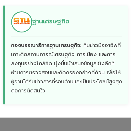
ฐานเศรษฐกิจ
กองบรรณาธิการฐานเศรษฐกิจ:
ทีมข่าวมืออาชีพที่
เกาะติดสถานการณ์เศรษฐกิจ การเมือง และการ
ลงทุนอย่างใกล้ชิด มุ่งมั่นนำเสนอข้อมูลเชิงลึกที่
ผ่านการตรวจสอบและคัดกรองอย่างถี่ถ้วน เพื่อให้
ผู้อ่านได้รับข่าวสารที่รอบด้านและเป็นประโยชน์สูงสุด
ต่อการตัดสินใจ