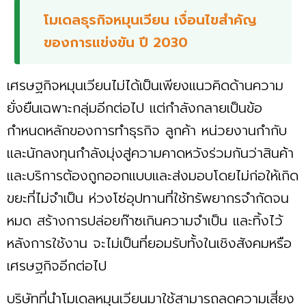
โมเดลธุรกิจหมุนเวียน เงื่อนไขสำคัญ
ของการแข่งขัน ปี 2030
เศรษฐกิจหมุนเวียนไม่ได้เป็นเพียงแนวคิดด้านความ
ยั่งยืนเฉพาะกลุ่มอีกต่อไป แต่กำลังกลายเป็นข้อ
กำหนดหลักของการทำธุรกิจ ลูกค้า หน่วยงานกำกับ
และนักลงทุนกำลังมุ่งสู่ความคาดหวังร่วมกันว่าสินค้า
และบริการต้องถูกออกแบบและส่งมอบโดยไม่ก่อให้เกิด
ขยะที่ไม่จำเป็น ห่วงโซ่อุปทานที่ใช้ทรัพยากรจำกัดจน
หมด สร้างการปล่อยก๊าซเกินความจำเป็น และทิ้งไว้
หลังการใช้งาน จะไม่เป็นที่ยอมรับทั้งในเชิงสังคมหรือ
เศรษฐกิจอีกต่อไป
บริษัทที่นำโมเดลหมุนเวียนมาใช้สามารถลดความเสี่ยง