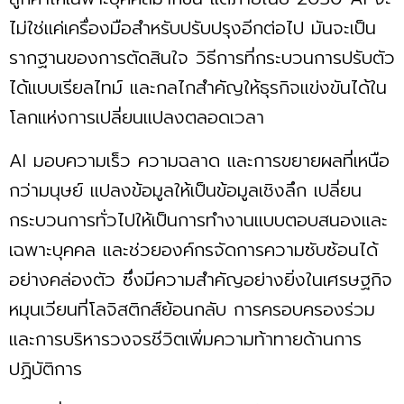
ไม่ใช่แค่เครื่องมือสำหรับปรับปรุงอีกต่อไป มันจะเป็น
รากฐานของการตัดสินใจ วิธีการที่กระบวนการปรับตัว
ได้แบบเรียลไทม์ และกลไกสำคัญให้ธุรกิจแข่งขันได้ใน
โลกแห่งการเปลี่ยนแปลงตลอดเวลา
AI มอบความเร็ว ความฉลาด และการขยายผลที่เหนือ
กว่ามนุษย์ แปลงข้อมูลให้เป็นข้อมูลเชิงลึก เปลี่ยน
กระบวนการทั่วไปให้เป็นการทำงานแบบตอบสนองและ
เฉพาะบุคคล และช่วยองค์กรจัดการความซับซ้อนได้
อย่างคล่องตัว ซึ่งมีความสำคัญอย่างยิ่งในเศรษฐกิจ
หมุนเวียนที่โลจิสติกส์ย้อนกลับ การครอบครองร่วม
และการบริหารวงจรชีวิตเพิ่มความท้าทายด้านการ
ปฏิบัติการ