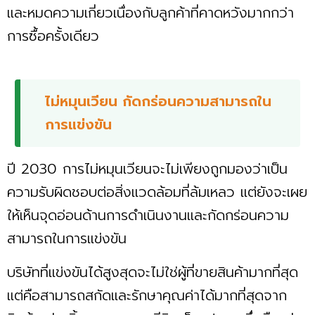
และหมดความเกี่ยวเนื่องกับลูกค้าที่คาดหวังมากกว่า
การซื้อครั้งเดียว
ไม่หมุนเวียน กัดกร่อนความสามารถใน
การแข่งขัน
ปี 2030 การไม่หมุนเวียนจะไม่เพียงถูกมองว่าเป็น
ความรับผิดชอบต่อสิ่งแวดล้อมที่ล้มเหลว แต่ยังจะเผย
ให้เห็นจุดอ่อนด้านการดำเนินงานและกัดกร่อนความ
สามารถในการแข่งขัน
บริษัทที่แข่งขันได้สูงสุดจะไม่ใช่ผู้ที่ขายสินค้ามากที่สุด
แต่คือสามารถสกัดและรักษาคุณค่าได้มากที่สุดจาก