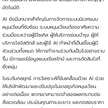
อัตโนมัติ
AI ยังมีบทบาทสำคัญในการจัดการระบบนิเวศแบบ
หมุนเวียนที่ซับซ้อน ระบบหมุนเวียนต้องอาศัยความ
ร่วมมือระหว่างผู้รีไซเคิล ผู้ให้บริการซ่อมบำรุง ผู้ให้
บริการโลจิสติกส์ และผู้ใช้ AI ทำหน้าที่เป็นเชื่อมผู้มี
ส่วนร่วมทั้งหมด ให้การทำงานร่วมกันเป็นไปอย่างราบ
รื่น มีการแชร์ข้อมูลแบบเรียลไทม์ และการตัดสินใจที่
ยืดหยุ่น
ในระดับกลยุทธ์ การวิเคราะห์ที่ขับเคลื่อนด้วย AI ช่วย
ให้บริษัทพัฒนาและปรับปรุงโมเดลธุรกิจหมุนเวียน
อย่างต่อเนื่อง พวกเขาสามารถจำลองผลกระทบต่อ
สิ่งแวดล้อม ประเมินคุณค่าระยะยาว และทดสอบราคา