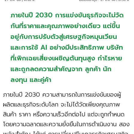
ภายในปี 2030 การแข่งขันธุรกิจจะไม่วัด
กันที่ราคาและคุณภาพอย่างเดียว แต่ขึ้น
อยู่กับการปรับตัวสู่เศรษฐกิจหมุนเวียน
และการใช้ AI อย่างมีประสิทธิภาพ บริษัท
ที่เพิกเฉยเสี่ยงเผชิญต้นทุนสูง กำไรหาย
และถูกลดความสำคัญจาก ลูกค้า นัก
ลงทุน และคู่ค้า
ภายในปี 2030 ความสามารถในการแข่งขันของผู้
ผลิตและธุรกิจระดับโลก จะไม่ได้วัดเพียงคุณภาพ
สินค้า ราคา หรือความเร็วอีกต่อไป แต่จะถูกกำหนด
โดยความฉลาดและความยั่งยืนในการดำเนินงาน สอง
พลังสำคัญ ได้แก่ การเปลี่ยนสู่โมเดลธุรกิจเศรษฐกิจ