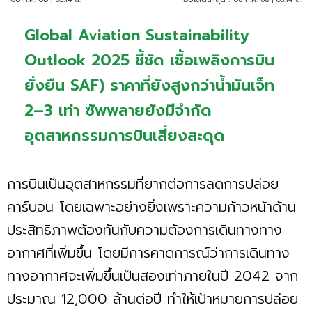
Global Aviation Sustainability
Outlook 2025 ชี้ชัด เชื้อเพลิงการบิน
ยั่งยืน SAF) ราคาที่ยังสูงกว่าน้ำมันเจ็ท
2–3 เท่า ซัพพลายยังมีจำกัด
อุตสาหกรรมการบินเสี่ยงสะดุด
การบินเป็นอุตสาหกรรมที่ยากต่อการลดการปล่อย
คาร์บอน โดยเฉพาะอย่างยิ่งเพราะความก้าวหน้าด้าน
ประสิทธิภาพต้องทันกับความต้องการเดินทางทาง
อากาศที่เพิ่มขึ้น โดยมีการคาดการณ์ว่าการเดินทาง
ทางอากาศจะเพิ่มขึ้นเป็นสองเท่าภายในปี 2042 จาก
ประมาณ 12,000 ล้านต่อปี ทำให้เป้าหมายการปล่อย