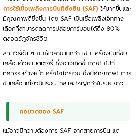
การใช้เชื้อเพลิงการบินที่ยั่งยืน (SAF)
ให้มากขึ้นและ
มีคุณภาพดียิ่งขึ้น โดย SAF เป็นเชื้อเพลิงเจ็ททาง
เลือกที่สามารถลดการปล่อยคาร์บอนได้ถึง 80%
ตลอดวัฏจักรชีวิต
ส่วนวิธีอื่น ๆ จะใช้เวลานานกว่า เช่น เครื่องบินที่ขับ
เคลื่อนด้วยแบตเตอรี่ ซึ่งอาจเกิดขึ้นภายในไม่กี่
ทศวรรษข้างหน้า หรือไฮโดรเจน ซึ่งมีศักยภาพในการ
ขับเคลื่อนเที่ยวบินระยะไกลและใหญ่กว่าในระยะยาว
คอขวดของ SAF
แม้อาจมีความต้องการ SAF จากสายการบิน แต่