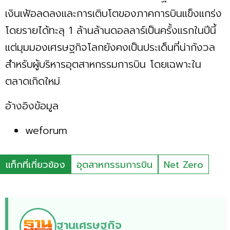
เงินเฟ้อลดลงและการเติบโตของภาคการบินแข็งแกร่ง
โดยรายได้ทะลุ 1 ล้านล้านดอลลาร์เป็นครั้งแรกในปีนี้
แต่มุมมองเศรษฐกิจโลกยังคงเป็นประเด็นที่น่ากังวล
สำหรับผู้บริหารอุตสาหกรรมการบิน โดยเฉพาะใน
ตลาดเกิดใหม่
อ้างอิงข้อมูล
weforum
แท็กที่เกี่ยวข้อง
อุตสาหกรรมการบิน
Net Zero
ฐานเศรษฐกิจ