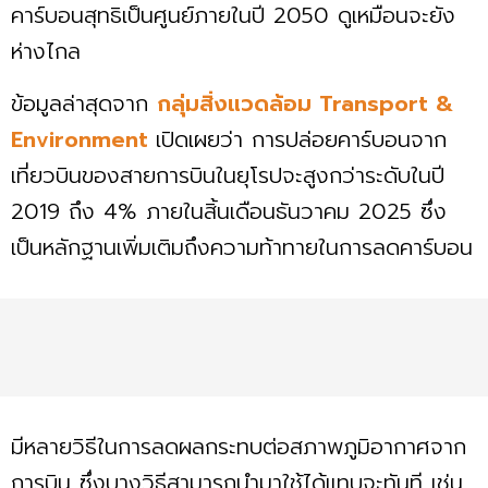
คาร์บอนสุทธิเป็นศูนย์ภายในปี 2050 ดูเหมือนจะยัง
ห่างไกล
ข้อมูลล่าสุดจาก
กลุ่มสิ่งแวดล้อม Transport &
Environment
เปิดเผยว่า การปล่อยคาร์บอนจาก
เที่ยวบินของสายการบินในยุโรปจะสูงกว่าระดับในปี
2019 ถึง 4% ภายในสิ้นเดือนธันวาคม 2025 ซึ่ง
เป็นหลักฐานเพิ่มเติมถึงความท้าทายในการลดคาร์บอน
มีหลายวิธีในการลดผลกระทบต่อสภาพภูมิอากาศจาก
การบิน ซึ่งบางวิธีสามารถนำมาใช้ได้แทบจะทันที เช่น