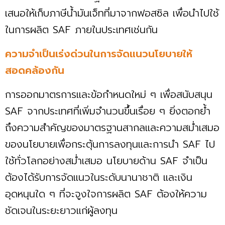
เสนอให้เก็บภาษีน้ำมันเจ็ทที่มาจากฟอสซิล เพื่อนำไปใช้
ในการผลิต SAF ภายในประเทศเช่นกัน
ความจำเป็นเร่งด่วนในการจัดแนวนโยบายให้
สอดคล้องกัน
การออกมาตรการและข้อกำหนดใหม่ ๆ เพื่อสนับสนุน
SAF จากประเทศที่เพิ่มจำนวนขึ้นเรื่อย ๆ ยิ่งตอกย้ำ
ถึงความสำคัญของมาตรฐานสากลและความสม่ำเสมอ
ของนโยบายเพื่อกระตุ้นการลงทุนและการนำ SAF ไป
ใช้ทั่วโลกอย่างสม่ำเสมอ นโยบายด้าน SAF จำเป็น
ต้องได้รับการจัดแนวในระดับนานาชาติ และเงิน
อุดหนุนใด ๆ ที่จะจูงใจการผลิต SAF ต้องให้ความ
ชัดเจนในระยะยาวแก่ผู้ลงทุน