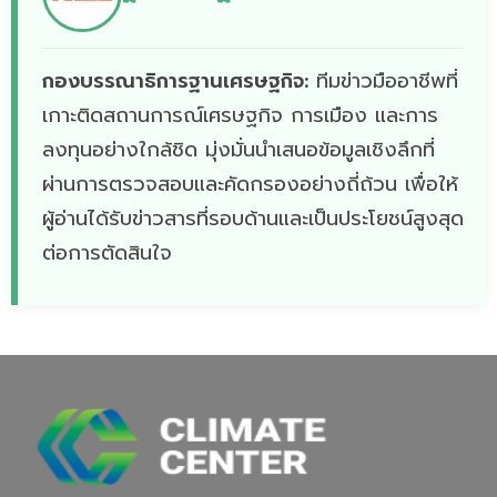
กองบรรณาธิการฐานเศรษฐกิจ:
ทีมข่าวมืออาชีพที่
เกาะติดสถานการณ์เศรษฐกิจ การเมือง และการ
ลงทุนอย่างใกล้ชิด มุ่งมั่นนำเสนอข้อมูลเชิงลึกที่
ผ่านการตรวจสอบและคัดกรองอย่างถี่ถ้วน เพื่อให้
ผู้อ่านได้รับข่าวสารที่รอบด้านและเป็นประโยชน์สูงสุด
ต่อการตัดสินใจ