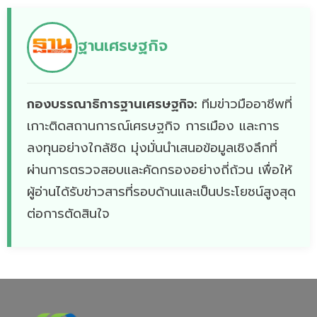
ฐานเศรษฐกิจ
กองบรรณาธิการฐานเศรษฐกิจ:
ทีมข่าวมืออาชีพที่
เกาะติดสถานการณ์เศรษฐกิจ การเมือง และการ
ลงทุนอย่างใกล้ชิด มุ่งมั่นนำเสนอข้อมูลเชิงลึกที่
ผ่านการตรวจสอบและคัดกรองอย่างถี่ถ้วน เพื่อให้
ผู้อ่านได้รับข่าวสารที่รอบด้านและเป็นประโยชน์สูงสุด
ต่อการตัดสินใจ