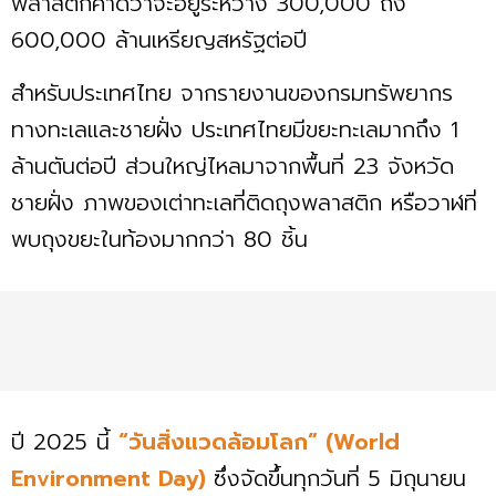
พลาสติกคาดว่าจะอยู่ระหว่าง 300,000 ถึง
600,000 ล้านเหรียญสหรัฐต่อปี
สำหรับประเทศไทย จากรายงานของกรมทรัพยากร
ทางทะเลและชายฝั่ง ประเทศไทยมีขยะทะเลมากถึง 1
ล้านตันต่อปี ส่วนใหญ่ไหลมาจากพื้นที่ 23 จังหวัด
ชายฝั่ง ภาพของเต่าทะเลที่ติดถุงพลาสติก หรือวาฬที่
พบถุงขยะในท้องมากกว่า 80 ชิ้น
ปี 2025 นี้
“วันสิ่งแวดล้อมโลก” (World
Environment Day)
ซึ่งจัดขึ้นทุกวันที่ 5 มิถุนายน