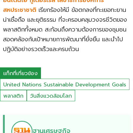
สหประชาชาติ
เรียกร้องให้มี ข้อตกลงที่ทะเยอทะยาน
น่าเชื่อถือ และยุติธรรม ที่จะครอบคลุมวงจรชีวิตของ
พลาสติกทั้งหมด สะท้อนถึงความต้องการของชุมชน
สอดคล้องกับเป้าหมายการพัฒนาที่ยั่งยืน และนำไป
ปฏิบัติอย่างรวดเร็วและครบถ้วน
แท็กที่เกี่ยวข้อง
United Nations Sustainable Development Goals
พลาสติก
วันสิ่งแวดล้อมโลก
ฐานเศรษฐกิจ