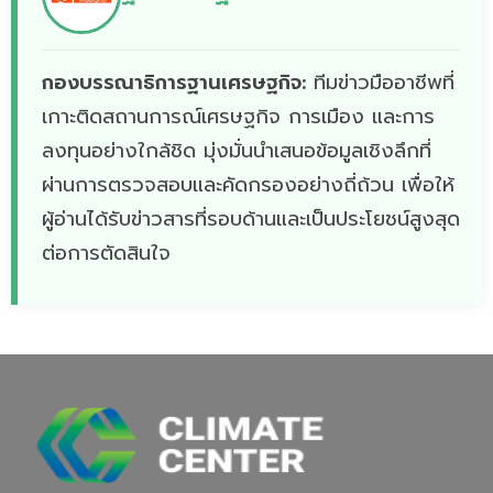
กองบรรณาธิการฐานเศรษฐกิจ:
ทีมข่าวมืออาชีพที่
เกาะติดสถานการณ์เศรษฐกิจ การเมือง และการ
ลงทุนอย่างใกล้ชิด มุ่งมั่นนำเสนอข้อมูลเชิงลึกที่
ผ่านการตรวจสอบและคัดกรองอย่างถี่ถ้วน เพื่อให้
ผู้อ่านได้รับข่าวสารที่รอบด้านและเป็นประโยชน์สูงสุด
ต่อการตัดสินใจ