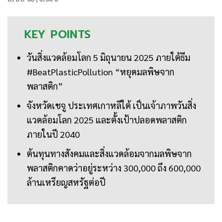
KEY
POINTS
วันสิ่งแวดล้อมโลก 5 มิถุนายน 2025 ภายใต้ธีม
#BeatPlasticPollution “หยุดมลพิษจาก
พลาสติก”
จังหวัดเชจู ประเทศเกาหลีใต้ เป็นเจ้าภาพวันสิ่ง
แวดล้อมโลก 2025 และตั้งเป้าปลอดพลาสติก
ภายในปี 2040
ต้นทุนทางสังคมและสิ่งแวดล้อมจากมลพิษจาก
พลาสติกคาดว่าอยู่ระหว่าง 300,000 ถึง 600,000
ล้านเหรียญสหรัฐต่อปี