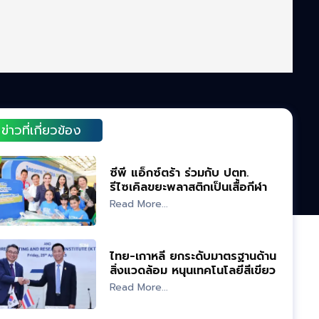
ข่าวที่เกี่ยวข้อง
ซีพี แอ็กซ์ตร้า ร่วมกับ ปตท.
รีไซเคิลขยะพลาสติกเป็นเสื้อกีฬา
Read More...
ไทย-เกาหลี ยกระดับมาตรฐานด้าน
สิ่งแวดล้อม หนุนเทคโนโลยีสีเขียว
Read More...