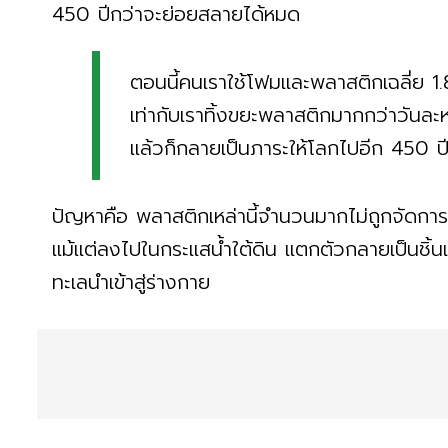
450 ปีกว่าจะย่อยสลายได้หมด
ตอนนี้คนเราใช้โฟมและพลาสติกเฉลี่ย 1.
เท่ากับเราทิ้งขยะพลาสติกมากกว่าวันละหม
แล้วก็กลายเป็นภาระให้โลกไปอีก 450 ป
ปัญหาคือ พลาสติกเหล่านี้จำนวนมากไม่ถูกจัดการอ
แม้แต่ลงไปในกระแสน้ำใต้ดิน แตกตัวกลายเป็นชิ้น
ทะเลนำเข้าสู่ร่างกาย