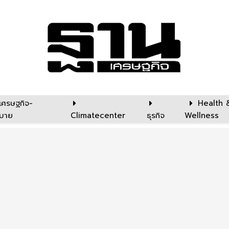
เศรษฐกิจ-
Health 
บาย
Climatecenter
ธุรกิจ
Wellness