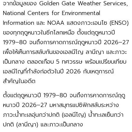
จากข้อมูลของ Golden Gate Weather Services,
National Centers for Environmental
Information และ NOAA แสดงภาวะเอนโซ (ENSO)
ของทุกฤดูหนาวในซีกโลกเหนือ ตั้งแต่ฤดูหนาวปี
1979–80 จนถึงการคาดการณ์ฤดูหนาวปี 2026–27
เพื่อให้เห็นการสลับกันของเอลนีโญ ลานีญา และภาวะ
เป็นกลาง ตลอดเกือบ 5 ทศวรรษ พร้อมเปรียบเทียบ
เอลนีโญที่กำลังก่อตัวในปี 2026 กับเหตุการณ์
สำคัญในอดีต
ตั้งแต่ฤดูหนาวปี 1979–80 จนถึงการคาดการณ์ฤดู
หนาวปี 2026–27 มหาสมุทรแปซิฟิกสลับระหว่าง
ภาวะน้ำทะเลอุ่นกว่าปกติ (เอลนีโญ) น้ำทะเลเย็นกว่า
ปกติ (ลานีญา) และภาวะเป็นกลาง