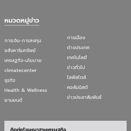
หมวดหมู่ข่าว
การเมือง
การเงิน-การลงทุน
ต่างประเทศ
อสังหาริมทรัพย์
เทคโนโลยี
เศรษฐกิจ-นโยบาย
ข่าวทั่วไป
climatecenter
ไลฟ์สไตล์
ธุรกิจ
คอลัมนิสต์
Health & Wellness
ข่าวประชาสัมพันธ์
ยานยนต์
ติดต่อโฆษณาฐานเศรษฐกิจ