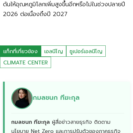
ดันให้อุณหภูมิโลกเพิ่มสูงขึ้นอีกหรือไม่ในช่วงปลายปี
2026 ต่อเนื่องถึงปี 2027
แท็กที่เกี่ยวข้อง
เอลนีโญ
ซูเปอร์เอลนีโญ
CLIMATE CENTER
กมลชนก ทีฆะกุล
กมลชนก ทีฆะกุล
ผู้สื่อข่าวสายธุรกิจ ติดตาม
นโยบาย Net Zero เเละการปรับตัวของภาคธุรกิจ