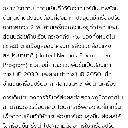
อย่างไรก็ตาม ความเย็นที่ได้รับจากแอร์นั้นมาพร้อม
ต้นทุนด้านสิ่งแวดล้อมที่สูงมาก ปัจจุบันมีเครื่องปรับ
อากาศกว่า 2 พันล้านเครื่องใช้งานอยู่ทั่วโลก และมี
ส่วนปล่อยก๊าซเรือนกระจกถึง 7% ของทั้งหมดใน
แต่ละปี ตามข้อมูลของโครงการสิ่งแวดล้อมแห่ง
สหประชาชาติ (United Nations Environment
Program) ตัวเลขนี้คาดว่าจะเพิ่มขึ้นเป็นสองเท่า
ภายในปี 2030 และสามเท่าภายในปี 2050 เมื่อ
จำนวนเครื่องปรับอากาศอาจแตะ 5 พันล้านเครื่อง
การเติบโตของการใช้แอร์ส่งผลต่อสภาพภูมิอากาศใน
ลักษณะวงจรย้อนกลับ โดยการใช้พลังงานที่มากขึ้น
เพื่อความเย็นทำให้การปล่อยคาร์บอนสูงขึ้น ส่งผลให้
โลกร้อนขึ้น ซึ่งนำไปสู่ความต้องการใช้เครื่องปรับ