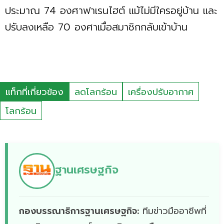
ประมาณ 74 องศาฟาเรนไฮต์ แม้ไม่มีใครอยู่บ้าน และ
ปรับลงเหลือ 70 องศาเมื่อสมาชิกกลับเข้าบ้าน
แท็กที่เกี่ยวข้อง
ลดโลกร้อน
เครื่องปรับอากาศ
โลกร้อน
ฐานเศรษฐกิจ
กองบรรณาธิการฐานเศรษฐกิจ:
ทีมข่าวมืออาชีพที่