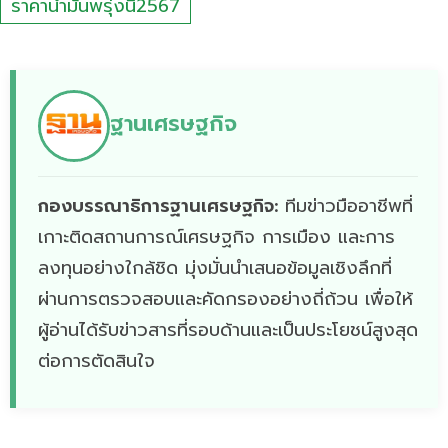
ราคาน้ำมันพรุ่งนี้2567
ฐานเศรษฐกิจ
กองบรรณาธิการฐานเศรษฐกิจ:
ทีมข่าวมืออาชีพที่
เกาะติดสถานการณ์เศรษฐกิจ การเมือง และการ
ลงทุนอย่างใกล้ชิด มุ่งมั่นนำเสนอข้อมูลเชิงลึกที่
ผ่านการตรวจสอบและคัดกรองอย่างถี่ถ้วน เพื่อให้
ผู้อ่านได้รับข่าวสารที่รอบด้านและเป็นประโยชน์สูงสุด
ต่อการตัดสินใจ