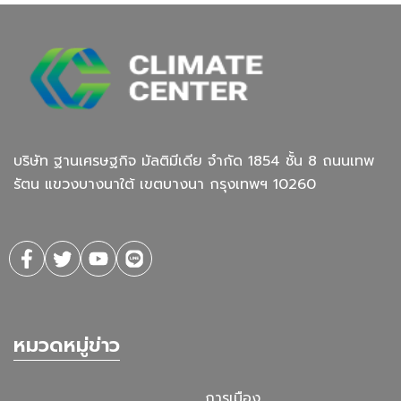
บริษัท ฐานเศรษฐกิจ มัลติมีเดีย จํากัด 1854 ชั้น 8 ถนนเทพ
รัตน แขวงบางนาใต้ เขตบางนา กรุงเทพฯ 10260
หมวดหมู่ข่าว
การเมือง