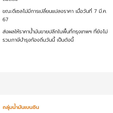
ขณะดีเซลไม่มีการเปลี่ยนแปลงราคา เมื่อวันที่ 7 มี.ค.
67
ส่งผลให้ราคาน้ำมันขายปลีกในพื้นที่กรุงเทพฯ ที่ยังไม่
รวมภาษีบำรุงท้องถิ่นวันนี้ เป็นดังนี้
กลุ่มน้ำมันเบนซิน