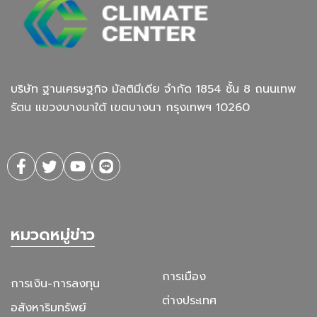
บริษัท ฐานเศรษฐกิจ มัลติมีเดีย จํากัด 1854 ชั้น 8 ถนนเทพ
รัตน แขวงบางนาใต้ เขตบางนา กรุงเทพฯ 10260
หมวดหมู่ข่าว
การเมือง
การเงิน-การลงทุน
ต่างประเทศ
อสังหาริมทรัพย์