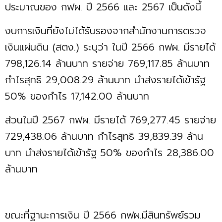
ประมาณของ กฟผ. ปี 2566 และ 2567 เป็นดังนี้
งบการเงินที่ยังไม่ได้รับรองจากสำนักงานการตรวจ
เงินแผ่นดิน (สตง.) ระบุว่า ในปี 2566 กฟผ. มีรายได้
798,126.14 ล้านบาท รายจ่าย 769,117.85 ล้านบาท
กำไรสุทธิ 29,008.29 ล้านบาท นำส่งรายได้เข้ารัฐ
50% ของกำไร 17,142.00 ล้านบาท
ส่วนในปี 2567 กฟผ. มีรายได้ 769,277.45 รายจ่าย
729,438.06 ล้านบาท กำไรสุทธิ 39,839.39 ล้าน
บาท นำส่งรายได้เข้ารัฐ 50% ของกำไร 28,386.00
ล้านบาท
ขณะที่ฐานะการเงิน ปี 2566 กฟผ.มีสินทรัพย์รวม