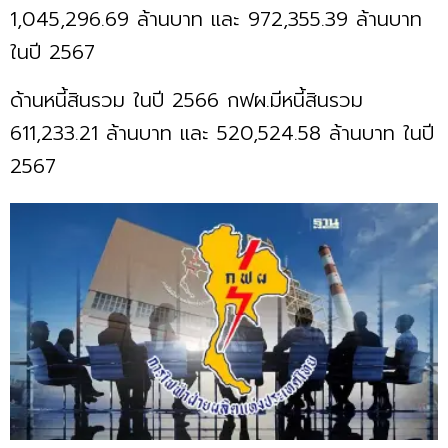
1,045,296.69 ล้านบาท และ 972,355.39 ล้านบาท
ในปี 2567
ด้านหนี้สินรวม ในปี 2566 กฟผ.มีหนี้สินรวม
611,233.21 ล้านบาท และ 520,524.58 ล้านบาท ในปี
2567