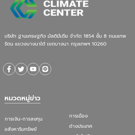
บริษัท ฐานเศรษฐกิจ มัลติมีเดีย จํากัด 1854 ชั้น 8 ถนนเทพ
รัตน แขวงบางนาใต้ เขตบางนา กรุงเทพฯ 10260
หมวดหมู่ข่าว
การเมือง
การเงิน-การลงทุน
ต่างประเทศ
อสังหาริมทรัพย์