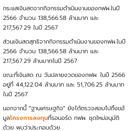
กระแสเงินสดจากกิจกรรมดำเนินงานของกฟผ.ในปี
2566 จำนวน 138,566.58 ล้านบาท และ
217,567.29 ในปี 2567
ส่วนเงินสดสุทธิจากกิจกรรมดำเนินงานของกฟผ.ในปี
2566 จำนวน 138,566.58 ล้านบาท และ
217,567.29 ล้านบาทในปี 2567
ขณะที่เงินสด ณ วันปลายงวดของกฟผ. ในปี 2566
อยู่ที่ 44,122.04 ล้านบาท และ 51,706.25 ล้านบาท
ในปี 2567
นอกจากนี้ "ฐานเศรษฐกิจ" ยังได้ตรวจสอบไปถึงขอ้
มูล
โครงการลงทุน
ที่รอบอร์ด กฟผ. ชุดใหม่อนุมัติ
ด้วย พบว่าประกอบด้วย