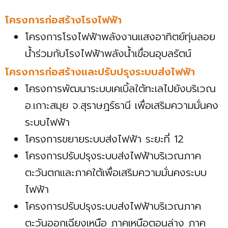
โครงการก่อสร้างโรงไฟฟ้า
โครงการโรงไฟฟ้าพลังงานแสงอาทิตย์ทุ่นลอย
น้ำร่วมกับโรงไฟฟ้าพลังน้ำเขื่อนอุบลรัตน์
โครงการก่อสร้างและปรับปรุงระบบส่งไฟฟ้า
โครงการพัฒนาระบบเคเบิ้ลใต้ทะเลไปยังบริเวณ
อ.เกาะสมุย จ.สุราษฎร์ธานี เพื่อเสริมความมั่นคง
ระบบไฟฟ้า
โครงการขยายระบบส่งไฟฟ้า ระยะที่ 12
โครงการปรับปรุงระบบส่งไฟฟ้าบริเวณภาค
ตะวันตกและภาคใต้เพื่อเสริมความมั่นคงระบบ
ไฟฟ้า
โครงการปรับปรุงระบบส่งไฟฟ้าบริเวณภาค
ตะวันออกเฉียงเหนือ ภาคเหนือตอนล่าง ภาค