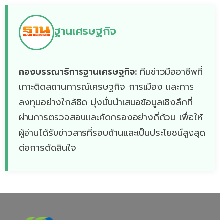
ฐานเศรษฐกิจ
กองบรรณาธิการฐานเศรษฐกิจ:
ทีมข่าวมืออาชีพที่
เกาะติดสถานการณ์เศรษฐกิจ การเมือง และการ
ลงทุนอย่างใกล้ชิด มุ่งมั่นนำเสนอข้อมูลเชิงลึกที่
ผ่านการตรวจสอบและคัดกรองอย่างถี่ถ้วน เพื่อให้
ผู้อ่านได้รับข่าวสารที่รอบด้านและเป็นประโยชน์สูงสุด
ต่อการตัดสินใจ