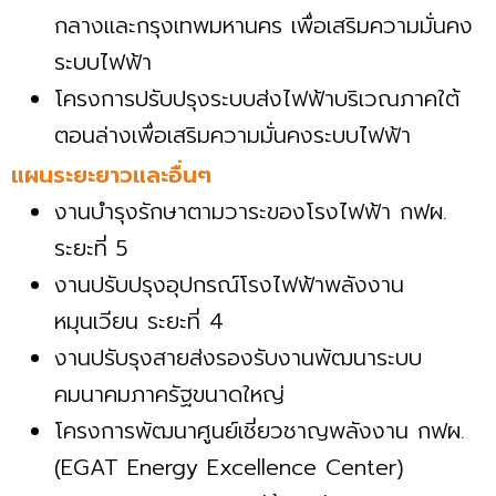
กลางและกรุงเทพมหานคร เพื่อเสริมความมั่นคง
ระบบไฟฟ้า
โครงการปรับปรุงระบบส่งไฟฟ้าบริเวณภาคใต้
ตอนล่างเพื่อเสริมความมั่นคงระบบไฟฟ้า
แผนระยะยาวและอื่นๆ
งานบำรุงรักษาตามวาระของโรงไฟฟ้า กฟผ.
ระยะที่ 5
งานปรับปรุงอุปกรณ์โรงไฟฟ้าพลังงาน
หมุนเวียน ระยะที่ 4
งานปรับรุงสายส่งรองรับงานพัฒนาระบบ
คมนาคมภาครัฐขนาดใหญ่
โครงการพัฒนาศูนย์เชี่ยวชาญพลังงาน กฟผ.
(EGAT Energy Excellence Center)