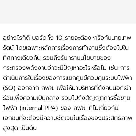
อย่างไรก็ดี บอร์ดทั้ง 10 รายจะต้องหารือกับนายเทพ
รัตน์ โดยเฉพาะหลักการเรื่องการทำงานซึ่งต้องไปใน
ทิศทางเดียวกัน รวมถึงรับทราบนโยบายของ
กระทรวงพลังงานว่าจะมีปัญหาอะไรหรือไม่ เช่น การ
ดำเนินการในเรื่องของการแยกศูนย์ควบคุมระบบไฟฟ้า
(SO) ออกจาก กฟผ. เพื่อให้มาบริหารที่ดึงคนนอกเข้า
ร่วมเพื่อความเป็นกลาง รวมไปถึงสัญญาการซื้อขาย
ไฟฟ้า (internal PPA) ของ กฟผ. ที่ไม่เกี่ยวกับ
เอกชนที่จะต้องมีความชัดเจนในเรื่องของประสิทธิภาพ
สูงสุด เป็นต้น