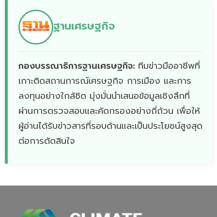
ฐานเศรษฐกิจ
กองบรรณาธิการฐานเศรษฐกิจ:
ทีมข่าวมืออาชีพที่
เกาะติดสถานการณ์เศรษฐกิจ การเมือง และการ
ลงทุนอย่างใกล้ชิด มุ่งมั่นนำเสนอข้อมูลเชิงลึกที่
ผ่านการตรวจสอบและคัดกรองอย่างถี่ถ้วน เพื่อให้
ผู้อ่านได้รับข่าวสารที่รอบด้านและเป็นประโยชน์สูงสุด
ต่อการตัดสินใจ