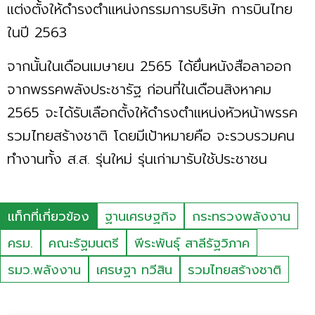
แต่งตั้งให้ดำรงตำแหน่งกรรมการบริษัท การบินไทย
ในปี 2563
จากนั้นในเดือนเมษายน 2565 ได้ยื่นหนังสือลาออก
จากพรรคพลังประชารัฐ ก่อนที่ในเดือนสิงหาคม
2565 จะได้รับเลือกตั้งให้ดำรงตำแหน่งหัวหน้าพรรค
รวมไทยสร้างชาติ โดยมีเป้าหมายคือ จะรวบรวมคน
ทำงานทั้ง ส.ส. รุ่นใหม่ รุ่นเก่ามารับใช้ประชาชน
แท็กที่เกี่ยวข้อง
ฐานเศรษฐกิจ
กระทรวงพลังงาน
ครม.
คณะรัฐมนตรี
พีระพันธุ์ สาลีรัฐวิภาค
รมว.พลังงาน
เศรษฐา ทวีสิน
รวมไทยสร้างชาติ