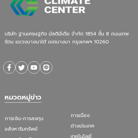
บริษัท ฐานเศรษฐกิจ มัลติมีเดีย จํากัด 1854 ชั้น 8 ถนนเทพ
รัตน แขวงบางนาใต้ เขตบางนา กรุงเทพฯ 10260
หมวดหมู่ข่าว
การเมือง
การเงิน-การลงทุน
ต่างประเทศ
อสังหาริมทรัพย์
เทคโนโลยี