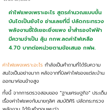
ค่าไฟแพงเพราะอะไร สูตรคำนวณแบบขั้น
บันไดเป็นยังไง อ่านเลยที่นี่ ปลัดกระทรวง
พลังงานชี้ใช้เยอะยิ่งแพง ย้ำสำรองไฟฟ้า
มีความจำเป็น ลุ้น กกพ.ลดค่าไฟเหลือ
4.70 บาทต่อหน่วยตามข้อเสนอ กฟผ.
ค่าไฟแพงเพราะอะไร
กำลังเป็นคำถามที่ได้รับความ
สนใจเป็นอย่างมาก หลังจากที่บิลค่าไฟของแต่ละบ้าน
ออกมาค่อนข้างสูง
ทั้งนี้ จากการตรวจสอบของ "ฐานเศรษฐกิจ" ประเด็น
เรื่องค่าไฟแพงกับนายกุลิศ สมบัติศิริ ปลัดกระทรวง
พลังงาน ได้รับคำตอบพบว่า