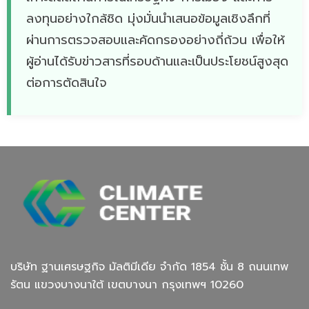
ลงทุนอย่างใกล้ชิด มุ่งมั่นนำเสนอข้อมูลเชิงลึกที่
ผ่านการตรวจสอบและคัดกรองอย่างถี่ถ้วน เพื่อให้
ผู้อ่านได้รับข่าวสารที่รอบด้านและเป็นประโยชน์สูงสุด
ต่อการตัดสินใจ
บริษัท ฐานเศรษฐกิจ มัลติมีเดีย จํากัด 1854 ชั้น 8 ถนนเทพ
รัตน แขวงบางนาใต้ เขตบางนา กรุงเทพฯ 10260