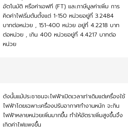
อัตโนมัติ หรือค่าเอฟที (FT) และภาษีมูลค่าเพิ่ม การ
คิดค่าไฟเริ่มต้นตั้งแต่ 1-150 หน่วยอยู่ที่ 3.2484
บาทต่อหน่วย , 151-400 หน่วย อยู่ที่ 4.2218 บาท
ต่อหน่วย , เกิน 400 หน่วยอยู่ที่ 4.4217 บาทต่อ
หน่วย
ดังนั้นแม้ประชาชนจะไฟฟ้าเปิดเวลาเท่าเดิมแต่เครื่องใช้
ไฟฟ้าโดยเฉพาะเครื่องปรับอากาศทำงานหนัก จะกิน
ไฟฟ้าหลายหน่วยเพิ่มมากขึ้น ทำให้อัตราเพิ่มสูงขึ้นจึง
เกิดค่าไฟแพงขึ้น