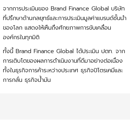
จากการประเมินของ Brand Finance Global บริษัท
ที่ปรึกษาด้านกลยุทธ์และการประเมินมูลค่าแบรนด์ชั้นนำ
ของโลก แสดงให้เห็นถึงศักยภาพการขับเคลื่อน
องค์กรในทุกมิติ
ทั้งนี้ Brand Finance Global ได้ประเมิน ปตท. จาก
การเติบโตของผลการดำเนินงานที่ดีมาอย่างต่อเนื่อง
ทั้งในธุรกิจการค้าระหว่างประเทศ ธุรกิจปิโตรเคมีและ
การกลั่น ธุรกิจน้ำมัน