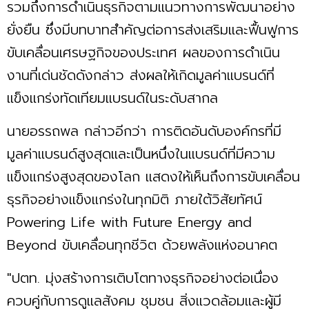
รวมถึงการดำเนินธุรกิจตามแนวทางการพัฒนาอย่าง
ยั่งยืน ซึ่งมีบทบาทสำคัญต่อการส่งเสริมและฟื้นฟูการ
ขับเคลื่อนเศรษฐกิจของประเทศ ผลของการดำเนิน
งานที่เด่นชัดดังกล่าว ส่งผลให้เกิดมูลค่าแบรนด์ที่
แข็งแกร่งทัดเทียมแบรนด์ในระดับสากล
นายอรรถพล กล่าวอีกว่า การติดอันดับองค์กรที่มี
มูลค่าแบรนด์สูงสุดและเป็นหนึ่งในแบรนด์ที่มีความ
แข็งแกร่งสูงสุดของโลก แสดงให้เห็นถึงการขับเคลื่อน
ธุรกิจอย่างแข็งแกร่งในทุกมิติ ภายใต้วิสัยทัศน์
Powering Life with Future Energy and
Beyond ขับเคลื่อนทุกชีวิต ด้วยพลังแห่งอนาคต
"ปตท. มุ่งสร้างการเติบโตทางธุรกิจอย่างต่อเนื่อง
ควบคู่กับการดูแลสังคม ชุมชน สิ่งแวดล้อมและผู้มี