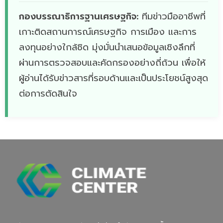
กองบรรณาธิการฐานเศรษฐกิจ:
ทีมข่าวมืออาชีพที่
เกาะติดสถานการณ์เศรษฐกิจ การเมือง และการ
ลงทุนอย่างใกล้ชิด มุ่งมั่นนำเสนอข้อมูลเชิงลึกที่
ผ่านการตรวจสอบและคัดกรองอย่างถี่ถ้วน เพื่อให้
ผู้อ่านได้รับข่าวสารที่รอบด้านและเป็นประโยชน์สูงสุด
ต่อการตัดสินใจ