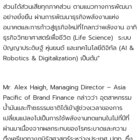
ส่วนได้ส่วนเสียทุกภาคส่วน ตามแนวทางการพัฒนา
อย่างยั่งยืน ผ่านการพัฒนาธุรกิจพลังงานแห่ง
อนาคตและการก้าวสู่ธุรกิจใหม่ที่ไกลกว่าพลังงาน อาทิ
ธุรกิจวิทยาศาสตร์เพื่อชีวิต (Life Science) ระบบ
ปัญญาประดิษฐ์ หุ่นยนต์ และเทคโนโลยีดิจิทัล (AI &
Robotics & Digitalization) เป็นต้น"
Mr. Alex Haigh, Managing Director – Asia
Pacific of Brand Finance กล่าวว่า อุตสาหกรรม
น้ำมันและก๊าซธรรมชาติได้เข้าสู่ช่วงเวลาของการ
เปลี่ยนแปลงไปเป็นการใช้พลังงานทดแทนในไม่กี่ปีที่
ผ่านมาเนื่องจากผลกระทบของโรคระบาดและความ
ตึงเครียดทางภูมิรัฐศาสตร์ระหว่างประเทศ ปตท. ซึ่ง