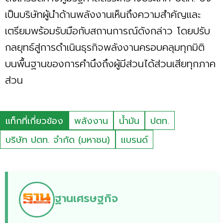
เป็นบริษัทผู้นำด้านพลังงานเห็นถึงความสำคัญและ
เตรียมพร้อมรับมือกับสถานการณ์ดังกล่าว โดยปรับ
กลยุทธ์สู่การดำเนินธุรกิจพลังงานครอบคลุมทุกมิติ
บนพื้นฐานของการคำนึงถึงผู้มีส่วนได้ส่วนเสียทุกภาค
ส่วน
แท็กที่เกี่ยวข้อง
พลังงาน
น้ำมัน
ปตท.
บริษัท ปตท. จำกัด (มหาชน)
แบรนด์
ฐานเศรษฐกิจ