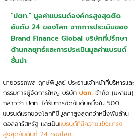
"ปตท." มูลค่าแบรนด์องค์กรสูงสุดติด
อันดับ 24 ของโลก จากการประเมินของ
Brand Finance Global บริษัทที่ปรึกษา
ด้านกลยุทธ์และการประเมินมูลค่าแบรนด์
ชั้นนำ
นายอรรถพล ฤกษ์พิบูลย์ ประธานเจ้าหน้าที่บริหารและ
กรรมการผู้จัดการใหญ่ บริษัท
ปตท.
จำกัด (มหาชน)
กล่าวว่า ปตท. ได้รับการจัดอันดับหนึ่งใน 500
แบรนด์แรกของโลกที่มีมูลค่าสูงสุดกว่าหนึ่งพันล้าน
ดอลลาร์สหรัฐ และเป็น
แบรนด์ที่มีความแข็งแกร่ง
สูงสุดอันดับที่ 24 ของโลก