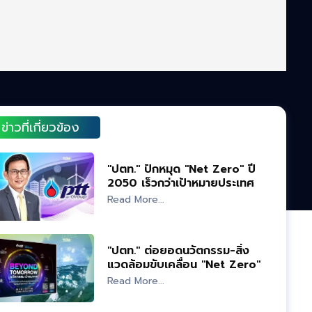
ข่าวที่เกี่ยวข้อง
"ปตท." ปักหมุด "Net Zero" ปี
2050 เร็วกว่าเป้าหมายประเทศ
Read More...
"ปตท." ต่อยอดนวัตกรรม-สิ่ง
แวดล้อมขับเคลื่อน "Net Zero"
Read More...