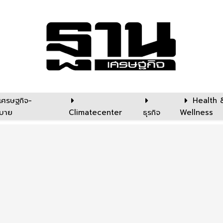
เศรษฐกิจ-
Health 
บาย
Climatecenter
ธุรกิจ
Wellness