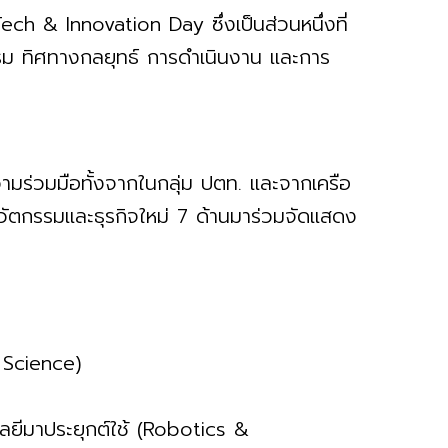
ch & Innovation Day ซึ่งเป็นส่วนหนึ่งที่
ม ทิศทางกลยุทธ์ การดำเนินงาน และการ
มร่วมมือทั้งจากในกลุ่ม ปตท. และจากเครือ
วัตกรรมและธุรกิจใหม่ 7 ด้านมาร่วมจัดแสดง
e Science)
ลยีมาประยุกต์ใช้ (Robotics &