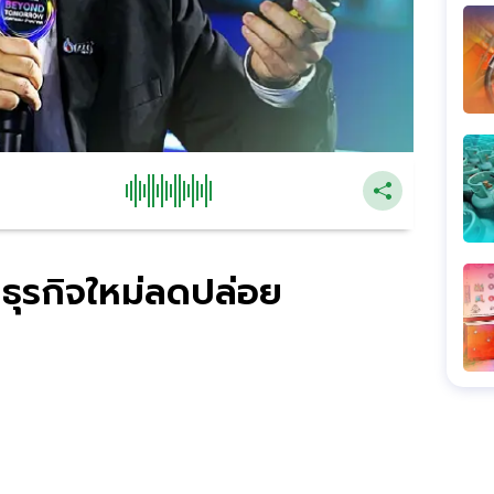
ธุรกิจใหม่ลดปล่อย