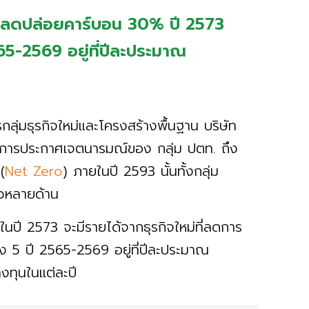
ม่ลดปล่อยคาร์บอน 30% ปี 2573
65-2569 อยู่ที่ปีละประมาณ
รกลุ่มธุรกิจใหม่และโครงสร้างพื้นฐาน บริษัท
ายการประกาศเจตนารมณ์ของ กลุ่ม ปตท. ถึง
(
Net Zero
) ภายในปี 2593 นั้นทั้งกลุ่ม
ล้วหลายด้าน
นปี 2573 จะมีรายได้จากธุรกิจใหม่ที่ลดการ
 5 ปี 2565-2569 อยู่ที่ปีละประมาณ
ทุนในแต่ละปี