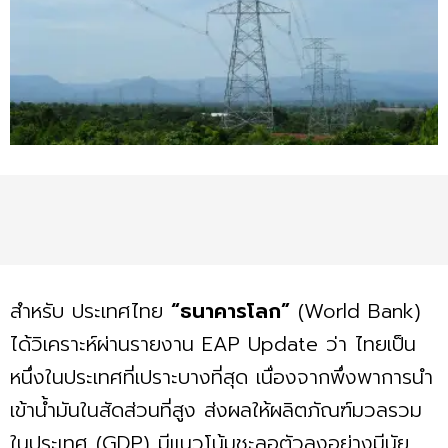
สำหรับ ประเทศไทย
“ธนาคารโลก”
(World Bank)
ได้วิเคราะห์ผ่านรายงาน EAP Update ว่า ไทยเป็น
หนึ่งในประเทศที่เปราะบางที่สุด เนื่องจากพึ่งพาการนำ
เข้าน้ำมันในสัดส่วนที่สูง ส่งผลให้ผลิตภัณฑ์มวลรวม
ในประเทศ (GDP) มีแนวโน้มชะลอตัวลงอย่างมีนัย