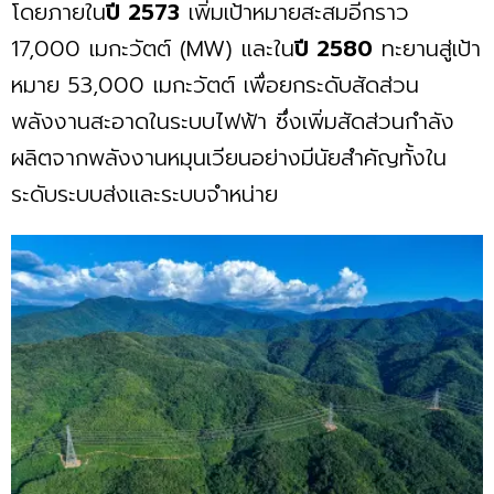
โดยภายใน
ปี 2573
เพิ่มเป้าหมายสะสมอีกราว
17,000 เมกะวัตต์ (MW) และใน
ปี 2580
ทะยานสู่เป้า
หมาย 53,000 เมกะวัตต์ เพื่อยกระดับสัดส่วน
พลังงานสะอาดในระบบไฟฟ้า ซึ่งเพิ่มสัดส่วนกำลัง
ผลิตจากพลังงานหมุนเวียนอย่างมีนัยสำคัญทั้งใน
ระดับระบบส่งและระบบจำหน่าย