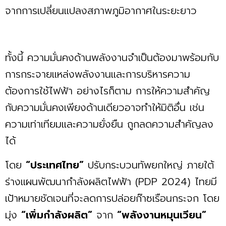
จากการเปลี่ยนแปลงสภาพภูมิอากาศในระยะยาว
ทั้งนี้ ความมั่นคงด้านพลังงานจำเป็นต้องมาพร้อมกับ
การกระจายแหล่งพลังงานและการบริหารความ
ต้องการใช้ไฟฟ้า อย่างไรก็ตาม การให้ความสำคัญ
กับความมั่นคงเพียงด้านเดียวอาจทำให้มิติอื่น เช่น
ความเท่าเทียมและความยั่งยืน ถูกลดความสำคัญลง
ได้
โดย
“ประเทศไทย”
ปรับกระบวนทัพยกใหญ่ ภายใต้
ร่างแผนพัฒนากำลังผลิตไฟฟ้า (PDP 2024) ไทยมี
เป้าหมายชัดเจนที่จะลดการปล่อยก๊าซเรือนกระจก โดย
มุ่ง
“เพิ่มกำลังผลิต”
จาก
“พลังงานหมุนเวียน”