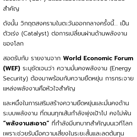
สำคัญ
ดังนั้น วิกฤตสงครามในตะวันออกกลางครั้งนี้... เป็น
ตัวเร่ง (Catalyst) ต่อการเปลี่ยนผ่านด้านพลังงาน
ของโลก
สอดรับกับ รายงานจาก
World Economic Forum
(WEF)
ระบุชัดเจนว่า ความมั่นคงพลังงาน (Energy
Security) ต้องมาพร้อมกับความยืดหยุ่น การกระจาย
แหล่งพลังงานคือหัวใจสำคัญ
และหนึ่งในการเสริมสร้างความยืดหยุ่นและมั่นคงด้าน
ระบบพลังงาน ที่ถนนทุกเส้นกำลังพุ่งเป้าไป คงไม่พ้น
“พลังงานสะอาด”
ที่กำลังมีบทบาทสำคัญบนเวทีโลก
เพราะช่วยรับมือความเสี่ยงในระยะสั้นและลดต้นทุน