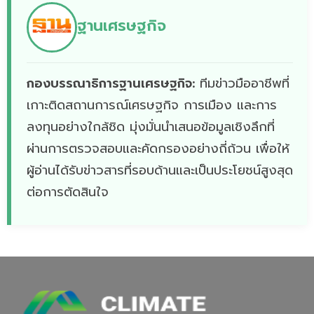
ฐานเศรษฐกิจ
กองบรรณาธิการฐานเศรษฐกิจ:
ทีมข่าวมืออาชีพที่
เกาะติดสถานการณ์เศรษฐกิจ การเมือง และการ
ลงทุนอย่างใกล้ชิด มุ่งมั่นนำเสนอข้อมูลเชิงลึกที่
ผ่านการตรวจสอบและคัดกรองอย่างถี่ถ้วน เพื่อให้
ผู้อ่านได้รับข่าวสารที่รอบด้านและเป็นประโยชน์สูงสุด
ต่อการตัดสินใจ