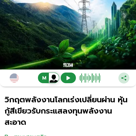
วิกฤตพลังงานโลกเร่งเปลี่ยนผ่าน หุ้น
กู้สีเขียวรับกระแสลงทุนพลังงาน
สะอาด