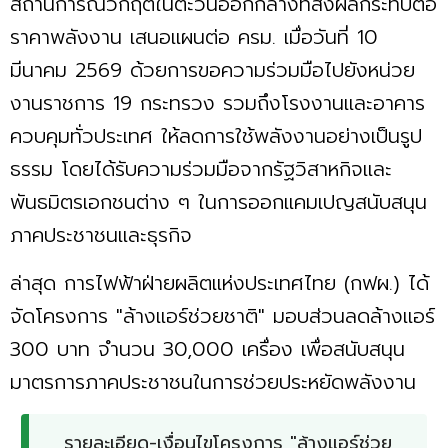
สถานการณ์วิกฤตในตะวันออกกลางที่ส่งผลกระทบต่อ
ราคาพลังงาน เสนอแผนต่อ ครม. เมื่อวันที่ 10
มีนาคม 2569 ด้วยการขอความร่วมมือไปยังหน่วย
งานราชการ 19 กระทรวง รวมถึงโรงงานและอาคาร
ควบคุมทั่วประเทศ ให้ลดการใช้พลังงานอย่างเป็นรูป
ธรรม โดยได้รับความร่วมมือจากรัฐวิสาหกิจและ
พันธมิตรเอกชนต่าง ๆ ในการออกแคมเปญสนับสนุน
ภาคประชาชนและธุรกิจ
ล่าสุด การไฟฟ้าฝ่ายผลิตแห่งประเทศไทย (กฟผ.) ได้
จัดโครงการ "ล้างแอร์ช่วยชาติ" มอบส่วนลดล้างแอร์
300 บาท จำนวน 30,000 เครื่อง เพื่อสนับสนุน
มาตรการภาคประชาชนในการช่วยประหยัดพลังงาน
รายละเอียด-เงื่อนไขโครงการ "ล้างแอร์ช่วย