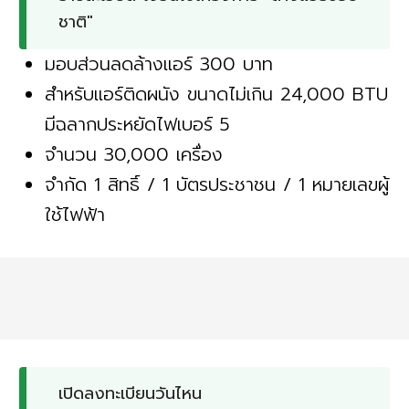
ชาติ"
มอบส่วนลดล้างแอร์ 300 บาท
สำหรับแอร์ติดผนัง ขนาดไม่เกิน 24,000 BTU
มีฉลากประหยัดไฟเบอร์ 5
จำนวน 30,000 เครื่อง
จำกัด 1 สิทธิ์ / 1 บัตรประชาชน / 1 หมายเลขผู้
ใช้ไฟฟ้า
เปิดลงทะเบียนวันไหน