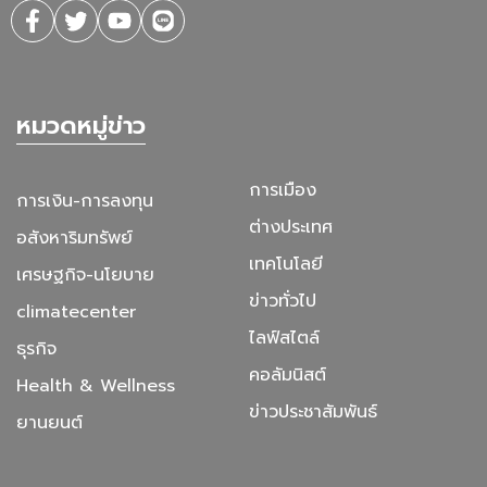
หมวดหมู่ข่าว
การเมือง
การเงิน-การลงทุน
ต่างประเทศ
อสังหาริมทรัพย์
เทคโนโลยี
เศรษฐกิจ-นโยบาย
ข่าวทั่วไป
climatecenter
ไลฟ์สไตล์
ธุรกิจ
คอลัมนิสต์
Health & Wellness
ข่าวประชาสัมพันธ์
ยานยนต์