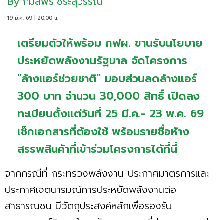
By
กมลพร ชิระสุวรรณ
19 มี.ค. 69 | 20:00 น.
เตรียมตัวให้พร้อม กฟผ. ขานรับนโยบาย
ประหยัดพลังงานรัฐบาล จัดโครงการ
"ล้างแอร์ช่วยชาติ" มอบส่วนลดล้างแอร์
300 บาท จำนวน 30,000 สิทธิ์ เปิดลง
ทะเบียนตั้งแต่วันที่ 25 มี.ค.- 23 พ.ค. 69
เช็กเอกสารที่ต้องใช้ พร้อมรายชื่อห้าง
สรรพสินค้าที่เข้าร่วมโครงการได้ที่นี่
จากกรณีที่ กระทรวงพลังงาน ประกาศมาตรการและ
ประกาศเจตนารมณ์การประหยัดพลังงานต่อ
สาธารณชน มีวัตถุประสงค์หลักเพื่อรองรับ