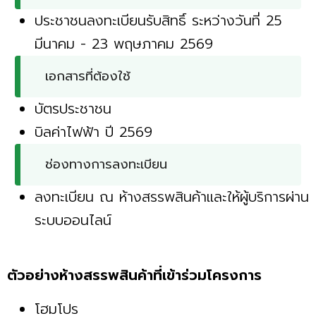
ประชาชนลงทะเบียนรับสิทธิ์ ระหว่างวันที่ 25
มีนาคม - 23 พฤษภาคม 2569
เอกสารที่ต้องใช้
บัตรประชาชน
บิลค่าไฟฟ้า ปี 2569
ช่องทางการลงทะเบียน
ลงทะเบียน ณ ห้างสรรพสินค้าและให้ผู้บริการผ่าน
ระบบออนไลน์
ตัวอย่างห้างสรรพสินค้าที่เข้าร่วมโครงการ
โฮมโปร