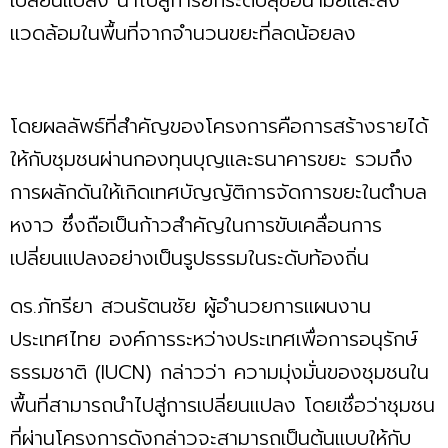
แวดล้อมในพื้นที่จากจำนวนขยะที่ลดน้อยลง
โดยผลลัพธ์ที่สำคัญของโครงการคือการสร้างรายได้
ให้กับชุมชนผ่านกองทุนบุญและธนาคารขยะ รวมถึง
การผลักดันให้เกิดเทศบัญญัติการจัดการขยะในตำบล
หงาว ซึ่งถือเป็นก้าวสำคัญในการขับเคลื่อนการ
เปลี่ยนแปลงอย่างเป็นรูปธรรมในระดับท้องถิ่น
ดร.ภัทรียา สวนรัตนชัย ผู้อำนวยการแผนงาน
ประเทศไทย องค์การระหว่างประเทศเพื่อการอนุรักษ์
ธรรมชาติ (IUCN) กล่าวว่า ความมุ่งมั่นของชุมชนใน
พื้นที่สามารถนำไปสู่การเปลี่ยนแปลง โดยเชื่อว่าชุมชน
ที่ผ่านโครงการดังกล่าวจะสามารถเป็นต้นแบบให้กับ