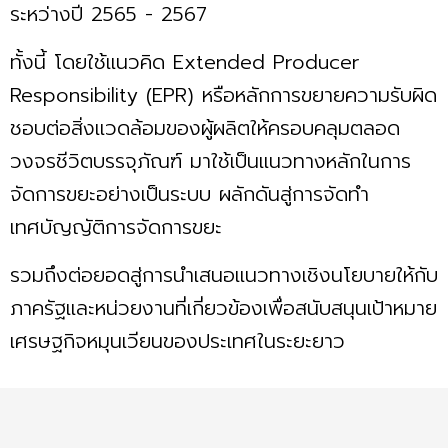
ระหว่างปี 2565 - 2567
ทั้งนี้ โดยใช้แนวคิด Extended Producer
Responsibility (EPR) หรือหลักการขยายความรับผิด
ชอบต่อสิ่งแวดล้อมของผู้ผลิตให้ครอบคลุมตลอด
วงจรชีวิตบรรจุภัณฑ์ มาใช้เป็นแนวทางหลักในการ
จัดการขยะอย่างเป็นระบบ ผลักดันสู่การจัดทำ
เทศบัญญัติการจัดการขยะ
รวมถึงต่อยอดสู่การนำเสนอแนวทางเชิงนโยบายให้กับ
ภาครัฐและหน่วยงานที่เกี่ยวข้องเพื่อสนับสนุนเป้าหมาย
เศรษฐกิจหมุนเวียนของประเทศในระยะยาว