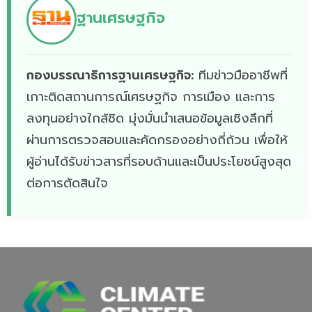
ฐานเศรษฐกิจ
กองบรรณาธิการฐานเศรษฐกิจ:
ทีมข่าวมืออาชีพที่
เกาะติดสถานการณ์เศรษฐกิจ การเมือง และการ
ลงทุนอย่างใกล้ชิด มุ่งมั่นนำเสนอข้อมูลเชิงลึกที่
ผ่านการตรวจสอบและคัดกรองอย่างถี่ถ้วน เพื่อให้
ผู้อ่านได้รับข่าวสารที่รอบด้านและเป็นประโยชน์สูงสุด
ต่อการตัดสินใจ