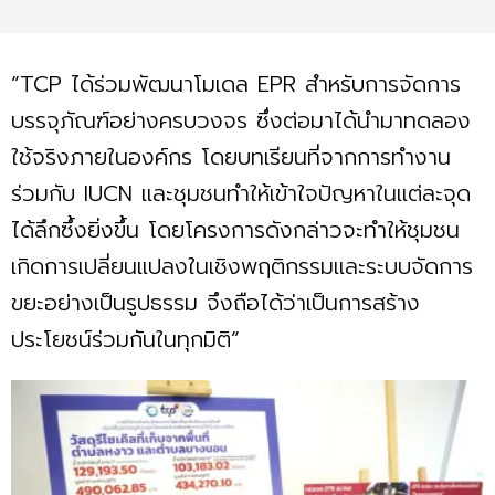
”TCP ได้ร่วมพัฒนาโมเดล EPR สำหรับการจัดการ
บรรจุภัณฑ์อย่างครบวงจร ซึ่งต่อมาได้นำมาทดลอง
ใช้จริงภายในองค์กร โดยบทเรียนที่จากการทำงาน
ร่วมกับ IUCN และชุมชนทำให้เข้าใจปัญหาในแต่ละจุด
ได้ลึกซึ้งยิ่งขึ้น โดยโครงการดังกล่าวจะทำให้ชุมชน
เกิดการเปลี่ยนแปลงในเชิงพฤติกรรมและระบบจัดการ
ขยะอย่างเป็นรูปธรรม จึงถือได้ว่าเป็นการสร้าง
ประโยชน์ร่วมกันในทุกมิติ”