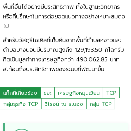
พื้นที่อื่นได้อย่างมีประสิทธิภาพ ทั้งในฐานะวิทยากร
หรือที่ปรึกษาในการต่อยอดแนวทางอย่างเหมาะสมต่อ
ไป
สำหรับวัสดุรีไซเคิลที่เก็บคืนจากพื้นที่ตำบลหงาวและ
ตำบลบางนอนมีปริมาณสูงถึง 129,193.50 กิโลกรัม
คิดเป็นมูลค่าทางเศรษฐกิจกว่า 490,062.85 บาท
สะท้อนถึงประสิทธิภาพของระบบที่พัฒนาขึ้น
แท็กที่เกี่ยวข้อง
ขยะ
เศรษฐกิจหมุนเวียน
TCP
กลุ่มธุรกิจ TCP
วิโรจน์ ณ ระนอง
กลุ่ม TCP