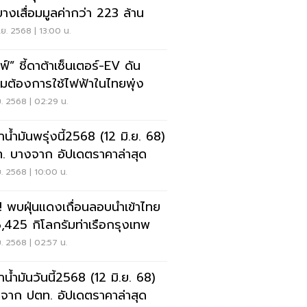
ยางเสื่อมมูลค่ากว่า 223 ล้าน
.ย. 2568 | 13:00 น.
ฟ์” ชี้ดาต้าเซ็นเตอร์-EV ดัน
มต้องการใช้ไฟฟ้าในไทยพุ่ง
.ย. 2568 | 02:29 น.
าน้ำมันพรุ่งนี้2568 (12 มิ.ย. 68)
. บางจาก อัปเดตราคาล่าสุด
.ย. 2568 | 10:00 น.
! พบฝุ่นแดงเถื่อนลอบนำเข้าไทย
,425 กิโลกรัมท่าเรือกรุงเทพ
.ย. 2568 | 02:57 น.
าน้ำมันวันนี้2568 (12 มิ.ย. 68)
จาก ปตท. อัปเดตราคาล่าสุด