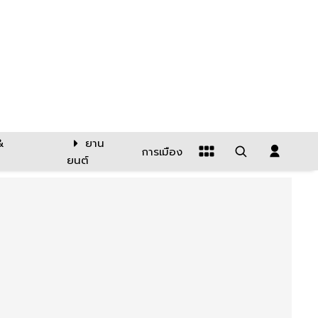
&
ยาน
การเมือง
ยนต์