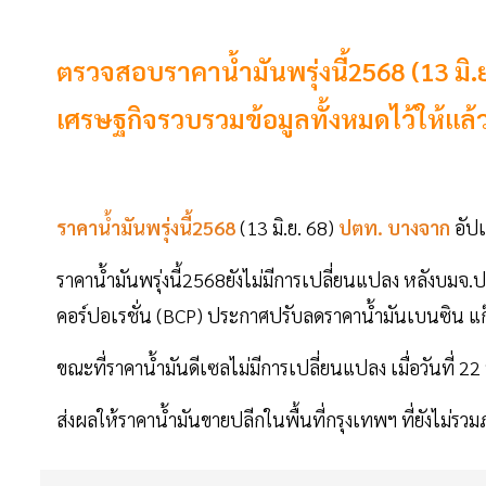
ตรวจสอบราคาน้ำมันพรุ่งนี้2568 (13 มิ
เศรษฐกิจรวบรวมข้อมูลทั้งหมดไว้ให้แล้วท
ราคาน้ำมันพรุ่งนี้2568
(13 มิ.ย. 68)
ปตท. บางจาก
อัปเ
ราคาน้ำมันพรุ่งนี้2568ยังไม่มีการเปลี่ยนแปลง หลังบม
คอร์ปอเรชั่น (BCP) ประกาศปรับลดราคาน้ำมันเบนซิน แก๊
ขณะที่ราคาน้ำมันดีเซลไม่มีการเปลี่ยนแปลง เมื่อวันที่ 22
ส่งผลให้ราคาน้ำมันขายปลีกในพื้นที่กรุงเทพฯ ที่ยังไม่รวมภาษ