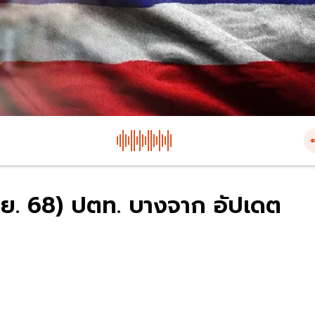
มิ.ย. 68) ปตท. บางจาก อัปเดต