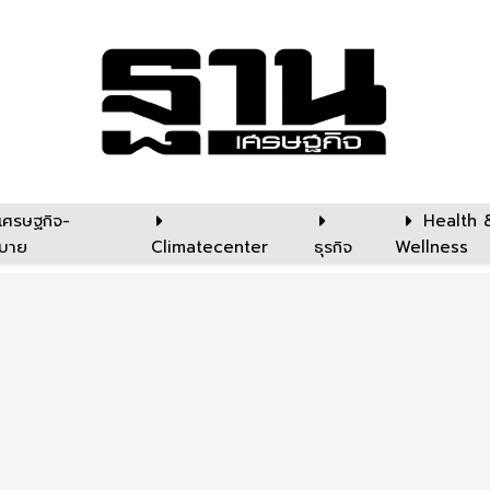
เศรษฐกิจ-
Health 
บาย
Climatecenter
ธุรกิจ
Wellness