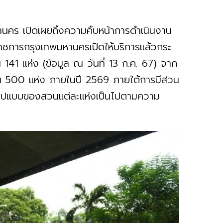
คร เปิดเผยถึงความคืบหน้าการดำเนินงาน
ราชการกรุงเทพมหานครเปิดให้บริการแล้วกระ
 141 แห่ง (ข้อมูล ณ วันที่ 13 ก.ค. 67) จาก
จำนวน 500 แห่ง ภายในปี 2569 ภายใต้การมีส่วน
 รูปแบบของสวนแต่ละแห่งเป็นไปตามความ