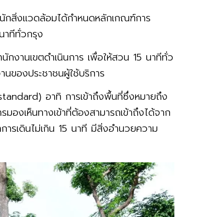
นักสิ่งแวดล้อมได้กำหนดหลักเกณฑ์การ
ทีทั่วกรุง
สำนักงานเขตดำเนินการ เพื่อให้สวน 15 นาทีทั่ว
านของประชาชนผู้ใช้บริการ
andard) อาทิ การเข้าถึงพื้นที่ซึ่งหมายถึง
รมองเห็นทางเข้าที่ต้องสามารถเข้าถึงได้จาก
ารเดินไม่เกิน 15 นาที มีสิ่งอำนวยความ