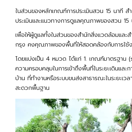
ในส่วนของหลักเกณฑ์การประเมินสวน 15 นาที สำ
ประเมินและแนวทางการดูแลคุณภาพของสวน 15 นา
เพื่อให้ผู้ดูแลทั้งในส่วนของสำนักสิ่งแวดล้อมและ
กรุง คงคุณภาพของพื้นที่ให้สอดคล้องกับการใช้ง
โดยแบ่งเป็น 4 หมวด ได้แก่ 1. เกณฑ์มาตรฐาน (st
ความครอบคลุมในการเข้าถึงพื้นที่ในระยะเดินและกา
บ้าน ที่ทำงานหรือระบบขนส่งสาธารณะในระยะเวลาก
สะดวกพื้นฐาน