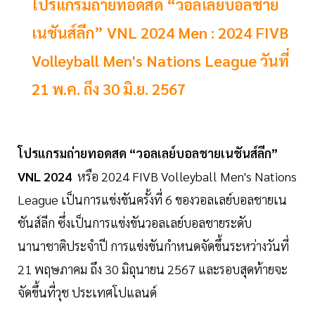
โปรแกรมถ่ายทอดสด “วอลเลย์บอลชาย
เนชันส์ลีก” VNL 2024 Men : 2024 FIVB
Volleyball Men's Nations League วันที่
21 พ.ค. ถึง 30 มิ.ย. 2567
โปรแกรมถ่ายทอดสด “วอลเลย์บอลชายเนชันส์ลีก”
VNL 2024
หรือ 2024 FIVB Volleyball Men's Nations
League เป็นการแข่งขันครั้งที่ 6 ของวอลเลย์บอลชายเน
ชันส์ลีก ซึ่งเป็นการแข่งขันวอลเลย์บอลชายระดับ
นานาชาติประจำปี การแข่งขันกำหนดจัดขึ้นระหว่างวันที่
21 พฤษภาคม ถึง 30 มิถุนายน 2567 และรอบสุดท้ายจะ
จัดขึ้นที่วุช ประเทศโปแลนด์