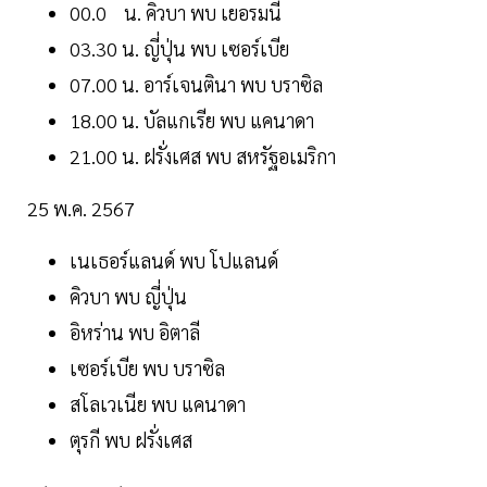
00.0 น. คิวบา พบ เยอรมนี
03.30 น. ญี่ปุ่น พบ เซอร์เบีย
07.00 น. อาร์เจนตินา พบ บราซิล
18.00 น. บัลแกเรีย พบ แคนาดา
21.00 น. ฝรั่งเศส พบ สหรัฐอเมริกา
25 พ.ค. 2567
เนเธอร์แลนด์ พบ โปแลนด์
คิวบา พบ ญี่ปุ่น
อิหร่าน พบ อิตาลี
เซอร์เบีย พบ บราซิล
สโลเวเนีย พบ แคนาดา
ตุรกี พบ ฝรั่งเศส