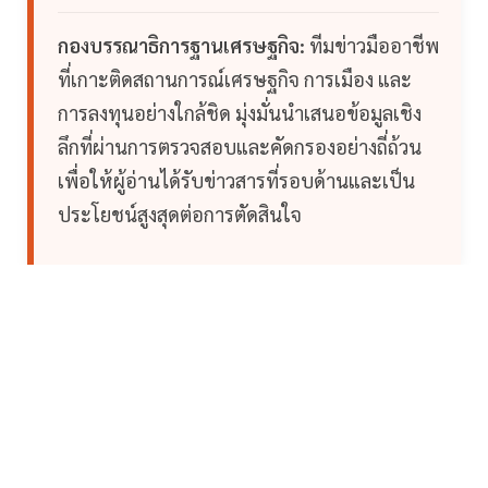
กองบรรณาธิการฐานเศรษฐกิจ:
ทีมข่าวมืออาชีพ
ที่เกาะติดสถานการณ์เศรษฐกิจ การเมือง และ
การลงทุนอย่างใกล้ชิด มุ่งมั่นนำเสนอข้อมูลเชิง
ลึกที่ผ่านการตรวจสอบและคัดกรองอย่างถี่ถ้วน
เพื่อให้ผู้อ่านได้รับข่าวสารที่รอบด้านและเป็น
ประโยชน์สูงสุดต่อการตัดสินใจ