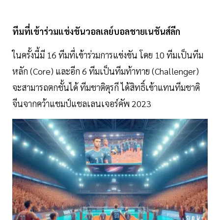
ทีมที่เข้าร่วมแข่งขันวอลเลย์บอลชายเนชันส์ลีก
ในครั้งนี้มี 16 ทีมที่เข้าร่วมการแข่งขัน โดย 10 ทีมเป็นทีม
หลัก (Core) และอีก 6 ทีมเป็นทีมท้าทาย (Challenger)
จะสามารถตกชั้นได้ ทีมชาติตุรกี ได้สิทธิ์เข้าแทนทีมชาติ
จีนจากคว้าแชมป์แชลเลนเจอร์คัพ 2023