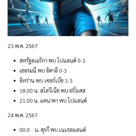
23 พ.ค. 2567
สหรัฐอเมริกา พบ โปแลนด์ 0-3
เยอรมนี พบ อิตาลี 0-3
อิหร่าน พบ เซอร์เบีย 1-3
18.00 น. สโลวีเนีย พบ ฝรั่งเศส
21.00 น. แคนาคา พบ โปแลนด์
24 พ.ค. 2567
00.0 น. ตุรกี พบ เนเธอแลนด์