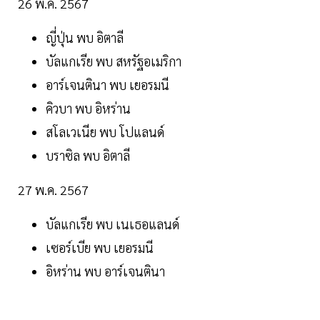
26 พ.ค. 2567
ญี่ปุ่น พบ อิตาลี
บัลแกเรีย พบ สหรัฐอเมริกา
อาร์เจนตินา พบ เยอรมนี
คิวบา พบ อิหร่าน
สโลเวเนีย พบ โปแลนด์
บราซิล พบ อิตาลี
27 พ.ค. 2567
บัลแกเรีย พบ เนเธอแลนด์
เซอร์เบีย พบ เยอรมนี
อิหร่าน พบ อาร์เจนตินา