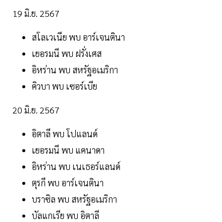
19 มิ.ย. 2567
สโลเวเนีย พบ อาร์เจนตินา
เยอรมนี พบ ฝรั่งเศส
อิหร่าน พบ สหรัฐอเมริกา
คิวบา พบ เซอร์เบีย
20 มิ.ย. 2567
อิตาลี พบ โปแลนด์
เยอรมนี พบ แคนาดา
อิหร่าน พบ เนเธอร์แลนด์
ตุรกี พบ อาร์เจนตินา
บราซิล พบ สหรัฐอเมริกา
บัลแกเรีย พบ อิตาลี