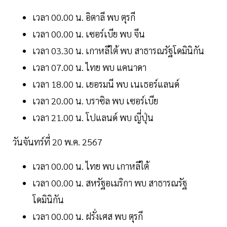
เวลา 00.00 น. อิตาลี พบ ตุรกี
เวลา 00.00 น. เซอร์เบีย พบ จีน
เวลา 03.30 น. เกาหลีใต้ พบ สาธารณรัฐโดมินิกัน
เวลา 07.00 น. ไทย พบ แคนาดา
เวลา 18.00 น. เยอรมนี พบ เนเธอร์แลนด์
เวลา 20.00 น. บราซิล พบ เซอร์เบีย
เวลา 21.00 น. โปแลนด์ พบ ญี่ปุ่น
วันจันทร์ที่ 20 พ.ค. 2567
เวลา 00.00 น. ไทย พบ เกาหลีใต้
เวลา 00.00 น. สหรัฐอเมริกา พบ สาธารณรัฐ
โดมินิกัน
เวลา 00.00 น. ฝรั่งเศส พบ ตุรกี