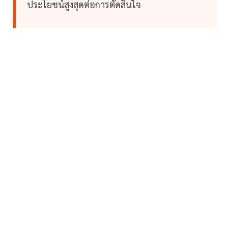
ประโยชน์สูงสุดต่อการตัดสินใจ