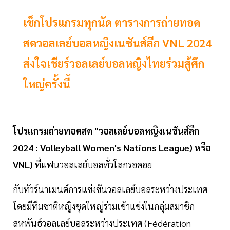
เช็กโปรแกรมทุกนัด ตารางการถ่ายทอด
สดวอลเลย์บอลหญิงเนชันส์ลีก VNL 2024
ส่งใจเชียร์วอลเลย์บอลหญิงไทยร่วมสู้ศึก
ใหญ่ครั้งนี้
โปรแกรมถ่ายทอดสด "วอลเลย์บอลหญิงเนชันส์ลีก
2024 : Volleyball Women's Nations League) หรือ
VNL)
ที่แฟนวอลเลย์บอลทั่วโลกรอคอย
กับทัวร์นาเมนต์การแข่งขันวอลเลย์บอลระหว่างประเทศ
โดยมีทีมชาติหญิงชุดใหญ่ร่วมเข้าแข่งในกลุ่มสมาชิก
สหพันธ์วอลเลย์บอลระหว่างประเทศ (Fédération