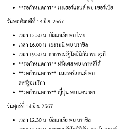
**รอกำหนดการ** เนเธอร์แลนด์ พบ เซอร์เบีย
วันพฤหัสบดีที่ 13 มิ.ย. 2567
เวลา 12.30 น. บัลแกเรีย พบ ไทย
เวลา 16.00 น. เยอรมนี พบ บราซิล
เวลา 19.30 น. สาธารณรัฐโดมินิกัน พบ ตุรกี
**รอกำหนดการ** ฝรั่งเศส พบ เกาหลีใต้
**รอกำหนดการ** เนเธอร์แลนด์ พบ
สหรัฐอเมริกา
**รอกำหนดการ** ญี่ปุ่น พบ แคนาดา
วันศุกร์ที่ 14 มิ.ย. 2567
เวลา 12.30 น. บัลแกเรีย พบ บราซิล