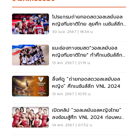
โปรแกรมถ่ายทอดสดวอลเลย์บอล
หญิงทีมชาติไทย ลุยศึก เนชันส์ลีก
VNL 2024
30 เม.ย. 2567 | 18:34 น.
แนะช่องทางชมสด"วอลเลย์บอล
หญิงทีมชาติไทย" ทำศึกเนชันส์ลีก
VNL 2024
13 พ.ค. 2567 | 21:19 น.
ลิ้งค์ดู “ถ่ายทอดสดวอลเลย์บอล
หญิง” ศึกเนชันส์ลีก VNL 2024
13 พ.ค. 2567 | 10:55 น.
เปิดคลิป “วอลเลย์บอลหญิงไทย”
ลงซ้อมสู้ศึก VNL 2024 ก่อนพบ
สหรัฐ 16 พ.ค.นี้
14 พ.ค. 2567 | 07:52 น.