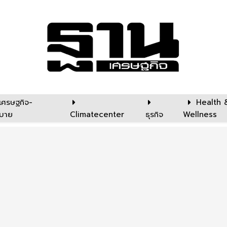
เศรษฐกิจ-
Health 
บาย
Climatecenter
ธุรกิจ
Wellness