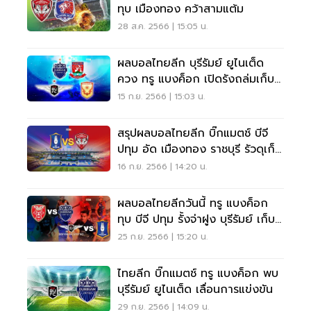
ทุบ เมืองทอง คว้าสามแต้ม
28 ส.ค. 2566 | 15:05 น.
ผลบอลไทยลีก บุรีรัมย์ ยูไนเต็ด
ควง ทรู แบงค็อก เปิดรังถล่มเก็บ
สามแต้ม
15 ก.ย. 2566 | 15:03 น.
สรุปผลบอลไทยลีก บิ๊กแมตช์ บีจี
ปทุม อัด เมืองทอง ราชบุรี รัวดุเก็บ
สามแต็ม
16 ก.ย. 2566 | 14:20 น.
ผลบอลไทยลีกวันนี้ ทรู แบงค็อก
ทุบ บีจี ปทุม รั้งจ่าฝูง บุรีรัมย์ เก็บ
สามแต้ม
25 ก.ย. 2566 | 15:20 น.
ไทยลีก บิ๊กแมตช์ ทรู แบงค็อก พบ
บุรีรัมย์ ยูไนเต็ด เลื่อนการแข่งขัน
29 ก.ย. 2566 | 14:09 น.