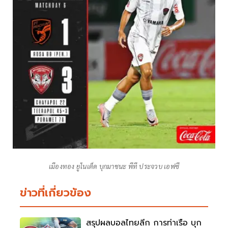
เมืองทอง ยูไนเต็ด บุกมาชนะ พีที ประจวบ เอฟซี
ข่าวที่เกี่ยวข้อง
สรุปผลบอลไทยลีก การท่าเรือ บุก