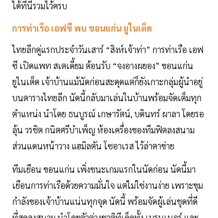
ได้ที่นี่รวมไว้ครบ
การท่าเรือ เอฟซี พบ ขอนแก่น ยูไนเต็ด
ไทยลีกคู่แรกประจำวันเสาร์ “สิงห์เจ้าท่า” การท่าเรือ เอฟ
ซี เปิดแพท สเตเดี้ยม ต้อนรับ “จงอางผยอง” ขอนแก่น
ยูไนเต็ด เจ้าบ้านแม้นัดก่อนสะดุดแต่ก็ยังเกาะกลุ่มผู้นำอยู่
บนตารางไทยลีก นัดนี้กลับมาเล่นในบ้านพร้อมจัดเต็มทุก
ตำแหน่ง นำโดย ธนบูรณ์ เกษารัตน์, บดินทร์ ผาลา โดยรอ
ลุ้น วรชิต กนิตศรีบำเพ็ญ ห้องเครื่องของทีมฟิตลงสนาม
ส่วนแดนหน้าวาง แฮมิลตัน โซอาเรส ไว้ล่าตาข่าย
ทีมเยือน ขอนแก่น เพิ่งชนะเกมแรกในนัดก่อน นัดนี้มา
เยือนการท่าเรือด้วยความมั่นใจ แต่ไม่ใช่งานง่าย เพราะขุม
กำลังของเจ้าบ้านแน่นทุกจุด นัดนี้ พร้อมจัดผู้เล่นชุดที่ดี
ที่สุดลงสนาม นำโดยตัวต่างชาติทีเด็ดทั้ง เบรนเนอร์ และ