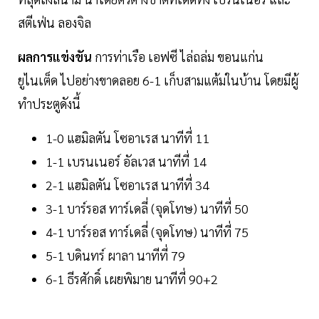
สตีเฟ่น ลองจิล
ผลการแข่งขัน
การท่าเรือ เอฟซี ไล่ถล่ม ขอนแก่น
ยูไนเต็ด ไปอย่างขาดลอย 6-1 เก็บสามแต้มในบ้าน โดยมีผู้
ทำประตูดังนี้
1-0 แฮมิลตัน โซอาเรส นาทีที่ 11
1-1 เบรนเนอร์ อัลเวส นาทีที่ 14
2-1 แฮมิลตัน โซอาเรส นาทีที่ 34
3-1 บาร์รอส ทาร์เดลี่ (จุดโทษ) นาทีที่ 50
4-1 บาร์รอส ทาร์เดลี่ (จุดโทษ) นาทีที่ 75
5-1 บดินทร์ ผาลา นาทีที่ 79
6-1 ธีรศักดิ์ เผยพิมาย นาทีที่ 90+2