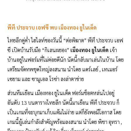
พีที ประจวบ เอฟซี พบ เมืองทอง ยูไนเต็ด
ไทยลีกคู่ค่ำ ไฮไลท์ของวันนี้ “ต่อพิฆาต” พีที ประจวบ เอฟ
ซี เปิดบ้านรับมือ “กิเลนผยอง”
เมืองทอง ยูไนเต็ด
เจ้า
บ้านอยู่ในฟอร์มที่ไม่ค่อยดีนัก นัดนี้กลับมาเล่นในบ้าน โดย
เตรียมจัดทพชุดใหญ่ลงสนาม นำโดย แดร์เลย์ , เทเมอร์
เซยาม และ ซามูเอล โรซ่า ลงล่าตาข่าย
ส่วนทีมเยือน เมืองทอง ยูไนเต็ด ฟอร์มช็อตหล่นไปอยู่
อันดับ 13 บนตารางไทยลีก นัดนี้มาเยือน พีที ประจวบ ก็
เป็นเกมที่จะบุกมาเก็บแต้มไม่ง่าย แต่ก็ยังพอมีโอกาส โดย
เกมนี้ผู้เล่นกำลังสำคัญพร้อมลงสนาม นำโดย พิชา อุทรา ,