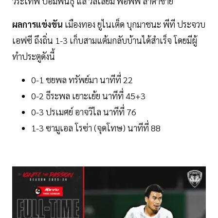
วีระเทพ ป้อมพันธุ์ แล้ วิลเลี่ยม พ็อพพ์ ล่าตาข่าย
ผลการแข่งขัน
เมืองทอง ยูไนเต็ด บุกมาชนะ พีที ประจวบ
เอฟซี ถึงถิ่น 1-3 เก็บสามแต้มกลับบ้านได้สำเร็จ โดยมีผู้
ทำประตูดังนี้
0-1 ชยพล ทรัพย์มา นาทีที่ 22
0-2 ธีระพล เยาะเย้ย นาทีที่ 45+3
0-3 ปรเมศย์ อาจวิไล นาทีที่ 76
1-3 ซามูเอล โรซ่า (จุดโทษ) นาทีที่ 88