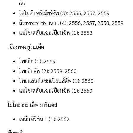
65
โตโยต้า พรีเมียร์คัพ (3): 2555, 2557, 2559
ถ้วยพระราชทาน ก. (4): 2556, 2557, 2558, 2559
แม่โขงคลับแชมเปียนชิพ (1): 2558
เมืองทอง ยูไนเต็ด
ไทยลีก (1): 2559
ไทยลีกคัพ (2): 2559, 2560
ไทยแลนด์แชมเปียนส์คัพ (1): 2560
แม่โขงคลับแชมเปียนชิพ (1): 2560
โยโกฮามะ เอ็ฟ มารินอส
เจลีก ดิวิชัน 1 (1): 2562