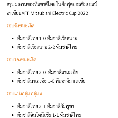
สรุปผลงานของทีมชาติไทย ในศึกฟุตบอลชิงแชมป์
อาเซียนAFF Mitsubishi Electric Cup 2022
รอบชิงชนะเลิศ
ทีมชาติไทย 1-0 ทีมชาติเวียดนาม
ทีมชาติเวียดนาม 2-2 ทีมชาติไทย
รอบรองชนะเลิศ
ทีมชาติไทย 3-0 ทีมชาติมาเลเซีย
ทีมชาติมาเลเซีย 1-0 ทีมชาติมาเลเซีย
รอบแบ่งกลุ่ม กลุ่ม A
ทีมชาติไทย 3-1 ทีมชาติกัมพูชา
ทีมชาติอินโดนีเซีย 1-1 ทีมชาติไทย