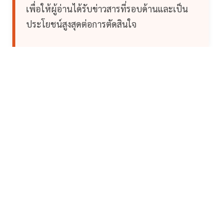
เพื่อให้ผู้อ่านได้รับข่าวสารที่รอบด้านและเป็น
ประโยชน์สูงสุดต่อการตัดสินใจ