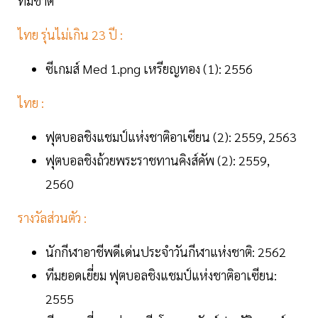
ทีมชาติ
ไทย รุ่นไม่เกิน 23 ปี :
ซีเกมส์ Med 1.png เหรียญทอง (1): 2556
ไทย :
ฟุตบอลชิงแชมป์แห่งชาติอาเซียน (2): 2559, 2563
ฟุตบอลชิงถ้วยพระราชทานคิงส์คัพ (2): 2559,
2560
รางวัลส่วนตัว :
นักกีฬาอาชีพดีเด่นประจำวันกีฬาแห่งชาติ: 2562
ทีมยอดเยี่ยม ฟุตบอลชิงแชมป์แห่งชาติอาเซียน:
2555