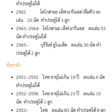
ทำประตูไม่ได้
2562 โยโกฮามะ เอ็ฟ มารินอส (ยืมตัว) ลง
เล่น 25 นัด ทำประตูได้ 3 ลูก
2563–2564 โยโกฮามะ เอ็ฟ มารินอส ลงเล่น 53
นัด ทำประตูไม่ได้
2565– บุรีรัมย์ ยูไนเต็ด ลงเล่น 30 นัด ทำ
ประตูได้ 2 ลูก
ทีมชาติ :
2551–2552 ไทย อายุไม่เกิน 19 ปี ลงเล่น 6 นัด
ทำประตูไม่ได้
2552–2556 ไทย อายุไม่เกิน 23 ปี ลงเล่น 15
นัด ทำประตูได้ 1 ลูก
2553– ไทย ลงเล่น 83 นัด ทำประตูได้ 8 ลูก