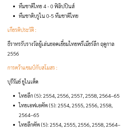
ทีมชาติไทย 4 - 0 ฟิลิปปินส์
ทีมชาติบรูไน 0-5 ทีมชาติไทย
เกียรติประวัติ :
ธีราทรรับรางวัลผู้เล่นยอดเยี่ยมไทยพรีเมียร์ลีก ฤดูกาล
2556
การคว้าแชมป์กับสโมสร :
บุรีรัมย์ ยูไนเต็ด
ไทยลีก (5): 2554, 2556, 2557, 2558, 2564–65
ไทยเอฟเอคัพ (5): 2554, 2555, 2556, 2558,
2564–65
ไทยลีกคัพ (5): 2554, 2555, 2556, 2558, 2564–