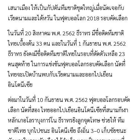
เสนาเมือง ให้เป็นกัปตันทีมชาติชุดใหญ่เมื่อนัดเจอกับ
เวียดนามและไต้หวัน ในฟุตบอลโลก 2018 รอบคัดเลือก
ในวันที่ 20 สิงหาคม พ.ศ. 2562 ธีราทร มีชื่อติดทีมชาติ
ไทยเบื้องต้น 33 คน และในวันที่ 1 กันยายน พ.ศ. 2562
ธีราทร ยังคงมีชื่อติดทีมชาติไทยในรอบที่ตัดตัวเหลือ 23
คนสุดท้าย ในการแข่งขันฟุตบอลโลกรอบคัดเลือก นัดที่
ไทยจะเปิดบ้านพบกับเวียดนามและออกไปเยือน
อินโดนีเซีย
ต่อมาในวันที่ 10 กันยายน พ.ศ. 2562 ฟุตบอลโลกรอบคัด
เลือก นัดที่สอง ไทยออกไปเยือนอินโดนีเซียที่สนามกีฬา
หลักเกอโลราบุงการ์โน ธีราทรยิงลูกจุดโทษ ช่วยให้ ทีม
ชาติไทย บุกไปชนะ อินโดนีเซีย ถึงถิ่น 3–0 เก็บชัยชนะ