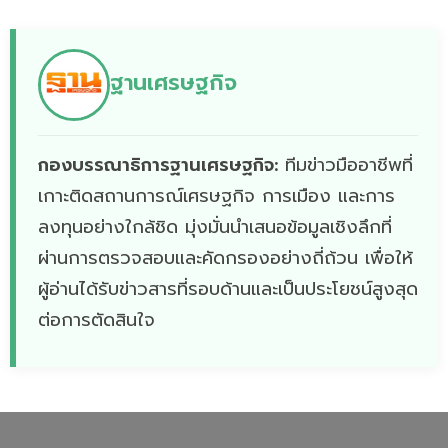
ฐานเศรษฐกิจ
กองบรรณาธิการฐานเศรษฐกิจ:
ทีมข่าวมืออาชีพที่
เกาะติดสถานการณ์เศรษฐกิจ การเมือง และการ
ลงทุนอย่างใกล้ชิด มุ่งมั่นนำเสนอข้อมูลเชิงลึกที่
ผ่านการตรวจสอบและคัดกรองอย่างถี่ถ้วน เพื่อให้
ผู้อ่านได้รับข่าวสารที่รอบด้านและเป็นประโยชน์สูงสุด
ต่อการตัดสินใจ