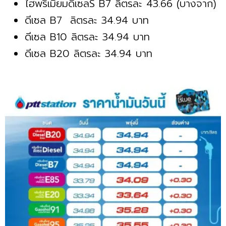
ไฮพรีเมี่ยมดีเซลS B7 ลิตรละ 43.66 (บางจาก)
ดีเซล B7 ลิตรละ 34.94 บาท
ดีเซล B10 ลิตรละ 34.94 บาท
ดีเซล B20 ลิตรละ 34.94 บาท