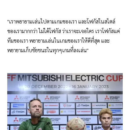
"เราพยายามเล่นไปตามเกมของเรา และโฟกัสในสไตล์
ของเรามากกว่า ไม่ได้โฟกัส ว่าเราจะเจอใคร เราโฟกัสแค่
ทีมของเรา พยายามเล่นในเกมของเราให้ดีที่สุด และ
พยายามเก็บชัยชนะในทุกๆเกมที่ลงเล่น"