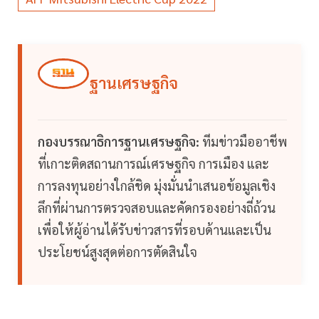
ฐานเศรษฐกิจ
กองบรรณาธิการฐานเศรษฐกิจ:
ทีมข่าวมืออาชีพ
ที่เกาะติดสถานการณ์เศรษฐกิจ การเมือง และ
การลงทุนอย่างใกล้ชิด มุ่งมั่นนำเสนอข้อมูลเชิง
ลึกที่ผ่านการตรวจสอบและคัดกรองอย่างถี่ถ้วน
เพื่อให้ผู้อ่านได้รับข่าวสารที่รอบด้านและเป็น
ประโยชน์สูงสุดต่อการตัดสินใจ