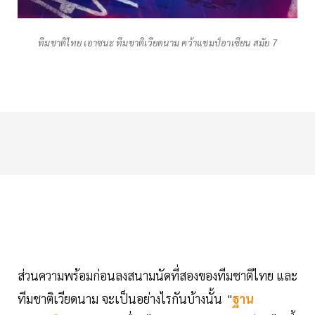
ทีมชาติไทย เอาชนะ ทีมชาติเวียดนาม คว้าแชมป์อาเซียน สมัย 7
ส่วนความพร้อมก่อนลงสนามนัดที่สองของทีมชาติไทย และ
ทีมชาติเวียดนาม จะเป็นอย่างไรกันบ้างนั้น "
ฐาน