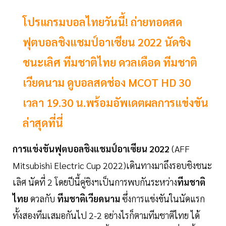
โปรแกรมบอลไทยวันนี้! ถ่ายทอดสด
ฟุตบอลชิงแชมป์อาเซียน 2022 นัดชิง
ชนะเลิศ ทีมชาติไทย ดวลเดือด ทีมชาติ
เวียดนาม ดูบอลสดช่อง MCOT HD 30
เวลา 19.30 น.พร้อมอัพเดตผลการแข่งขัน
ล่าสุดที่นี่
การแข่งขันฟุตบอลชิงแชมป์อาเซียน 2022
(AFF
Mitsubishi Electric Cup 2022)เดินทางมาถึงรอบชิงชนะ
เลิศ นัดที่ 2 โดยปีนี้คู่ชิงฯเป็นการพบกันระหว่าง
ทีมชาติ
ไทย
ดวลกับ
ทีมชาติเวียดนาม
ซึ่งการแข่งขันในนัดแรก
ทั้งสองทีมเสมอกันไป 2-2 อย่างไรก็ตามทีมชาติไทย ได้