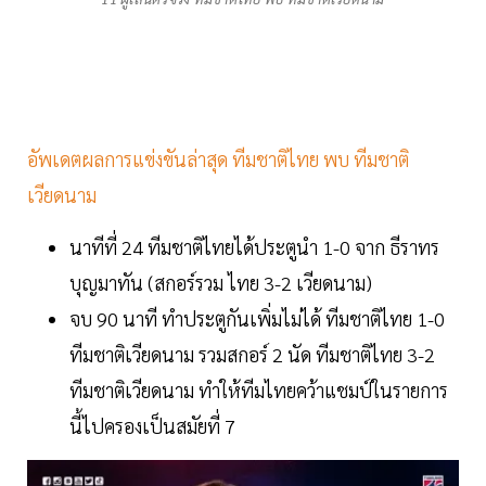
อัพเดตผลการแข่งขันล่าสุด ทีมชาติไทย พบ ทีมชาติ
เวียดนาม
นาทีที่ 24 ทีมชาติไทยได้ประตูนำ 1-0 จาก ธีราทร
บุญมาทัน (สกอร์รวม ไทย 3-2 เวียดนาม)
จบ 90 นาที ทำประตูกันเพิ่มไม่ได้ ทีมชาติไทย 1-0
ทีมชาติเวียดนาม รวมสกอร์ 2 นัด ทีมชาติไทย 3-2
ทีมชาติเวียดนาม ทำให้ทีมไทยคว้าแชมป์ในรายการ
นี้ไปครองเป็นสมัยที่ 7