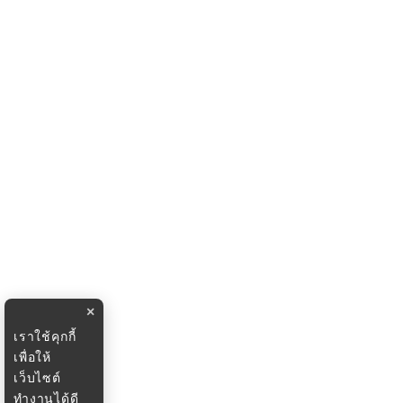
×
เราใช้คุกกี้
เพื่อให้
เว็บไซต์
ทำงานได้ดี