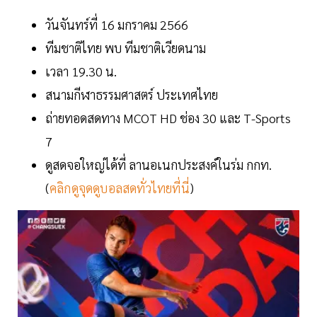
วันจันทร์ที่ 16 มกราคม 2566
ทีมชาติไทย พบ ทีมชาติเวียดนาม
เวลา 19.30 น.
สนามกีฬาธรรมศาสตร์ ประเทศไทย
ถ่ายทอดสดทาง MCOT HD ช่อง 30 และ T-Sports
7
ดูสดจอใหญ่ได้ที่ ลานอเนกประสงค์ในร่ม กกท.
(
คลิกดูจุดดูบอลสดทั่วไทยที่นี่
)