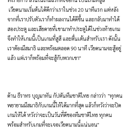
เวียดนามเริ่มต้นได้ดีกว่าเราในช่วง 20 นาทีแรก แต่หลัง
จากที่เราปรับตัวเราก็ทำผลงานได้ดีขึ้น และกลับมาทำได้
สองประตู และเสียดายที่เขามาทำประตูได้ในช่วงท้ายเกม
จึงทำให้เกมนี้เป็นเกมที่สูสี และตื่นเต้นสำหรับเรา ดังนั้น
เราต้องมีสมาธิ และพร้อมตลอด 90 นาที เวียดนามจะสู้อยู่
แล้ว แต่เราก็พร้อมที่จะสู้กับพวกเขา"
ด้าน ธีราทร บุญมาทัน กัปตันทีมชาติไทย กล่าวว่า "ทุกคน
พยายามมีสมาธิกับเกมนี้ให้ได้มากที่สุด แล้วก็หวังว่าจะปิด
เกมให้ได้ หวังว่าจะเป็นวันที่ดีของทีมชาติไทย ทุกคน
พร้อมสำหรับเกมที่จะเจอเวียดนามนี้แน่นอน"