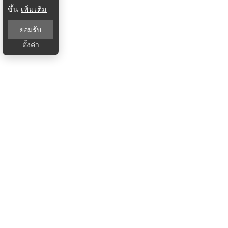
ขึ้น
เพิ่มเติม
ยอมรับ
ตั้งค่า