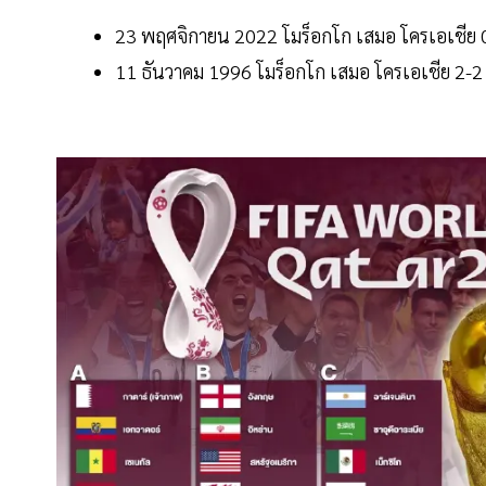
23 พฤศจิกายน 2022 โมร็อกโก เสมอ โครเอเชีย
11 ธันวาคม 1996 โมร็อกโก เสมอ โครเอเชีย 2-2 