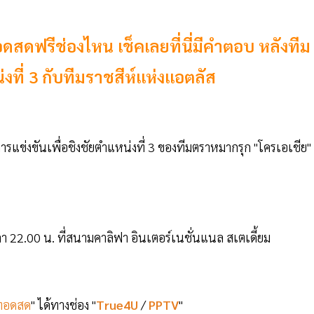
ดสดฟรีช่องไหน เช็คเลยที่นี่มีคำตอบ หลังทีม
ที่ 3 กับทีมราชสีห์แห่งแอตลัส
การแข่งขันเพื่อชิงชัยตำแหน่งที่ 3 ของทีมตราหมากรุก "โครเอเชีย" ท
า 22.00 น. ที่สนามคาลิฟา อินเตอร์เนชั่นแนล สเตเดี้ยม
ยทอดสด
" ได้ทางช่อง "
True4U
/
PPTV
"