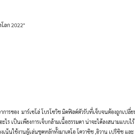
อลโลก 2022"
รของ มาร์เซโล่ โบรโซวิช มิดฟิลด์ตัวรับที่เจ็บจนต้องถูกเปลี่ย
าอะไร เป็นเพียงการเจ็บกล้ามเนื้อธรรมดา น่าจะได้ลงสนามแบบไร้
งเน้นใช้งานผู้เล่นชุดหลักทั้งมาเตโอ โควาซิช ,อิวาน เปริซิช และ