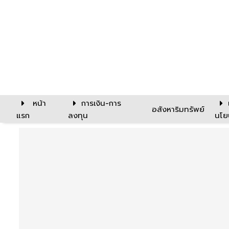
หน้า
การเงิน-การ
อสังหาริมทรัพย์
แรก
ลงทุน
นโย