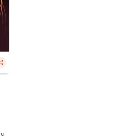
ค
 น.