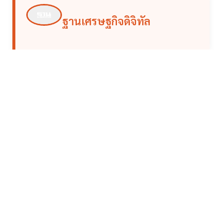
ฐานเศรษฐกิจดิจิทัล