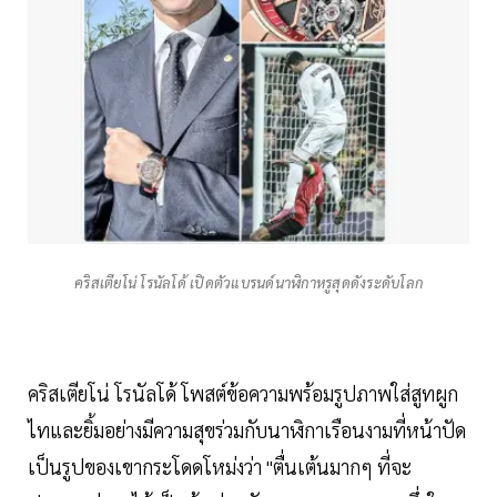
คริสเตียโน่ โรนัลโด้ เปิดตัวแบรนด์นาฬิกาหรูสุดดังระดับโลก
คริสเตียโน่ โรนัลโด้ โพสต์ข้อความพร้อมรูปภาพใส่สูทผูก
ไทและยิ้มอย่างมีความสุขร่วมกับนาฬิกาเรือนงามที่หน้าปัด
เป็นรูปของเขากระโดดโหม่งว่า "ตื่นเต้นมากๆ ที่จะ