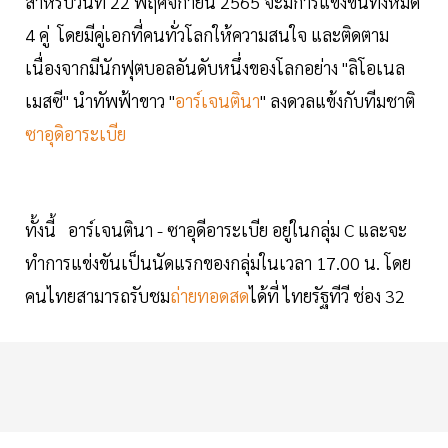
สำหรับวันที่ 22 พฤศจิกายน 2565 จะมีการแข่งขันทั้งหมด
4 คู่ โดยมีคู่เอกที่คนทั่วโลกให้ความสนใจ และติดตาม
เนื่องจากมีนักฟุตบอลอันดับหนึ่งของโลกอย่าง "ลิโอเนล
เมสซี" นำทัพฟ้าขาว "
อาร์เจนตินา
" ลงดวลแข้งกับทีมชาติ
ซาอุดิอาระเบีย
ทั้งนี้ อาร์เจนตินา - ซาอุดีอาระเบีย อยู่ในกลุ่ม C และจะ
ทำการแข่งขันเป็นนัดแรกของกลุ่มในเวลา 17.00 น. โดย
คนไทยสามารถรับชม
ถ่ายทอดสด
ได้ที่ ไทยรัฐทีวี ช่อง 32