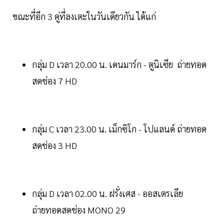
ขณะที่อีก 3 คู่ที่ลงเตะในวันเดียวกัน ได้แก่
กลุ่ม D เวลา 20.00 น. เดนมาร์ก - ตูนิเซีย ถ่ายทอด
สดช่อง 7 HD
กลุ่ม C เวลา 23.00 น. เม็กซิโก - โปแลนด์ ถ่ายทอด
สดช่อง 3 HD
กลุ่ม D เวลา 02.00 น. ฝรั่งเศส - ออสเตรเลีย
ถ่ายทอดสดช่อง MONO 29