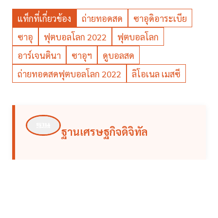
แท็กที่เกี่ยวข้อง
ถ่ายทอดสด
ซาอุดิอาระเบีย
ซาอุ
ฟุตบอลโลก 2022
ฟุตบอลโลก
อาร์เจนตินา
ซาอุฯ
ดูบอลสด
ถ่ายทอดสดฟุตบอลโลก 2022
ลิโอเนล เมสซี
ฐานเศรษฐกิจดิจิทัล