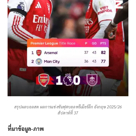
สรุปผลบอลสด ผลการแข่งขันฟุตบอลพรีเมียร์ลีก อังกฤษ 2025/26
สัปดาห์ที่ 37
ที่มาข้อมูล-ภาพ