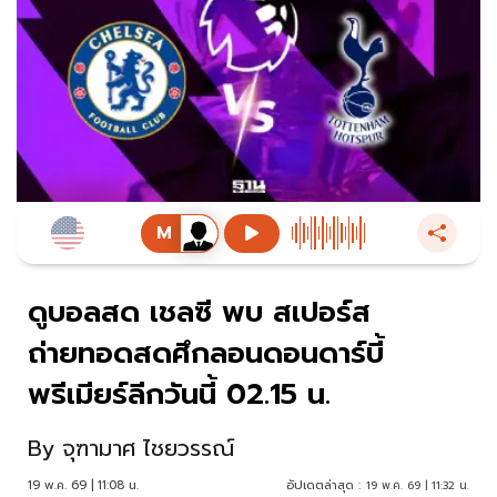
ดูบอลสด เชลซี พบ สเปอร์ส
ถ่ายทอดสดศึกลอนดอนดาร์บี้
พรีเมียร์ลีกวันนี้ 02.15 น.
By
จุฑามาศ ไชยวรรณ์
19 พ.ค. 69 | 11:08 น.
อัปเดตล่าสุด :
19 พ.ค. 69 | 11:32 น.