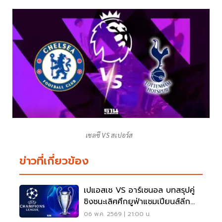
เชลซี VS สเปอร์ส
ข่าวที่เกี่ยวข้อง
เปแอสเช VS อาร์เซนอล บทสรุปคู่
ชิงชนะเลิศศึกยูฟ่าแชมเปียนส์ลีก
UCL2025/26
06 พ.ค. 2569 | 21:00 น.