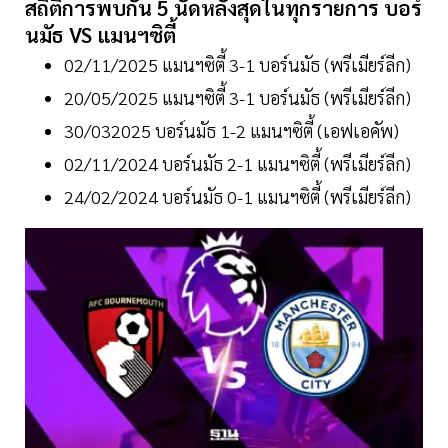
สถิติการพบกัน 5 นัดหลังสุดในทุกรายการ บอร์
นมัธ VS แมนฯซิตี้
02/11/2025 แมนฯซิตี้ 3-1 บอร์นมัธ (พรีเมียร์ลีก)
20/05/2025 แมนฯซิตี้ 3-1 บอร์นมัธ (พรีเมียร์ลีก)
30/032025 บอร์นมัธ 1-2 แมนฯซิตี้ (เอฟเอคัพ)
02/11/2024 บอร์นมัธ 2-1 แมนฯซิตี้ (พรีเมียร์ลีก)
24/02/2024 บอร์นมัธ 0-1 แมนฯซิตี้ (พรีเมียร์ลีก)