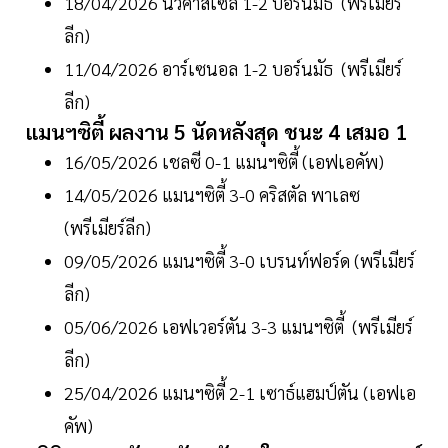
18/04/2026 นิวคาสเซิล 1-2 บอร์นมัธ (พรีเมียร์
ลีก)
11/04/2026 อาร์เซนอล 1-2 บอร์นมัธ (พรีเมียร์
ลีก)
แมนฯซิตี้ ผลงาน 5 นัดหลังสุด ชนะ 4 เสมอ 1
16/05/2026 เชลซี 0-1 แมนฯซิตี้ (เอฟเอคัพ)
14/05/2026 แมนฯซิตี้ 3-0 คริสตัล พาเลซ
(พรีเมียร์ลีก)
09/05/2026 แมนฯซิตี้ 3-0 เบรนท์ฟอร์ด (พรีเมียร์
ลีก)
05/06/2026 เอฟเวอร์ตัน 3-3 แมนฯซิตี้ (พรีเมียร์
ลีก)
25/04/2026 แมนฯซิตี้ 2-1 เซาธ์แฮมป์ตัน (เอฟเอ
คัพ)