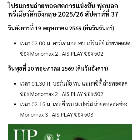
โปรแกรมถ่ายทอดสดการแข่งขัน ฟุตบอล
พรีเมียร์ลีกอังกฤษ 2025/26 สัปดาห์ที่ 37
วันอังคารที่ 19 พฤษภาคม 2569 (คืนวันจันทร์)
เวลา 02.00 น. อาร์เซนอล พบ เบิร์นลีย์ ถ่ายทอดสด
ช่อง Monomax 2 , AIS PLAY ช่อง 502
วันพุธที่ 20 พฤษภาคม 2569 (คืนวันอังคาร)
เวลา 01.30 น. บอร์นมัธ พบ แมนฯซิตี้ ถ่ายทอดสด
ช่อง Monomax 2 , AIS PLAY ช่อง 502
เวลา 02.15 น. เชลซี พบ สเปอร์ส ถ่ายทอดสดช่อง
Monomax 3 , AIS PLAY ช่อง 503