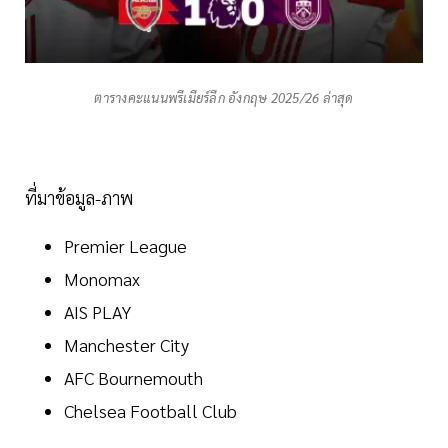
ตารางคะแนนพรีเมียร์ลีก อังกฤษ 2025/26 ล่าสุด
ที่มาข้อมูล-ภาพ
Premier League
Monomax
AIS PLAY
Manchester City
AFC Bournemouth
Chelsea Football Club