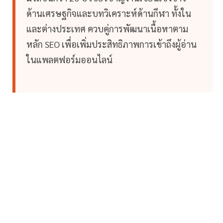
ด้านเศรษฐกิจและบทวิเคราะห์ด้านกีฬา ทั้งใน
และต่างประเทศ ควบคู่การพัฒนาเนื้อหาตาม
หลัก SEO เพื่อเพิ่มประสิทธิภาพการเข้าถึงผู้อ่าน
ในแพลตฟอร์มออนไลน์