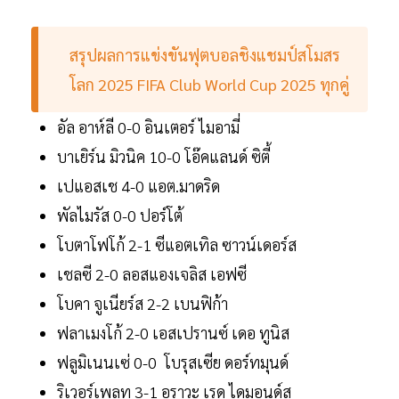
สรุปผลการแข่งขันฟุตบอลชิงแชมป์สโมสร
โลก 2025 FIFA Club World Cup 2025 ทุกคู่
อัล อาห์ลี 0-0 อินเตอร์ ไมอามี่
บาเยิร์น มิวนิค 10-0 โอ๊คแลนด์ ซิตี้
เปแอสเช 4-0 แอต.มาดริด
พัลไมรัส 0-0 ปอร์โต้
โบตาโฟโก้ 2-1 ซีแอตเทิล ซาวน์เดอร์ส
เชลซี 2-0 ลอสแองเจลิส เอฟซี
โบคา จูเนียร์ส 2-2 เบนฟิก้า
ฟลาเมงโก้ 2-0 เอสเปรานซ์ เดอ ทูนิส
ฟลูมิเนนเซ่ 0-0 โบรุสเซีย ดอร์ทมุนด์
ริเวอร์เพลท 3-1 อูราวะ เรด ไดมอนด์ส