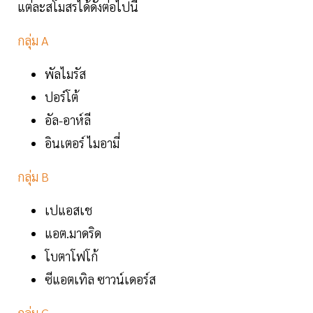
แต่ละสโมสรได้ดังต่อไปนี้
กลุ่ม A
พัลไมรัส
ปอร์โต้
อัล-อาห์ลี
อินเตอร์ ไมอามี่
กลุ่ม B
เปแอสเช
แอต.มาดริด
โบตาโฟโก้
ซีแอตเทิล ซาวน์เดอร์ส
กลุ่ม C