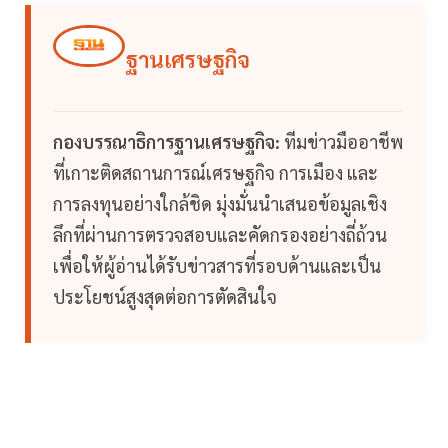
ฐานเศรษฐกิจ
กองบรรณาธิการฐานเศรษฐกิจ:
ทีมข่าวมืออาชีพ
ที่เกาะติดสถานการณ์เศรษฐกิจ การเมือง และ
การลงทุนอย่างใกล้ชิด มุ่งมั่นนำเสนอข้อมูลเชิง
ลึกที่ผ่านการตรวจสอบและคัดกรองอย่างถี่ถ้วน
เพื่อให้ผู้อ่านได้รับข่าวสารที่รอบด้านและเป็น
ประโยชน์สูงสุดต่อการตัดสินใจ