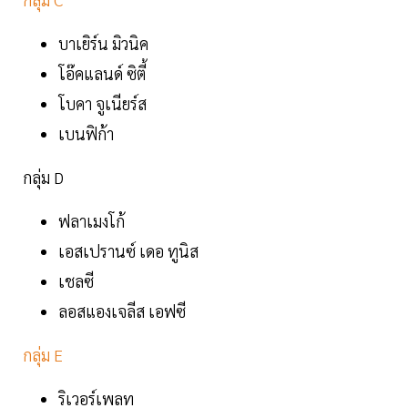
บาเยิร์น มิวนิค
โอ๊คแลนด์ ซิตี้
โบคา จูเนียร์ส
เบนฟิก้า
กลุ่ม D
ฟลาเมงโก้
เอสเปรานซ์ เดอ ทูนิส
เชลซี
ลอสแองเจลีส เอฟซี
กลุ่ม E
ริเวอร์เพลท