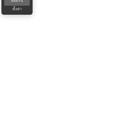
ยอมรับ
ตั้งค่า