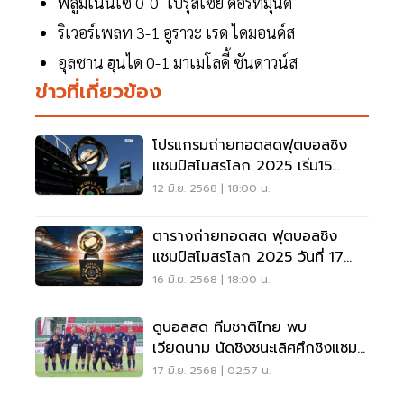
ฟลูมิเนนเซ่ 0-0 โบรุสเซีย ดอร์ทมุนด์
ริเวอร์เพลท 3-1 อูราวะ เรด ไดมอนด์ส
อุลซาน ฮุนได 0-1 มาเมโลดี้ ซันดาวน์ส
ข่าวที่เกี่ยวข้อง
โปรแกรมถ่ายทอดสดฟุตบอลชิง
แชมป์สโมสรโลก 2025 เริ่ม15
มิ.ย.-14 ก.ค.68
12 มิ.ย. 2568 | 18:00 น.
ตารางถ่ายทอดสด ฟุตบอลชิง
แชมป์สโมสรโลก 2025 วันที่ 17
มิ.ย.68
16 มิ.ย. 2568 | 18:00 น.
ดูบอลสด ทีมชาติไทย พบ
เวียดนาม นัดชิงชนะเลิศศึกชิงแชมป์
อาเซียน U19
17 มิ.ย. 2568 | 02:57 น.