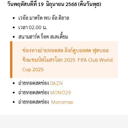
วันพฤหัสบดีที่ 19 มิถุนายน 2568 (คืนวันพุธ)
เรอัล มาดริด พบ อัล ฮิลาล
เวลา 02.00 น.
สนามฮาร์ด ร็อค สเตเดี้ยม
ช่องทางถ่ายทอดสด ลิงก์ดูบอลสด ฟุตบอล
ชิงแชมป์สโมสรโลก 2025 FIFA Club World
Cup 2025
ถ่ายทอดสดช่อง
DAZN
ถ่ายทอดสดช่อง
MONO29
ถ่ายทอดสดช่อง
Monomax