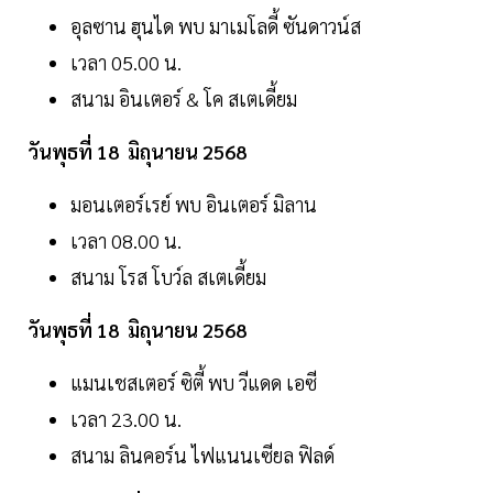
อุลซาน ฮุนได พบ มาเมโลดี้ ซันดาวน์ส
เวลา 05.00 น.
สนาม อินเตอร์ & โค สเตเดี้ยม
วันพุธที่ 18 มิถุนายน 2568
มอนเตอร์เรย์ พบ อินเตอร์ มิลาน
เวลา 08.00 น.
สนาม โรส โบว์ล สเตเดี้ยม
วันพุธที่ 18 มิถุนายน 2568
แมนเชสเตอร์ ซิตี้ พบ วีแดด เอซี
เวลา 23.00 น.
สนาม ลินคอร์น ไฟแนนเซียล ฟิลด์