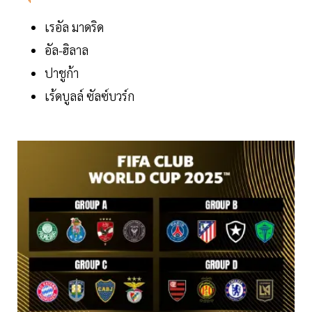
เรอัล มาดริด
อัล-ฮิลาล
ปาชูก้า
เร้ดบูลล์ ซัลซ์บวร์ก