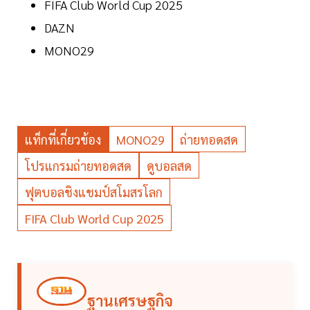
FIFA Club World Cup 2025
DAZN
MONO29
แท็กที่เกี่ยวข้อง
MONO29
ถ่ายทอดสด
โปรแกรมถ่ายทอดสด
ดูบอลสด
ฟุตบอลชิงแชมป์สโมสรโลก
FIFA Club World Cup 2025
ฐานเศรษฐกิจ