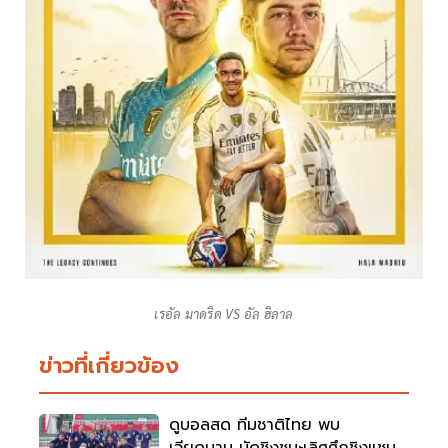
เรอัล มาดริด VS อัล ฮิลาล
ข่าวที่เกี่ยวข้อง
ดูบอลสด ทีมชาติไทย พบ
เวียดนาม นัดชิงชนะเลิศศึกชิงแชมป์