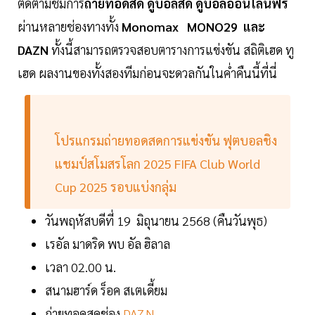
ติดตามชมการ
ถ่ายทอดสด ดูบอลสด ดูบอลออนไลน์ฟรี
ผ่านหลายช่องทางทั้ง
Monomax MONO29 และ
DAZN
ทั้งนี้สามารถตรวจสอบตารางการแข่งขัน สถิติเฮด ทู
เฮด ผลงานของทั้งสองทีมก่อนจะดวลกันในค่ำคืนนี้ที่นี่
โปรแกรมถ่ายทอดสดการแข่งขัน ฟุตบอลชิง
แชมป์สโมสรโลก 2025 FIFA Club World
Cup 2025 รอบแบ่งกลุ่ม
วันพฤหัสบดีที่ 19 มิถุนายน 2568 (คืนวันพุธ)
เรอัล มาดริด พบ อัล ฮิลาล
เวลา 02.00 น.
สนามฮาร์ด ร็อค สเตเดี้ยม
ถ่ายทอดสดช่อง
DAZN