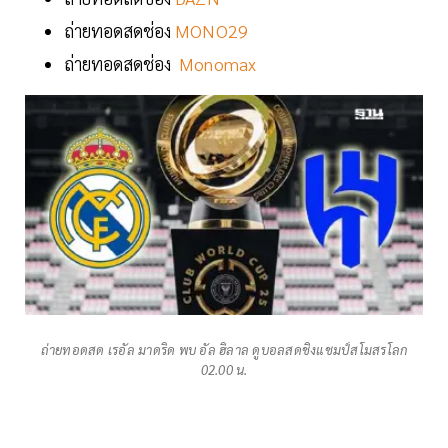
ถ่ายทอดสดช่อง
MONO29
ถ่ายทอดสดช่อง
Monomax
ถ่ายทอดสด เรอัล มาดริด พบ อัล ฮิลาล ดูบอลสดชิงแชมป์สโมสรโลก
02.00 น.