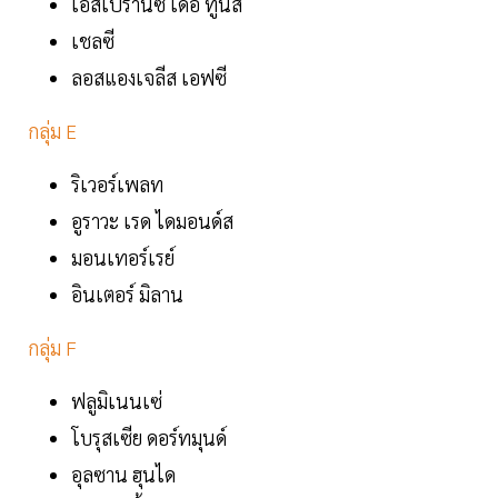
เอสเปรานซ์ เดอ ทูนิส
เชลซี
ลอสแองเจลีส เอฟซี
กลุ่ม E
ริเวอร์เพลท
อูราวะ เรด ไดมอนด์ส
มอนเทอร์เรย์
อินเตอร์ มิลาน
กลุ่ม F
ฟลูมิเนนเซ่
โบรุสเซีย ดอร์ทมุนด์
อุลซาน ฮุนได