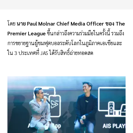
โดย
นาย Paul Molnar Chief Media Officer ของ The
Premier League
ขึ้นกล่าวถึงความร่วมมือในครั้งนี้ รวมถึง
การขยายฐานผู้ชมฟุตบอลระดับโลกในภูมิภาคเอเชียและ
ใน 3 ประเทศที่ JAS ได้รับสิทธิ์ถ่ายทอดสด