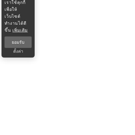
เราใช้คุกกี้
เพื่อให้
เว็บไซต์
ทำงานได้ดี
ขึ้น
เพิ่มเติม
ยอมรับ
ตั้งค่า