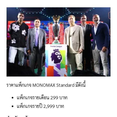
ราคาแพ็กเกจ MONOMAX Standard มีดังนี้
แพ็กเกจรายเดือน 299 บาท
แพ็กเกจรายปี 2,999 บาท