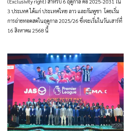
(Exclusivity right) สำหรับ 6 ฤดูกาล คือ 2025-2031 ใน
3 ประเทศ ได้แก่ ประเทศไทย ลาว และกัมพูชา โดยเริ่ม
การถ่ายทอดสดในฤดูกาล 2025/26 ซึ่งจะเริ่มในวันเสาร์ที่
16 สิงหาคม 2568 นี้