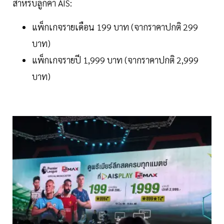
สำหรับลูกค้า AIS:
แพ็กเกจรายเดือน 199 บาท (จากราคาปกติ 299
บาท)
แพ็กเกจรายปี 1,999 บาท (จากราคาปกติ 2,999
บาท)